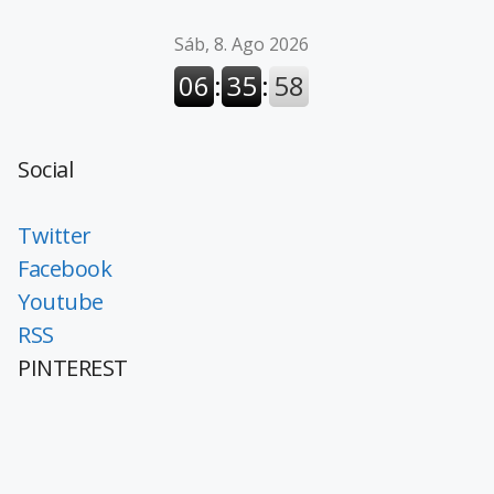
Social
Twitter
Facebook
Youtube
RSS
PINTEREST