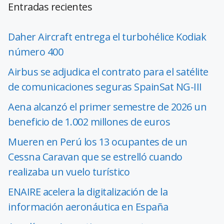
Entradas recientes
Daher Aircraft entrega el turbohélice Kodiak
número 400
Airbus se adjudica el contrato para el satélite
de comunicaciones seguras SpainSat NG-III
Aena alcanzó el primer semestre de 2026 un
beneficio de 1.002 millones de euros
Mueren en Perú los 13 ocupantes de un
Cessna Caravan que se estrelló cuando
realizaba un vuelo turístico
ENAIRE acelera la digitalización de la
información aeronáutica en España