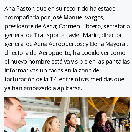
Ana Pastor, que en su recorrido ha estado
acompañada por José Manuel Vargas,
presidente de Aena; Carmen Librero, secretaria
general de Transporte; Javier Marín, director
general de Aena Aeropuertos; y Elena Mayoral,
directora del Aeropuerto; ha podido ver como
el nuevo nombre está ya visible en las pantallas
informativas ubicadas en la zona de
facturación de la T4, entre otras medidas que
ya han empezado a aplicarse.