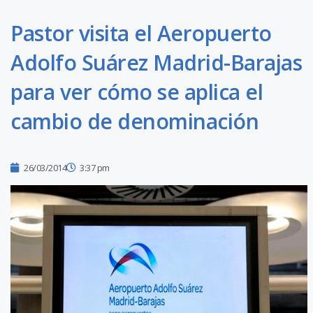
Pastor visita el Aeropuerto
Adolfo Suárez Madrid-Barajas
para ver cómo se aplica el
cambio de denominación
26/03/2014
3:37 pm