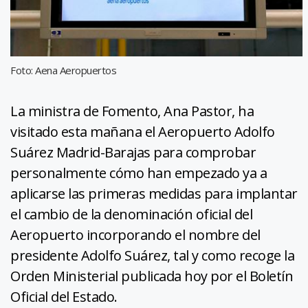
Foto: Aena Aeropuertos
La ministra de Fomento, Ana Pastor, ha
visitado esta mañana el Aeropuerto Adolfo
Suárez Madrid-Barajas para comprobar
personalmente cómo han empezado ya a
aplicarse las primeras medidas para implantar
el cambio de la denominación oficial del
Aeropuerto incorporando el nombre del
presidente Adolfo Suárez, tal y como recoge la
Orden Ministerial publicada hoy por el Boletín
Oficial del Estado.