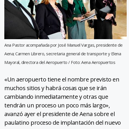
Ana Pastor acompañada por José Manuel Vargas, presidente de
Aena; Carmen Librero, secretaria general de transporte y Elena
Mayoral, directora del Aeropuerto / Foto: Aena Aeropuertos
«Un aeropuerto tiene el nombre previsto en
muchos sitios y habrá cosas que se irán
cambiando inmediatamente y otras que
tendrán un proceso un poco más largo»,
avanzó ayer el presidente de Aena sobre el
paulatino proceso de implantación del nuevo