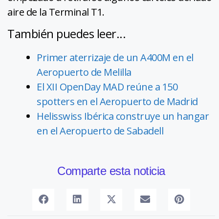
aire de la Terminal T1.
También puedes leer...
Primer aterrizaje de un A400M en el
Aeropuerto de Melilla
El XII OpenDay MAD reúne a 150
spotters en el Aeropuerto de Madrid
Helisswiss Ibérica construye un hangar
en el Aeropuerto de Sabadell
Comparte esta noticia