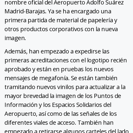
nombre oficial del Aeropuerto Adolfo Suárez
Madrid-Barajas. Ya se ha encargado una
primera partida de material de papelería y
otros productos corporativos con la nueva
imagen.
Además, han empezado a expedirse las
primeras acreditaciones con el logotipo recién
aprobado y están en pruebas los nuevos
mensajes de megafonía. Se están también
tramitando nuevos vinilos para actualizar a la
mayor brevedad la imagen de los Puntos de
Información y los Espacios Solidarios del
Aeropuerto, así como de las señales de los
diferentes viales de acceso. También han
empezado a retirarse algunos carteles del lado