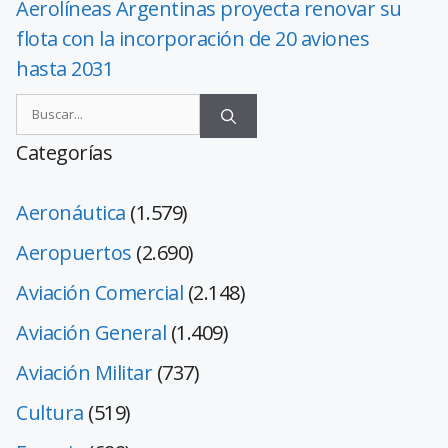
Aerolíneas Argentinas proyecta renovar su
flota con la incorporación de 20 aviones
hasta 2031
Categorías
Aeronáutica
(1.579)
Aeropuertos
(2.690)
Aviación Comercial
(2.148)
Aviación General
(1.409)
Aviación Militar
(737)
Cultura
(519)