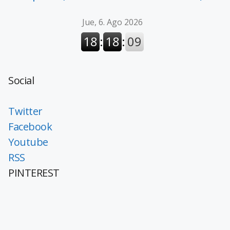
Social
Twitter
Facebook
Youtube
RSS
PINTEREST