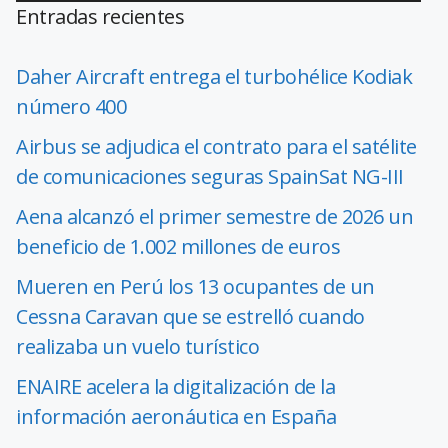
Entradas recientes
Daher Aircraft entrega el turbohélice Kodiak
número 400
Airbus se adjudica el contrato para el satélite
de comunicaciones seguras SpainSat NG-III
Aena alcanzó el primer semestre de 2026 un
beneficio de 1.002 millones de euros
Mueren en Perú los 13 ocupantes de un
Cessna Caravan que se estrelló cuando
realizaba un vuelo turístico
ENAIRE acelera la digitalización de la
información aeronáutica en España