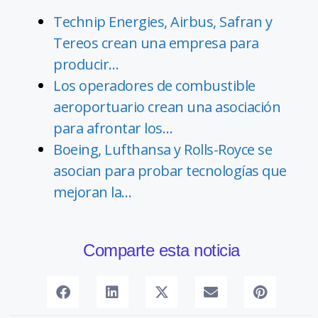
Technip Energies, Airbus, Safran y
Tereos crean una empresa para
producir…
Los operadores de combustible
aeroportuario crean una asociación
para afrontar los…
Boeing, Lufthansa y Rolls-Royce se
asocian para probar tecnologías que
mejoran la…
Comparte esta noticia