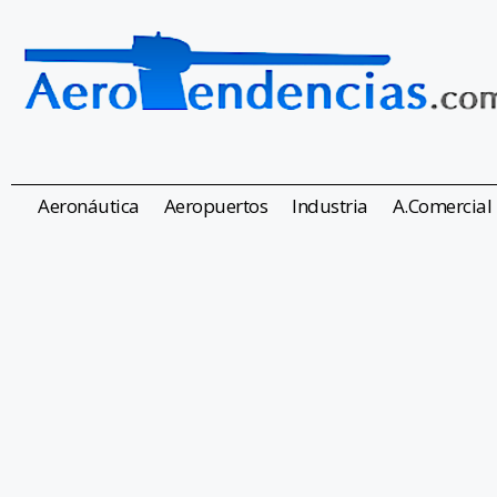
Aeronáutica
Aeropuertos
Industria
A.Comercial