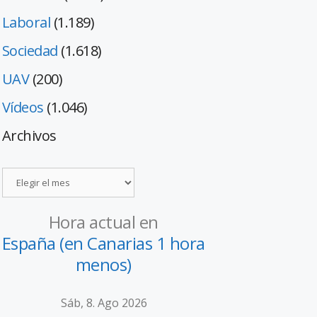
Laboral
(1.189)
Sociedad
(1.618)
UAV
(200)
Vídeos
(1.046)
Archivos
Hora actual en
España (en Canarias 1 hora
menos)