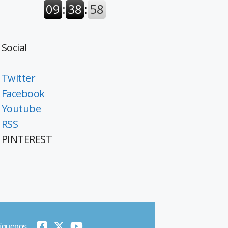
Social
Twitter
Facebook
Youtube
RSS
PINTEREST
íguenos