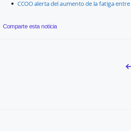
CCOO alerta del aumento de la fatiga entre
Comparte esta noticia