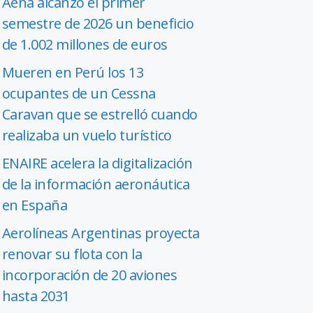
Aena alcanzó el primer
semestre de 2026 un beneficio
de 1.002 millones de euros
Mueren en Perú los 13
ocupantes de un Cessna
Caravan que se estrelló cuando
realizaba un vuelo turístico
ENAIRE acelera la digitalización
de la información aeronáutica
en España
Aerolíneas Argentinas proyecta
renovar su flota con la
incorporación de 20 aviones
hasta 2031