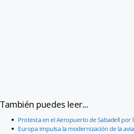
También puedes leer...
Protesta en el Aeropuerto de Sabadell por
Europa impulsa la modernización de la avi