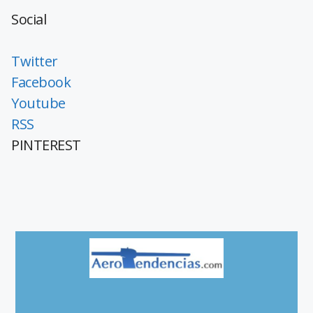
Social
Twitter
Facebook
Youtube
RSS
PINTEREST