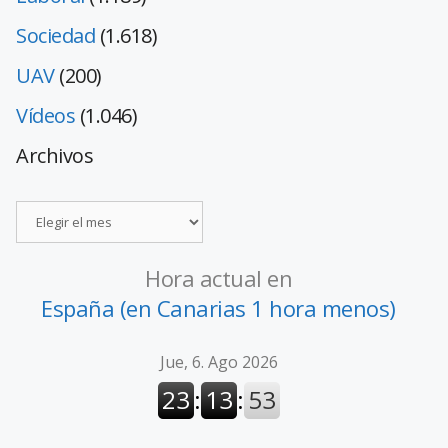
Sociedad
(1.618)
UAV
(200)
Vídeos
(1.046)
Archivos
Hora actual en
España (en Canarias 1 hora menos)