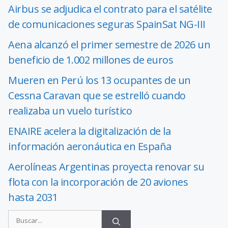
Airbus se adjudica el contrato para el satélite
de comunicaciones seguras SpainSat NG-III
Aena alcanzó el primer semestre de 2026 un
beneficio de 1.002 millones de euros
Mueren en Perú los 13 ocupantes de un
Cessna Caravan que se estrelló cuando
realizaba un vuelo turístico
ENAIRE acelera la digitalización de la
información aeronáutica en España
Aerolíneas Argentinas proyecta renovar su
flota con la incorporación de 20 aviones
hasta 2031