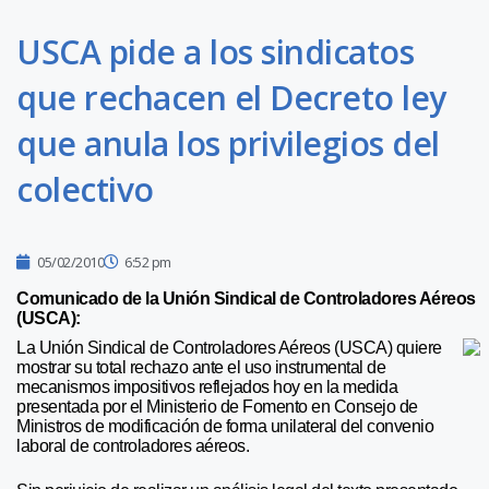
USCA pide a los sindicatos
que rechacen el Decreto ley
que anula los privilegios del
colectivo
05/02/2010
6:52 pm
C
omunicado de la Unión Sindical de Controladores Aéreos
(USCA):
La Unión Sindical de Controladores Aéreos (USCA) quiere
mostrar su total rechazo ante el uso instrumental de
mecanismos impositivos reflejados hoy en la medida
presentada por el Ministerio de Fomento en Consejo de
Ministros de modificación de forma unilateral del convenio
laboral de controladores aéreos.