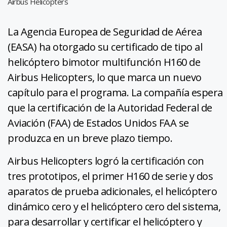
Airbus Helicopters
La Agencia Europea de Seguridad de Aérea
(EASA) ha otorgado su certificado de tipo al
helicóptero bimotor multifunción H160 de
Airbus Helicopters, lo que marca un nuevo
capítulo para el programa. La compañía espera
que la certificación de la Autoridad Federal de
Aviación (FAA) de Estados Unidos FAA se
produzca en un breve plazo tiempo.
Airbus Helicopters logró la certificación con
tres prototipos, el primer H160 de serie y dos
aparatos de prueba adicionales, el helicóptero
dinámico cero y el helicóptero cero del sistema,
para desarrollar y certificar el helicóptero y