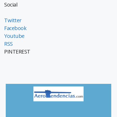
Social
Twitter
Facebook
Youtube
RSS
PINTEREST