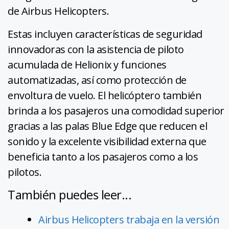
de Airbus Helicopters.
Estas incluyen características de seguridad
innovadoras con la asistencia de piloto
acumulada de Helionix y funciones
automatizadas, así como protección de
envoltura de vuelo. El helicóptero también
brinda a los pasajeros una comodidad superior
gracias a las palas Blue Edge que reducen el
sonido y la excelente visibilidad externa que
beneficia tanto a los pasajeros como a los
pilotos.
También puedes leer...
Airbus Helicopters trabaja en la versión