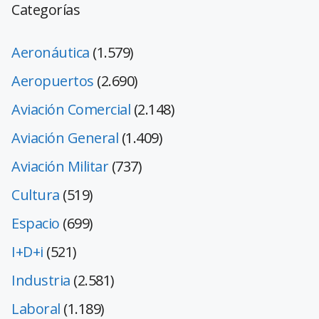
Categorías
Aeronáutica
(1.579)
Aeropuertos
(2.690)
Aviación Comercial
(2.148)
Aviación General
(1.409)
Aviación Militar
(737)
Cultura
(519)
Espacio
(699)
I+D+i
(521)
Industria
(2.581)
Laboral
(1.189)