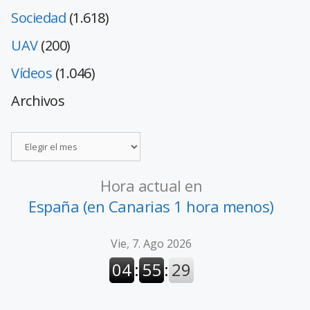
Sociedad
(1.618)
UAV
(200)
Vídeos
(1.046)
Archivos
Hora actual en
España (en Canarias 1 hora menos)