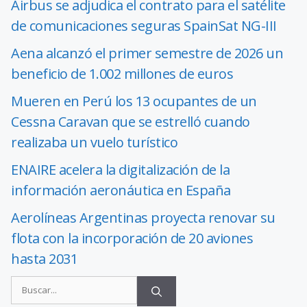
Airbus se adjudica el contrato para el satélite
de comunicaciones seguras SpainSat NG-III
Aena alcanzó el primer semestre de 2026 un
beneficio de 1.002 millones de euros
Mueren en Perú los 13 ocupantes de un
Cessna Caravan que se estrelló cuando
realizaba un vuelo turístico
ENAIRE acelera la digitalización de la
información aeronáutica en España
Aerolíneas Argentinas proyecta renovar su
flota con la incorporación de 20 aviones
hasta 2031