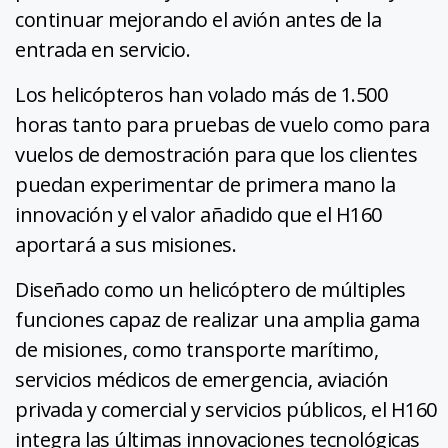
continuar mejorando el avión antes de la
entrada en servicio.
Los helicópteros han volado más de 1.500
horas tanto para pruebas de vuelo como para
vuelos de demostración para que los clientes
puedan experimentar de primera mano la
innovación y el valor añadido que el H160
aportará a sus misiones.
Diseñado como un helicóptero de múltiples
funciones capaz de realizar una amplia gama
de misiones, como transporte marítimo,
servicios médicos de emergencia, aviación
privada y comercial y servicios públicos, el H160
integra las últimas innovaciones tecnológicas