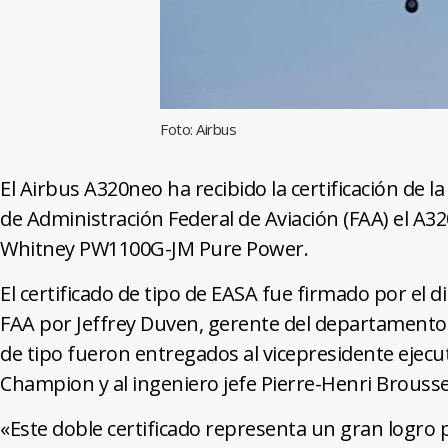
Foto: Airbus
El Airbus A320neo ha recibido la certificación de 
de Administración Federal de Aviación (FAA) el A3
Whitney PW1100G-JM Pure Power.
El certificado de tipo de EASA fue firmado por el di
FAA por Jeffrey Duven, gerente del departamento 
de tipo fueron entregados al vicepresidente ejecut
Champion y al ingeniero jefe Pierre-Henri Brousse
«Este doble certificado representa un gran logro 