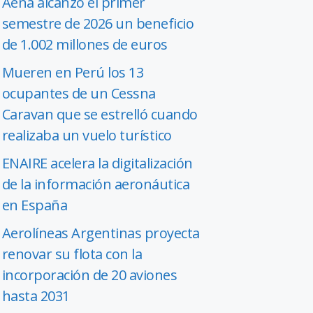
Aena alcanzó el primer
semestre de 2026 un beneficio
de 1.002 millones de euros
Mueren en Perú los 13
ocupantes de un Cessna
Caravan que se estrelló cuando
realizaba un vuelo turístico
ENAIRE acelera la digitalización
de la información aeronáutica
en España
Aerolíneas Argentinas proyecta
renovar su flota con la
incorporación de 20 aviones
hasta 2031