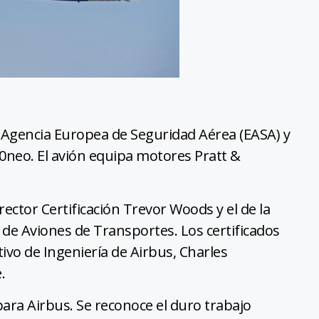
la Agencia Europea de Seguridad Aérea (EASA) y
20neo. El avión equipa motores Pratt &
rector Certificación Trevor Woods y el de la
de Aviones de Transportes. Los certificados
ivo de Ingeniería de Airbus, Charles
.
para Airbus. Se reconoce el duro trabajo