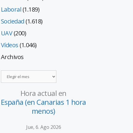
Laboral
(1.189)
Sociedad
(1.618)
UAV
(200)
Vídeos
(1.046)
Archivos
Hora actual en
España (en Canarias 1 hora
menos)