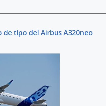
o de tipo del Airbus A320neo