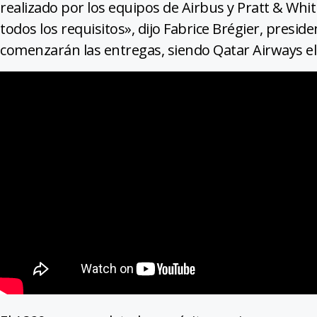
realizado por los equipos de Airbus y Pratt & Wh
todos los requisitos», dijo Fabrice Brégier, presid
comenzarán las entregas, siendo Qatar Airways el 