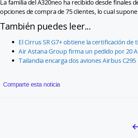
La familia del A320neo ha recibido desde finales 
opciones de compra de 75 clientes, lo cual supon
También puedes leer...
El Cirrus SR G7+ obtiene la certificación de 
Air Astana Group firma un pedido por 20 
Tailandia encarga dos aviones Airbus C295
Comparte esta noticia