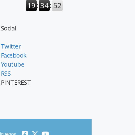
Social
Twitter
Facebook
Youtube
RSS
PINTEREST
íguenos