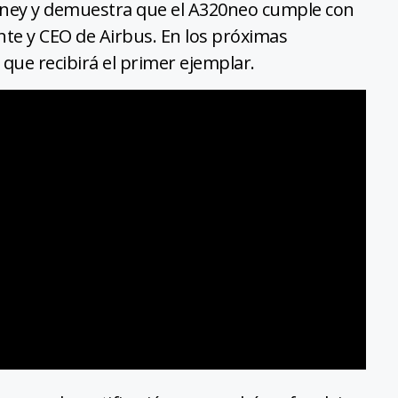
itney y demuestra que el A320neo cumple con
ente y CEO de Airbus. En los próximas
que recibirá el primer ejemplar.