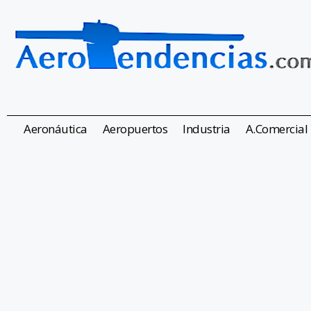
Aeronáutica
Aeropuertos
Industria
A.Comercial