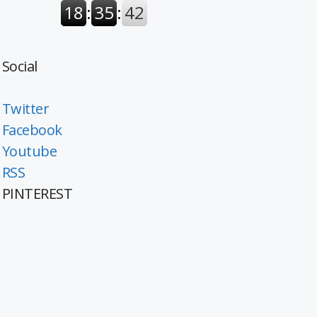
Social
Twitter
Facebook
Youtube
RSS
PINTEREST