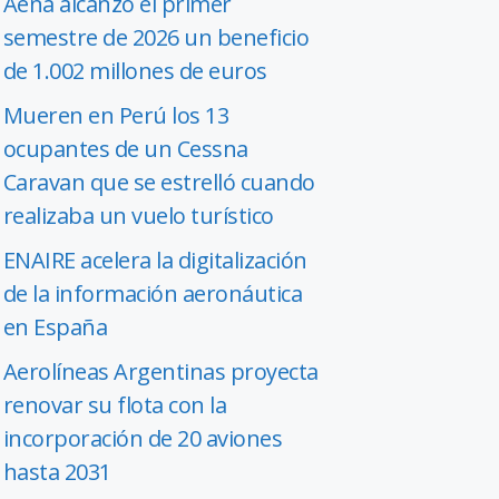
Aena alcanzó el primer
semestre de 2026 un beneficio
de 1.002 millones de euros
Mueren en Perú los 13
ocupantes de un Cessna
Caravan que se estrelló cuando
realizaba un vuelo turístico
ENAIRE acelera la digitalización
de la información aeronáutica
en España
Aerolíneas Argentinas proyecta
renovar su flota con la
incorporación de 20 aviones
hasta 2031