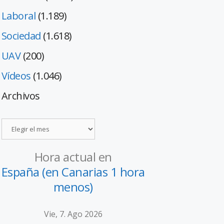
Laboral
(1.189)
Sociedad
(1.618)
UAV
(200)
Vídeos
(1.046)
Archivos
Hora actual en
España (en Canarias 1 hora
menos)