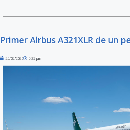
Primer Airbus A321XLR de un pe
25/05/2026
5:25 pm