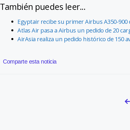
También puedes leer...
Egyptair recibe su primer Airbus A350-900 
Atlas Air pasa a Airbus un pedido de 20 ca
AirAsia realiza un pedido histórico de 150 
Comparte esta noticia