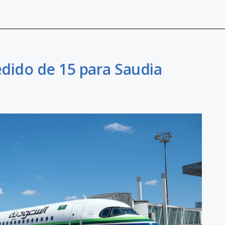
dido de 15 para Saudia