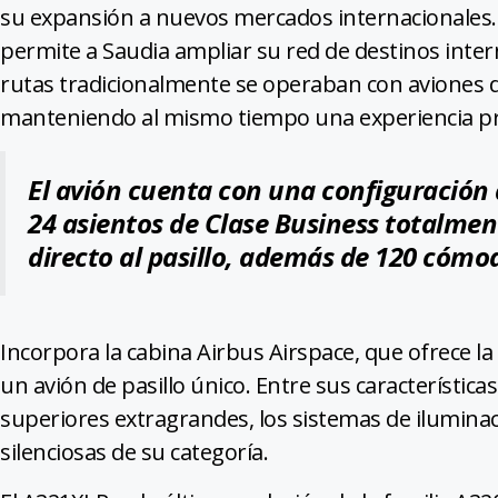
su expansión a nuevos mercados internacionales. 
permite a Saudia ampliar su red de destinos intern
rutas tradicionalmente se operaban con aviones 
manteniendo al mismo tiempo una experiencia pr
El avión cuenta con una configuración 
24 asientos de Clase Business totalmen
directo al pasillo, además de 120 cómod
Incorpora la cabina Airbus Airspace, que ofrece la
un avión de pasillo único. Entre sus característic
superiores extragrandes, los sistemas de ilumina
silenciosas de su categoría.