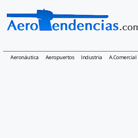
Aeronáutica
Aeropuertos
Industria
A.Comercial