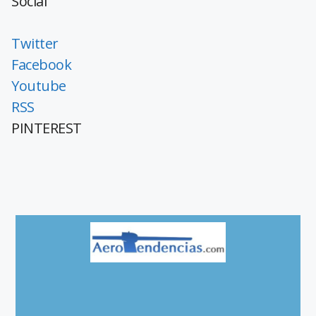
Social
Twitter
Facebook
Youtube
RSS
PINTEREST