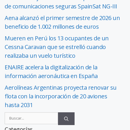
de comunicaciones seguras SpainSat NG-III
Aena alcanzó el primer semestre de 2026 un
beneficio de 1.002 millones de euros
Mueren en Perú los 13 ocupantes de un
Cessna Caravan que se estrelló cuando
realizaba un vuelo turístico
ENAIRE acelera la digitalización de la
información aeronáutica en España
Aerolíneas Argentinas proyecta renovar su
flota con la incorporación de 20 aviones
hasta 2031
Categorías