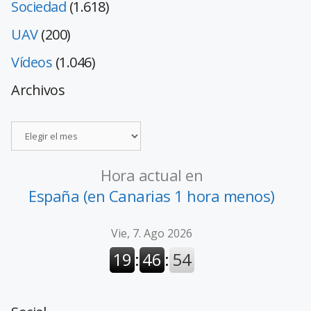
Sociedad
(1.618)
UAV
(200)
Vídeos
(1.046)
Archivos
Hora actual en
España (en Canarias 1 hora menos)