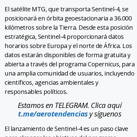
El satélite MTG, que transporta Sentinel-4, se
posicionará en órbita geoestacionaria a 36.000
kilómetros sobre la Tierra. Desde esta posición
estratégica, Sentinel-4 proporcionará datos
horarios sobre Europa y el norte de África. Los
datos estarán disponibles de forma gratuita y
abierta a través del programa Copernicus, para
una amplia comunidad de usuarios, incluyendo
científicos, agencias ambientales y
responsables políticos.
Estamos en TELEGRAM. Clica aquí
t.me/aerotendencias
y síguenos
El lanzamiento de Sentinel-4 es un paso clave