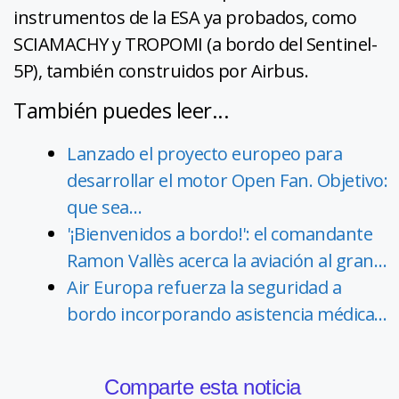
instrumentos de la ESA ya probados, como
SCIAMACHY y TROPOMI (a bordo del Sentinel-
5P), también construidos por Airbus.
También puedes leer...
Lanzado el proyecto europeo para
desarrollar el motor Open Fan. Objetivo:
que sea…
'¡Bienvenidos a bordo!': el comandante
Ramon Vallès acerca la aviación al gran…
Air Europa refuerza la seguridad a
bordo incorporando asistencia médica…
Comparte esta noticia