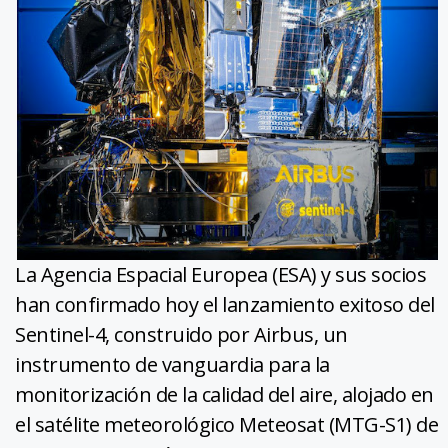
La Agencia Espacial Europea (ESA) y sus socios
han confirmado hoy el lanzamiento exitoso del
Sentinel-4, construido por Airbus, un
instrumento de vanguardia para la
monitorización de la calidad del aire, alojado en
el satélite meteorológico Meteosat (MTG-S1) de