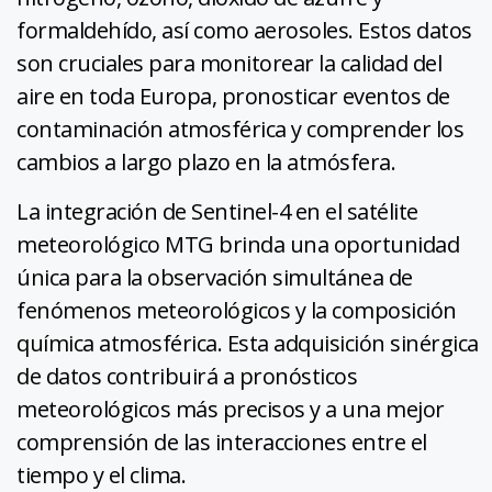
formaldehído, así como aerosoles. Estos datos
son cruciales para monitorear la calidad del
aire en toda Europa, pronosticar eventos de
contaminación atmosférica y comprender los
cambios a largo plazo en la atmósfera.
La integración de Sentinel-4 en el satélite
meteorológico MTG brinda una oportunidad
única para la observación simultánea de
fenómenos meteorológicos y la composición
química atmosférica. Esta adquisición sinérgica
de datos contribuirá a pronósticos
meteorológicos más precisos y a una mejor
comprensión de las interacciones entre el
tiempo y el clima.