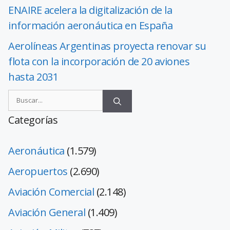
ENAIRE acelera la digitalización de la
información aeronáutica en España
Aerolíneas Argentinas proyecta renovar su
flota con la incorporación de 20 aviones
hasta 2031
Categorías
Aeronáutica
(1.579)
Aeropuertos
(2.690)
Aviación Comercial
(2.148)
Aviación General
(1.409)