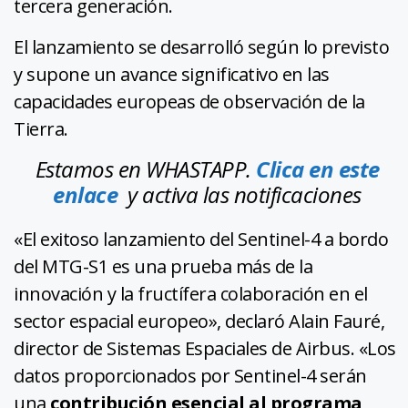
tercera generación.
El lanzamiento se desarrolló según lo previsto
y supone un avance significativo en las
capacidades europeas de observación de la
Tierra.
Estamos en WHASTAPP.
Clica en este
enlace
y activa las notificaciones
«El exitoso lanzamiento del Sentinel-4 a bordo
del MTG-S1 es una prueba más de la
innovación y la fructífera colaboración en el
sector espacial europeo», declaró Alain Fauré,
director de Sistemas Espaciales de Airbus. «Los
datos proporcionados por Sentinel-4 serán
una
contribución esencial al programa