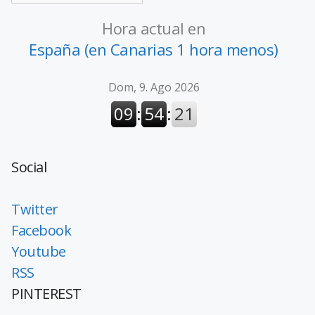
Hora actual en
España (en Canarias 1 hora menos)
Social
Twitter
Facebook
Youtube
RSS
PINTEREST