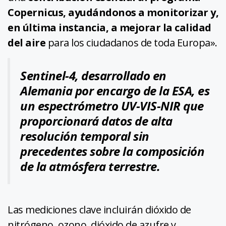
Copernicus, ayudándonos a monitorizar y,
en última instancia, a mejorar la calidad
del aire
para los ciudadanos de toda Europa».
Sentinel-4, desarrollado en
Alemania por encargo de la ESA, es
un espectrómetro UV-VIS-NIR que
proporcionará datos de alta
resolución temporal sin
precedentes sobre la composición
de la atmósfera terrestre.
Las mediciones clave incluirán dióxido de
nitrógeno, ozono, dióxido de azufre y