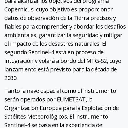
para alcanzar los objetivos del programa
Copernicus, cuyo objetivo es proporcionar
datos de observación de la Tierra precisos y
fiables para comprender y abordar los desafíos
ambientales, garantizar la seguridad y mitigar
el impacto de los desastres naturales. El
segundo Sentinel-4 está en proceso de
integración y volará a bordo del MTG-S2, cuyo
lanzamiento está previsto para la década de
2030.
Tanto la nave espacial como el instrumento
serán operados por EUMETSAT, la
Organización Europea para la Explotación de
Satélites Meteorológicos. El instrumento
Sentinel-4 se basa en la experiencia de