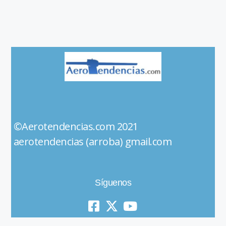
©Aerotendencias.com 2021
aerotendencias (arroba) gmail.com
Síguenos