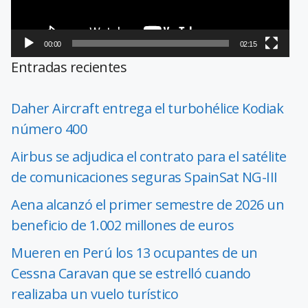
00:00
02:15
Entradas recientes
Daher Aircraft entrega el turbohélice Kodiak
número 400
Airbus se adjudica el contrato para el satélite
de comunicaciones seguras SpainSat NG-III
Aena alcanzó el primer semestre de 2026 un
beneficio de 1.002 millones de euros
Mueren en Perú los 13 ocupantes de un
Cessna Caravan que se estrelló cuando
realizaba un vuelo turístico