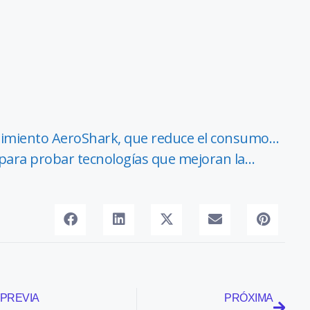
timiento AeroShark, que reduce el consumo…
 para probar tecnologías que mejoran la…
PREVIA
PRÓXIMA