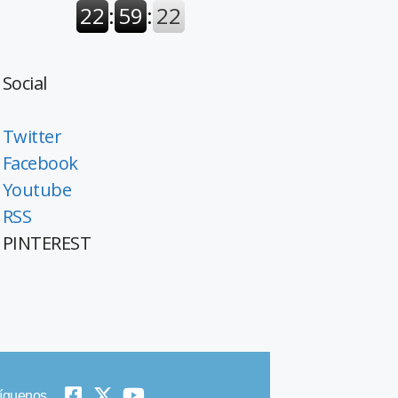
Social
Twitter
Facebook
Youtube
RSS
PINTEREST
íguenos