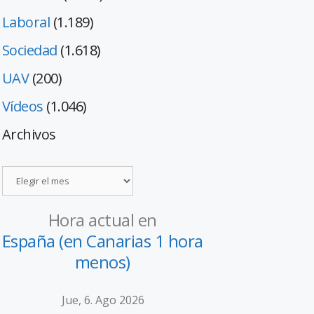
Laboral
(1.189)
Sociedad
(1.618)
UAV
(200)
Vídeos
(1.046)
Archivos
Hora actual en
España (en Canarias 1 hora
menos)