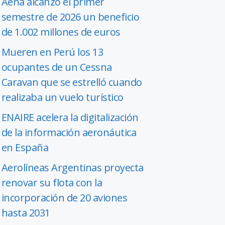
Aena alcanzó el primer
semestre de 2026 un beneficio
de 1.002 millones de euros
Mueren en Perú los 13
ocupantes de un Cessna
Caravan que se estrelló cuando
realizaba un vuelo turístico
ENAIRE acelera la digitalización
de la información aeronáutica
en España
Aerolíneas Argentinas proyecta
renovar su flota con la
incorporación de 20 aviones
hasta 2031