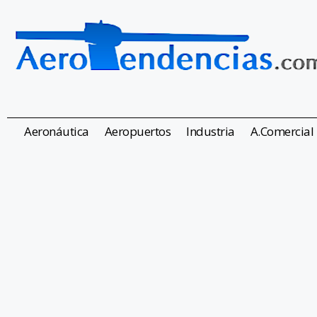
Aeronáutica
Aeropuertos
Industria
A.Comercial