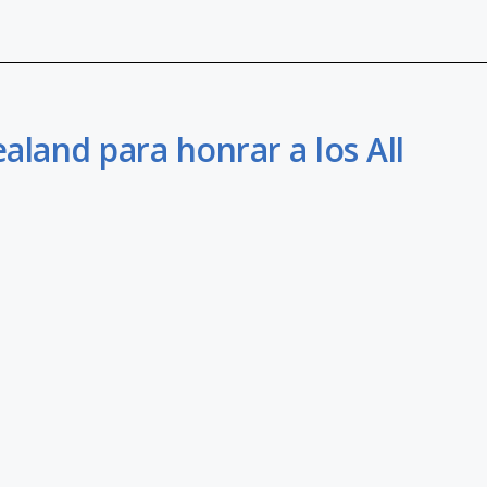
land para honrar a los All