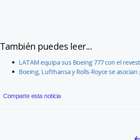
También puedes leer...
LATAM equipa sus Boeing 777 con el reves
Boeing, Lufthansa y Rolls-Royce se asocian
Comparte esta noticia