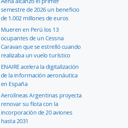
Aena alcanzó el primer
semestre de 2026 un beneficio
de 1.002 millones de euros
Mueren en Perú los 13
ocupantes de un Cessna
Caravan que se estrelló cuando
realizaba un vuelo turístico
ENAIRE acelera la digitalización
de la información aeronáutica
en España
Aerolíneas Argentinas proyecta
renovar su flota con la
incorporación de 20 aviones
hasta 2031