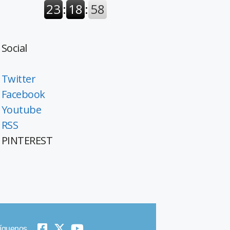
Social
Twitter
Facebook
Youtube
RSS
PINTEREST
íguenos