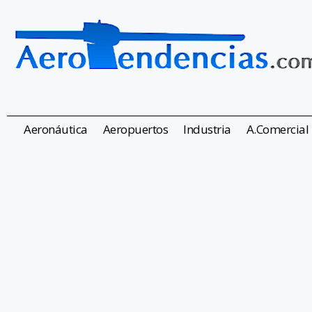
Aeronáutica
Aeropuertos
Industria
A.Comercial