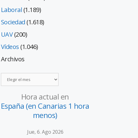
Laboral
(1.189)
Sociedad
(1.618)
UAV
(200)
Vídeos
(1.046)
Archivos
Hora actual en
España (en Canarias 1 hora
menos)