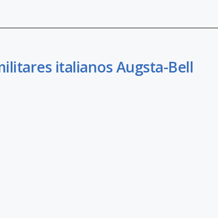
litares italianos Augsta-Bell