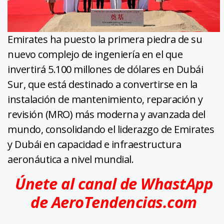
Emirates ha puesto la primera piedra de su
nuevo complejo de ingeniería en el que
invertirá 5.100 millones de dólares en Dubái
Sur, que está destinado a convertirse en la
instalación de mantenimiento, reparación y
revisión (MRO) más moderna y avanzada del
mundo, consolidando el liderazgo de Emirates
y Dubái en capacidad e infraestructura
aeronáutica a nivel mundial.
Únete al canal de WhastApp
de AeroTendencias.com