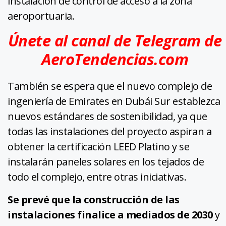
instalación de control de acceso a la zona
aeroportuaria.
Únete al canal de Telegram de
AeroTendencias.com
También se espera que el nuevo complejo de
ingeniería de Emirates en Dubái Sur establezca
nuevos estándares de sostenibilidad, ya que
todas las instalaciones del proyecto aspiran a
obtener la certificación LEED Platino y se
instalarán paneles solares en los tejados de
todo el complejo, entre otras iniciativas.
Se prevé que la construcción de las
instalaciones finalice a mediados de 2030
y