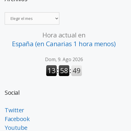
Hora actual en
España (en Canarias 1 hora menos)
Social
Twitter
Facebook
Youtube