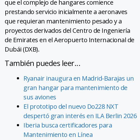
que el complejo de hangares comience
prestando servicio inicialmente a aeronaves
que requieran mantenimiento pesado y a
proyectos derivados del Centro de Ingeniería
de Emirates en el Aeropuerto Internacional de
Dubái (DXB).
También puedes leer...
Ryanair inaugura en Madrid-Barajas un
gran hangar para mantenimiento de
sus aviones
El prototipo del nuevo Do228 NXT
despertó gran interés en ILA Berlin 2026
Iberia busca certificadores para
Mantenimiento en Línea