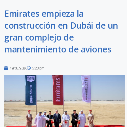
Emirates empieza la
construcción en Dubái de un
gran complejo de
mantenimiento de aviones
19/05/2026
5:23 pm