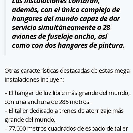
Las instalaciones contarán,
además, con el único complejo de
hangares del mundo capaz de dar
servicio simultáneamente a 28
aviones de fuselaje ancho, así
como con dos hangares de pintura.
Otras características destacadas de estas mega
instalaciones incluyen:
– El hangar de luz libre más grande del mundo,
con una anchura de 285 metros.
– El taller dedicado a trenes de aterrizaje más
grande del mundo.
– 77.000 metros cuadrados de espacio de taller