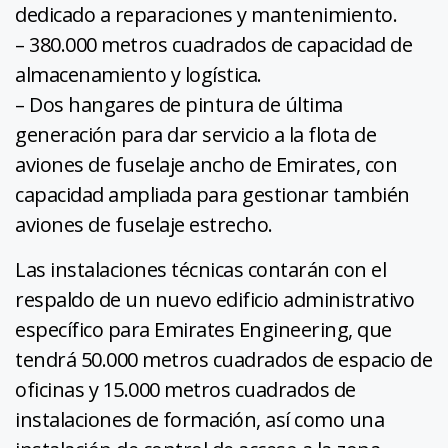
dedicado a reparaciones y mantenimiento.
– 380.000 metros cuadrados de capacidad de
almacenamiento y logística.
– Dos hangares de pintura de última
generación para dar servicio a la flota de
aviones de fuselaje ancho de Emirates, con
capacidad ampliada para gestionar también
aviones de fuselaje estrecho.
Las instalaciones técnicas contarán con el
respaldo de un nuevo edificio administrativo
específico para Emirates Engineering, que
tendrá 50.000 metros cuadrados de espacio de
oficinas y 15.000 metros cuadrados de
instalaciones de formación, así como una