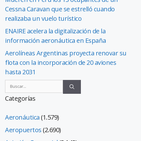
Cessna Caravan que se estrelló cuando
realizaba un vuelo turístico
ENAIRE acelera la digitalización de la
información aeronáutica en España
Aerolíneas Argentinas proyecta renovar su
flota con la incorporación de 20 aviones
hasta 2031
Categorías
Aeronáutica
(1.579)
Aeropuertos
(2.690)