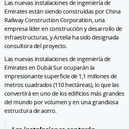
Las nuevas instalaciones de ingeniería de
Emirates están siendo construidas por China
Railway Construction Corporation, una
empresa líder en construcción y desarrollo de
infraestructuras, y Artelia ha sido designada
consultora del proyecto.
Las nuevas instalaciones de ingeniería de
Emirates en Dubái Sur ocuparán la
impresionante superficie de 1,1 millones de
metros cuadrados (110 hectáreas), lo que las
convertirá en uno de los edificios más grandes
del mundo por volumen y en una grandiosa
estructura de acero.