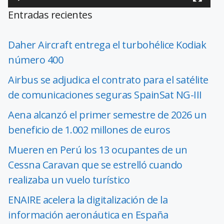
Entradas recientes
Daher Aircraft entrega el turbohélice Kodiak
número 400
Airbus se adjudica el contrato para el satélite
de comunicaciones seguras SpainSat NG-III
Aena alcanzó el primer semestre de 2026 un
beneficio de 1.002 millones de euros
Mueren en Perú los 13 ocupantes de un
Cessna Caravan que se estrelló cuando
realizaba un vuelo turístico
ENAIRE acelera la digitalización de la
información aeronáutica en España