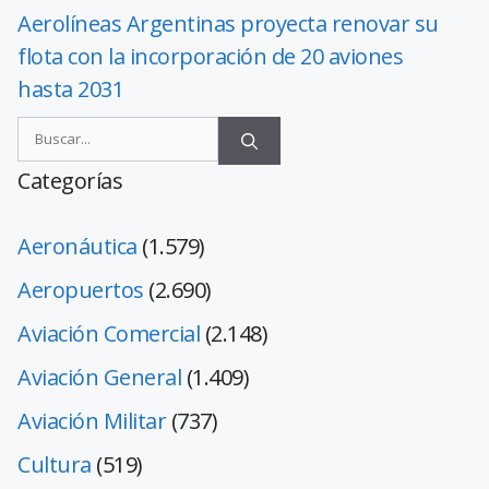
Aerolíneas Argentinas proyecta renovar su
flota con la incorporación de 20 aviones
hasta 2031
Categorías
Aeronáutica
(1.579)
Aeropuertos
(2.690)
Aviación Comercial
(2.148)
Aviación General
(1.409)
Aviación Militar
(737)
Cultura
(519)