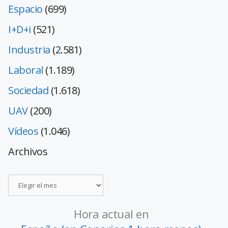
Espacio
(699)
I+D+i
(521)
Industria
(2.581)
Laboral
(1.189)
Sociedad
(1.618)
UAV
(200)
Vídeos
(1.046)
Archivos
Hora actual en