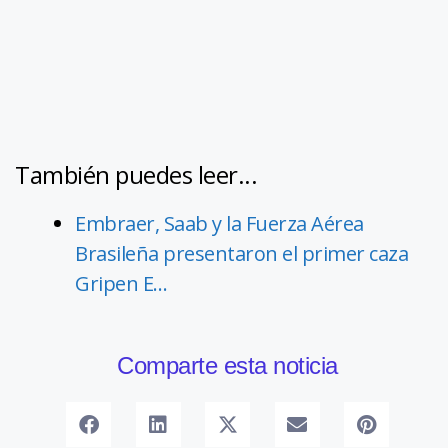
También puedes leer...
Embraer, Saab y la Fuerza Aérea
Brasileña presentaron el primer caza
Gripen E…
Comparte esta noticia