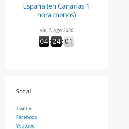
España (en Canarias 1
hora menos)
Social
Twitter
Facebook
Youtube