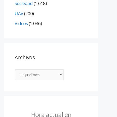
Sociedad
(1.618)
UAV
(200)
Vídeos
(1.046)
Archivos
Hora actual en