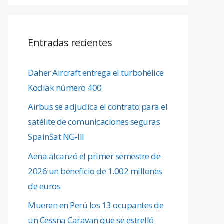
Entradas recientes
Daher Aircraft entrega el turbohélice
Kodiak número 400
Airbus se adjudica el contrato para el
satélite de comunicaciones seguras
SpainSat NG-III
Aena alcanzó el primer semestre de
2026 un beneficio de 1.002 millones
de euros
Mueren en Perú los 13 ocupantes de
un Cessna Caravan que se estrelló