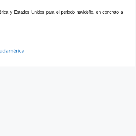
érica y Estados Unidos para el periodo navideño, en concreto a
Sudamérica