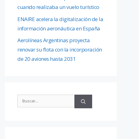
cuando realizaba un vuelo turístico
ENAIRE acelera la digitalización de la
información aeronáutica en España
Aerolíneas Argentinas proyecta
renovar su flota con la incorporación
de 20 aviones hasta 2031