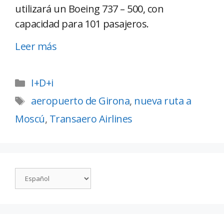
utilizará un Boeing 737 – 500, con
capacidad para 101 pasajeros.
Leer más
I+D+i
aeropuerto de Girona
,
nueva ruta a
Moscú
,
Transaero Airlines