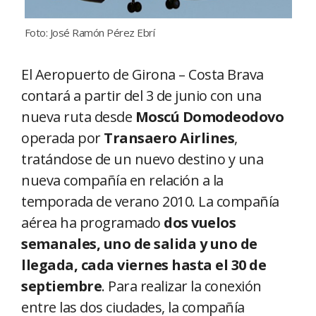
Foto: José Ramón Pérez Ebrí
El Aeropuerto de Girona – Costa Brava
contará a partir del 3 de junio con una
nueva ruta desde
Moscú Domodeodovo
operada por
Transaero Airlines
,
tratándose de un nuevo destino y una
nueva compañía en relación a la
temporada de verano 2010. La compañía
aérea ha programado
dos vuelos
semanales, uno de salida y uno de
llegada, cada viernes hasta el 30 de
septiembre
. Para realizar la conexión
entre las dos ciudades, la compañía