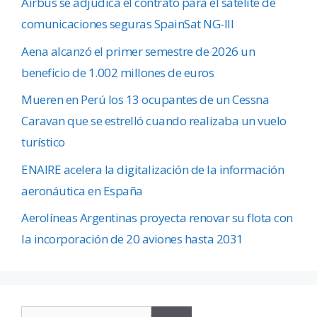
Airbus se adjudica el contrato para el satélite de
comunicaciones seguras SpainSat NG-III
Aena alcanzó el primer semestre de 2026 un
beneficio de 1.002 millones de euros
Mueren en Perú los 13 ocupantes de un Cessna
Caravan que se estrelló cuando realizaba un vuelo
turístico
ENAIRE acelera la digitalización de la información
aeronáutica en España
Aerolíneas Argentinas proyecta renovar su flota con
la incorporación de 20 aviones hasta 2031