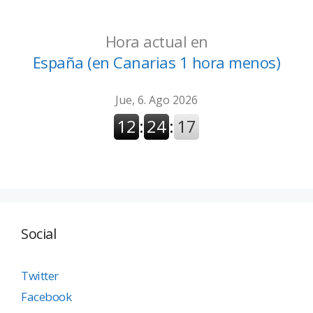
Hora actual en
España (en Canarias 1 hora menos)
Social
Twitter
Facebook