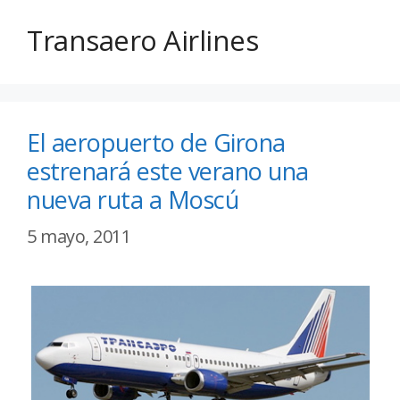
Transaero Airlines
El aeropuerto de Girona
estrenará este verano una
nueva ruta a Moscú
5 mayo, 2011