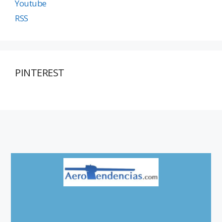
Youtube
RSS
PINTEREST