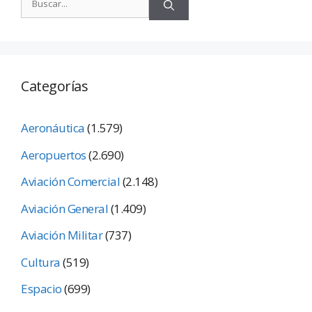
Categorías
Aeronáutica
(1.579)
Aeropuertos
(2.690)
Aviación Comercial
(2.148)
Aviación General
(1.409)
Aviación Militar
(737)
Cultura
(519)
Espacio
(699)