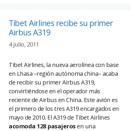
Tibet Airlines recibe su primer
Airbus A319
4 julio, 2011
Tibet Airlines, la nueva aerolínea con base
en Lhasa –región autónoma china– acaba
de recibir su primer Airbus A319,
convirtiéndose en el operador más
reciente de Airbus en China. Este avión es
el primero de los tres A319 encargados en
mayo de 2010. El A319 de Tibet Airlines
acomoda 128 pasajeros
en una