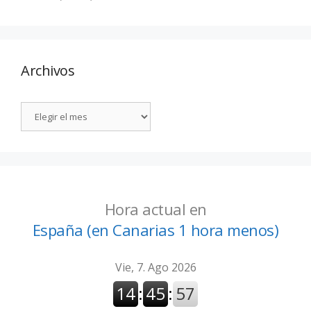
Archivos
Hora actual en
España (en Canarias 1 hora menos)