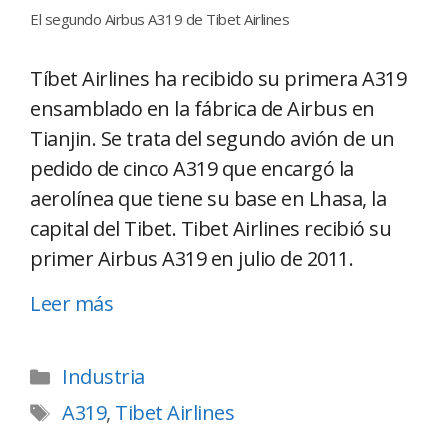
El segundo Airbus A319 de Tibet Airlines
Tíbet Airlines ha recibido su primera A319
ensamblado en la fábrica de Airbus en
Tianjin. Se trata del segundo avión de un
pedido de cinco A319 que encargó la
aerolínea que tiene su base en Lhasa, la
capital del Tibet. Tibet Airlines recibió su
primer Airbus A319 en julio de 2011.
Leer más
Industria
A319
,
Tibet Airlines