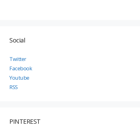
Social
Twitter
Facebook
Youtube
RSS
PINTEREST