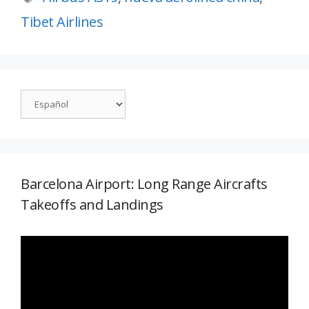
Tibet Airlines
Barcelona Airport: Long Range Aircrafts
Takeoffs and Landings
Reproductor
de
vídeo