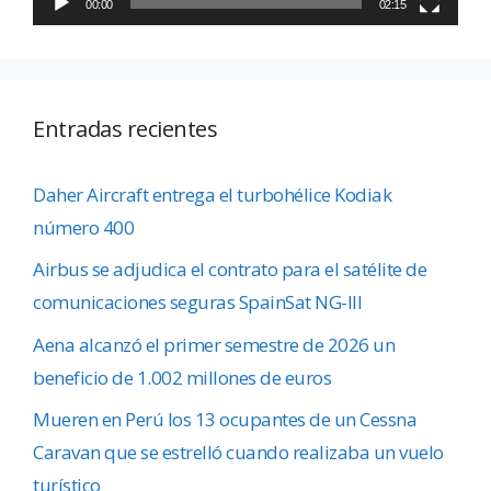
00:00
02:15
Entradas recientes
Daher Aircraft entrega el turbohélice Kodiak
número 400
Airbus se adjudica el contrato para el satélite de
comunicaciones seguras SpainSat NG-III
Aena alcanzó el primer semestre de 2026 un
beneficio de 1.002 millones de euros
Mueren en Perú los 13 ocupantes de un Cessna
Caravan que se estrelló cuando realizaba un vuelo
turístico