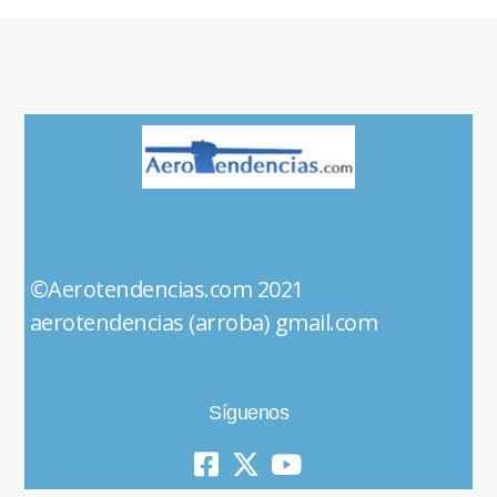
©Aerotendencias.com 2021
aerotendencias (arroba) gmail.com
Síguenos