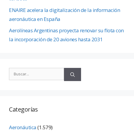
ENAIRE acelera la digitalización de la información
aeronáutica en España
Aerolíneas Argentinas proyecta renovar su flota con
la incorporación de 20 aviones hasta 2031
Categorías
Aeronáutica
(1.579)