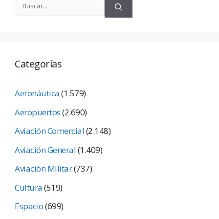
Categorías
Aeronáutica
(1.579)
Aeropuertos
(2.690)
Aviación Comercial
(2.148)
Aviación General
(1.409)
Aviación Militar
(737)
Cultura
(519)
Espacio
(699)