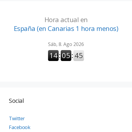
Hora actual en
España (en Canarias 1 hora menos)
Social
Twitter
Facebook