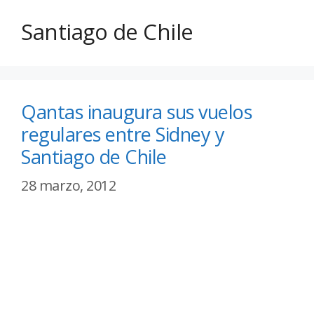
Santiago de Chile
Qantas inaugura sus vuelos
regulares entre Sidney y
Santiago de Chile
28 marzo, 2012