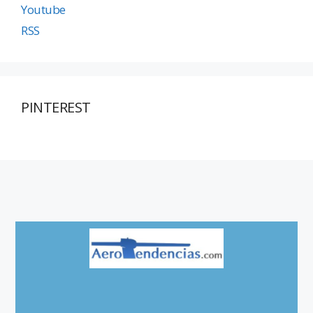
Youtube
RSS
PINTEREST