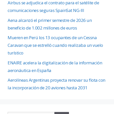
Airbus se adjudica el contrato para el satélite de
comunicaciones seguras SpainSat NG-III
Aena alcanzó el primer semestre de 2026 un
beneficio de 1.002 millones de euros
Mueren en Perú los 13 ocupantes de un Cessna
Caravan que se estrelló cuando realizaba un vuelo
turístico
ENAIRE acelera la digitalización de la información
aeronáutica en España
Aerolíneas Argentinas proyecta renovar su flota con
la incorporación de 20 aviones hasta 2031