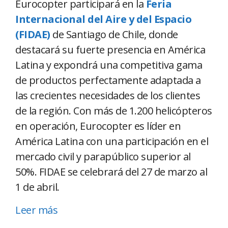
Eurocopter participará en la
Feria
Internacional del Aire y del Espacio
(FIDAE)
de Santiago de Chile, donde
destacará su fuerte presencia en América
Latina y expondrá una competitiva gama
de productos perfectamente adaptada a
las crecientes necesidades de los clientes
de la región. Con más de 1.200 helicópteros
en operación, Eurocopter es líder en
América Latina con una participación en el
mercado civil y parapúblico superior al
50%. FIDAE se celebrará del 27 de marzo al
1 de abril.
Leer más