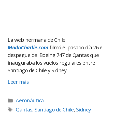
La web hermana de Chile
ModoCharlie.com
filmó el pasado día 26 el
despegue del Boeing 747 de Qantas que
inauguraba los vuelos regulares entre
Santiago de Chile y Sidney.
Leer más
Aeronáutica
Qantas
,
Santiago de Chile
,
Sidney