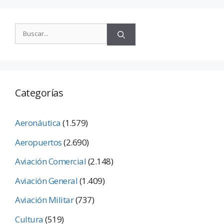
Categorías
Aeronáutica
(1.579)
Aeropuertos
(2.690)
Aviación Comercial
(2.148)
Aviación General
(1.409)
Aviación Militar
(737)
Cultura
(519)