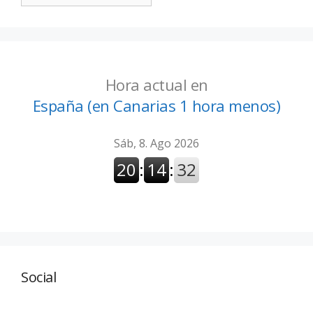
Hora actual en
España (en Canarias 1 hora menos)
Social