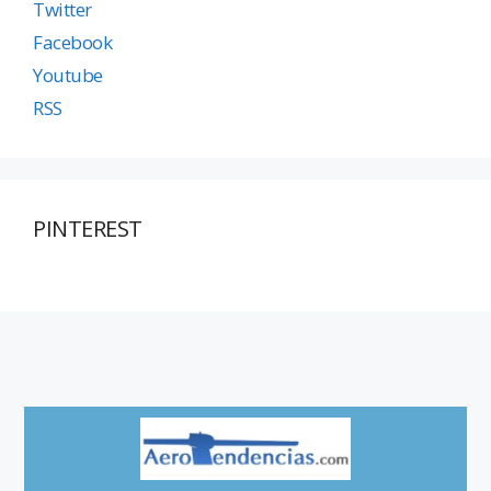
Twitter
Facebook
Youtube
RSS
PINTEREST