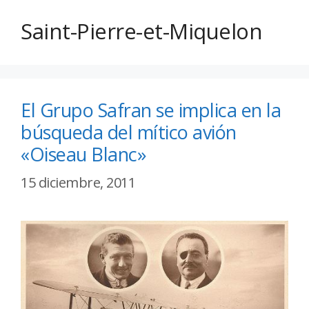
Saint-Pierre-et-Miquelon
El Grupo Safran se implica en la
búsqueda del mítico avión
«Oiseau Blanc»
15 diciembre, 2011