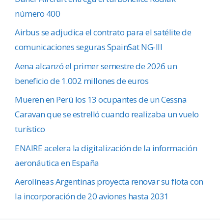
número 400
Airbus se adjudica el contrato para el satélite de
comunicaciones seguras SpainSat NG-III
Aena alcanzó el primer semestre de 2026 un
beneficio de 1.002 millones de euros
Mueren en Perú los 13 ocupantes de un Cessna
Caravan que se estrelló cuando realizaba un vuelo
turístico
ENAIRE acelera la digitalización de la información
aeronáutica en España
Aerolíneas Argentinas proyecta renovar su flota con
la incorporación de 20 aviones hasta 2031