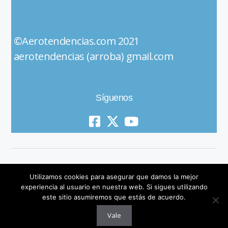
©Aerotendencias.com 2021
aerotendencias (arroba) gmail.com
Síguenos
Utilizamos cookies para asegurar que damos la mejor
experiencia al usuario en nuestra web. Si sigues utilizando
este sitio asumiremos que estás de acuerdo.
© 2019 All Rights Reserved
Vale