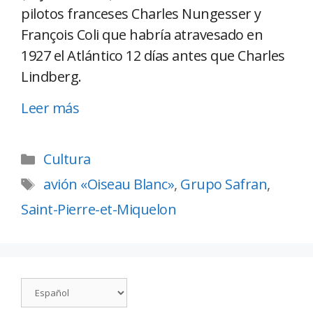
pilotos franceses Charles Nungesser y
François Coli que habría atravesado en
1927 el Atlántico 12 días antes que Charles
Lindberg.
Leer más
Cultura
avión «Oiseau Blanc»
,
Grupo Safran
,
Saint-Pierre-et-Miquelon