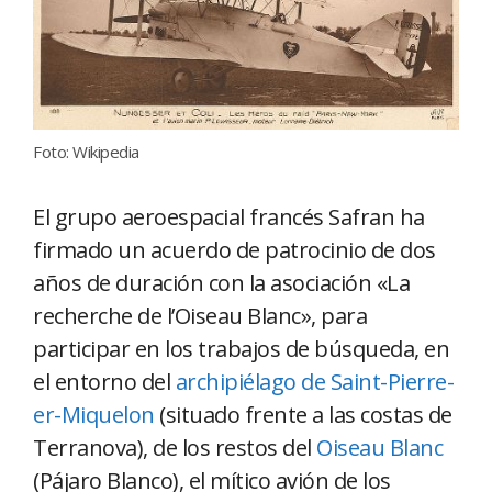
Foto: Wikipedia
El grupo aeroespacial francés Safran ha
firmado un acuerdo de patrocinio de dos
años de duración con la asociación «La
recherche de l’Oiseau Blanc», para
participar en los trabajos de búsqueda, en
el entorno del
archipiélago de Saint-Pierre-
er-Miquelon
(situado frente a las costas de
Terranova), de los restos del
Oiseau Blanc
(Pájaro Blanco), el mítico avión de los