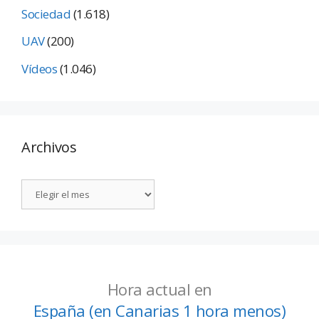
Sociedad
(1.618)
UAV
(200)
Vídeos
(1.046)
Archivos
Hora actual en
España (en Canarias 1 hora menos)