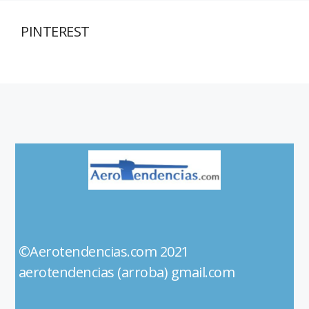
PINTEREST
©Aerotendencias.com 2021
aerotendencias (arroba) gmail.com