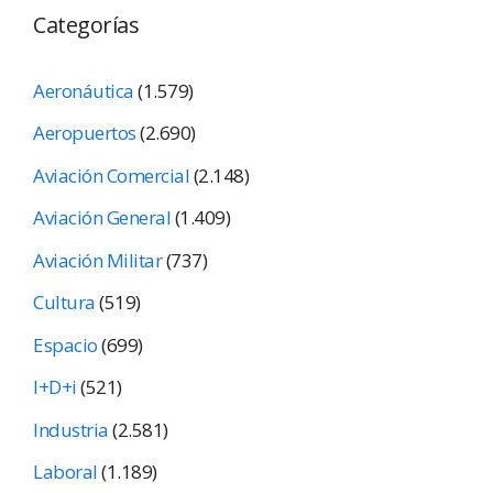
Categorías
Aeronáutica
(1.579)
Aeropuertos
(2.690)
Aviación Comercial
(2.148)
Aviación General
(1.409)
Aviación Militar
(737)
Cultura
(519)
Espacio
(699)
I+D+i
(521)
Industria
(2.581)
Laboral
(1.189)