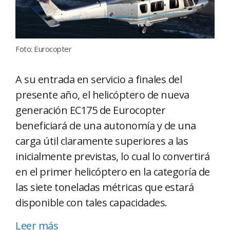
Foto: Eurocopter
A su entrada en servicio a finales del
presente año, el helicóptero de nueva
generación EC175 de Eurocopter
beneficiará de una autonomía y de una
carga útil claramente superiores a las
inicialmente previstas, lo cual lo convertirá
en el primer helicóptero en la categoría de
las siete toneladas métricas que estará
disponible con tales capacidades.
Leer más