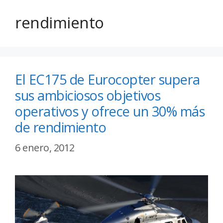
rendimiento
El EC175 de Eurocopter supera
sus ambiciosos objetivos
operativos y ofrece un 30% más
de rendimiento
6 enero, 2012