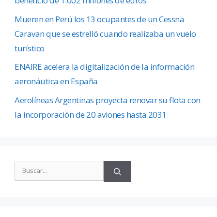
beneficio de 1.002 millones de euros
Mueren en Perú los 13 ocupantes de un Cessna
Caravan que se estrelló cuando realizaba un vuelo
turístico
ENAIRE acelera la digitalización de la información
aeronáutica en España
Aerolíneas Argentinas proyecta renovar su flota con
la incorporación de 20 aviones hasta 2031