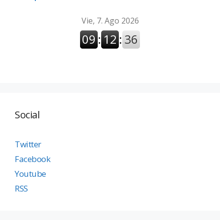
Social
Twitter
Facebook
Youtube
RSS