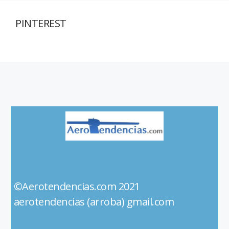
PINTEREST
©Aerotendencias.com 2021
aerotendencias (arroba) gmail.com