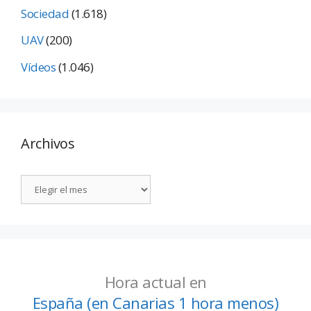
Sociedad
(1.618)
UAV
(200)
Vídeos
(1.046)
Archivos
Hora actual en
España (en Canarias 1 hora menos)