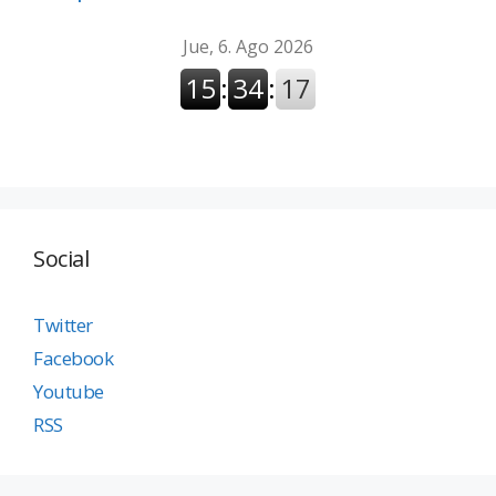
Social
Twitter
Facebook
Youtube
RSS