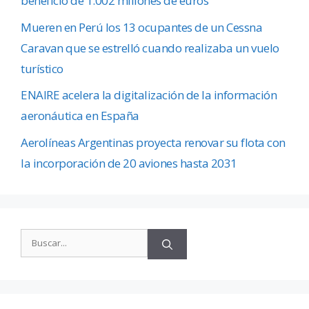
beneficio de 1.002 millones de euros
Mueren en Perú los 13 ocupantes de un Cessna
Caravan que se estrelló cuando realizaba un vuelo
turístico
ENAIRE acelera la digitalización de la información
aeronáutica en España
Aerolíneas Argentinas proyecta renovar su flota con
la incorporación de 20 aviones hasta 2031