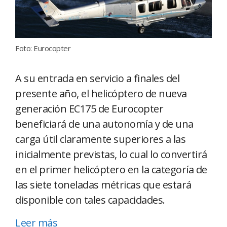
Foto: Eurocopter
A su entrada en servicio a finales del
presente año, el helicóptero de nueva
generación EC175 de Eurocopter
beneficiará de una autonomía y de una
carga útil claramente superiores a las
inicialmente previstas, lo cual lo convertirá
en el primer helicóptero en la categoría de
las siete toneladas métricas que estará
disponible con tales capacidades.
Leer más