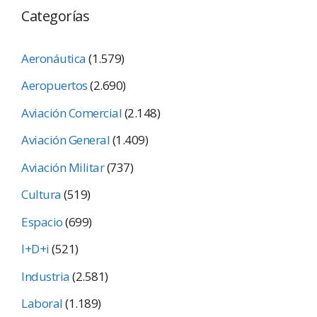
Categorías
Aeronáutica
(1.579)
Aeropuertos
(2.690)
Aviación Comercial
(2.148)
Aviación General
(1.409)
Aviación Militar
(737)
Cultura
(519)
Espacio
(699)
I+D+i
(521)
Industria
(2.581)
Laboral
(1.189)