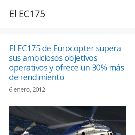
El EC175
El EC175 de Eurocopter supera
sus ambiciosos objetivos
operativos y ofrece un 30% más
de rendimiento
6 enero, 2012