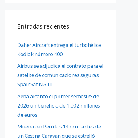
Entradas recientes
Daher Aircraft entrega el turbohélice
Kodiak número 400
Airbus se adjudica el contrato para el
satélite de comunicaciones seguras
SpainSat NG-III
Aena alcanzó el primer semestre de
2026 un beneficio de 1.002 millones
de euros
Mueren en Perú los 13 ocupantes de
un Cessna Caravan que se estrelló