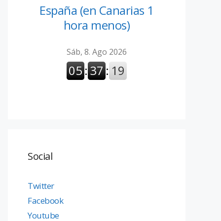
España (en Canarias 1
hora menos)
Social
Twitter
Facebook
Youtube