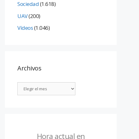
Sociedad
(1.618)
UAV
(200)
Vídeos
(1.046)
Archivos
Hora actual en