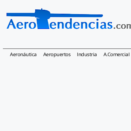
Aeronáutica
Aeropuertos
Industria
A.Comercial