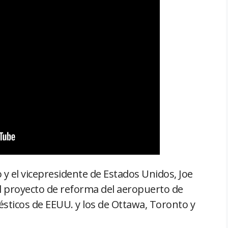
 el vicepresidente de Estados Unidos, Joe
l proyecto de reforma del aeropuerto de
sticos de EEUU. y los de Ottawa, Toronto y