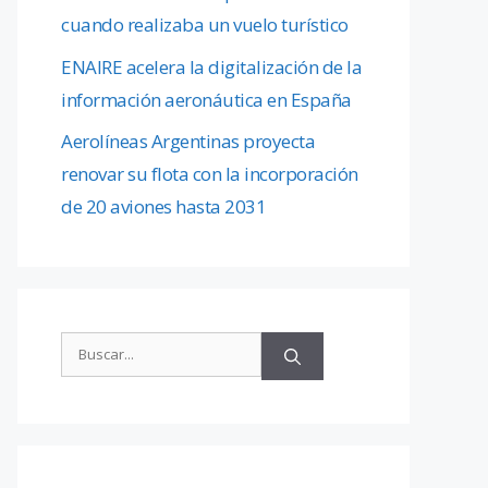
cuando realizaba un vuelo turístico
ENAIRE acelera la digitalización de la
información aeronáutica en España
Aerolíneas Argentinas proyecta
renovar su flota con la incorporación
de 20 aviones hasta 2031