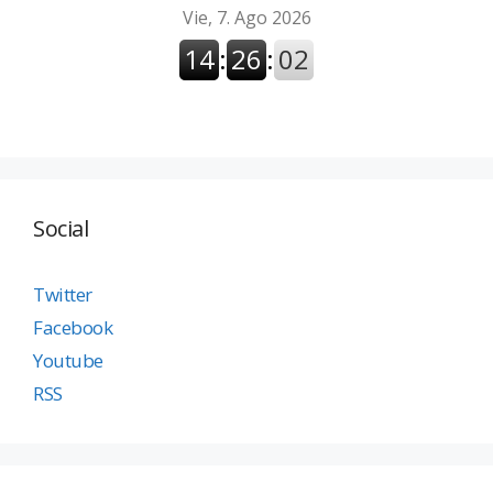
Social
Twitter
Facebook
Youtube
RSS