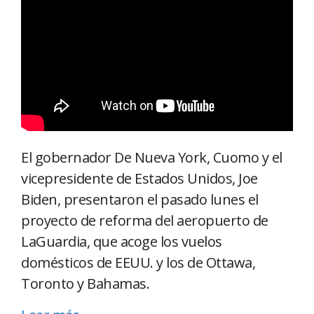
El gobernador De Nueva York, Cuomo y el
vicepresidente de Estados Unidos, Joe
Biden, presentaron el pasado lunes el
proyecto de reforma del aeropuerto de
LaGuardia, que acoge los vuelos
domésticos de EEUU. y los de Ottawa,
Toronto y Bahamas.