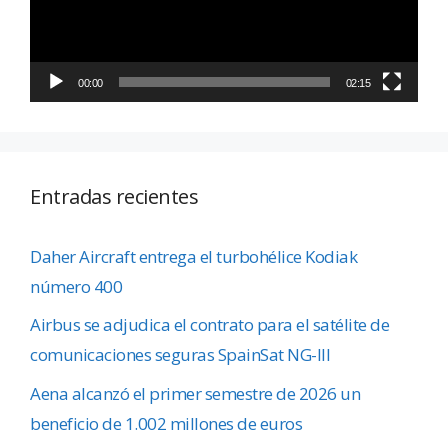
00:00
02:15
Entradas recientes
Daher Aircraft entrega el turbohélice Kodiak
número 400
Airbus se adjudica el contrato para el satélite de
comunicaciones seguras SpainSat NG-III
Aena alcanzó el primer semestre de 2026 un
beneficio de 1.002 millones de euros