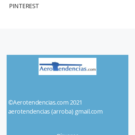
PINTEREST
©Aerotendencias.com 2021
aerotendencias (arroba) gmail.com