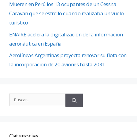
Mueren en Perú los 13 ocupantes de un Cessna
Caravan que se estrelló cuando realizaba un vuelo
turístico
ENAIRE acelera la digitalización de la información
aeronáutica en España
Aerolíneas Argentinas proyecta renovar su flota con
la incorporación de 20 aviones hasta 2031
Categorías