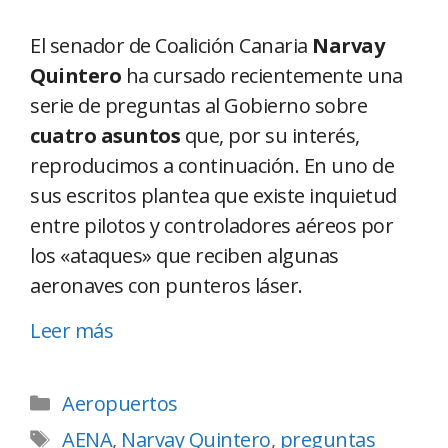
El senador de Coalición Canaria
Narvay
Quintero
ha cursado recientemente una
serie de preguntas al Gobierno sobre
cuatro asuntos
que, por su interés,
reproducimos a continuación. En uno de
sus escritos plantea que existe inquietud
entre pilotos y controladores aéreos por
los «ataques» que reciben algunas
aeronaves con punteros láser.
Leer más
Aeropuertos
AENA
,
Narvay Quintero
,
preguntas