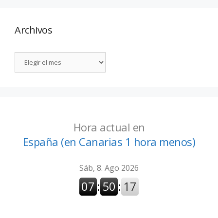
Archivos
Hora actual en
España (en Canarias 1 hora menos)