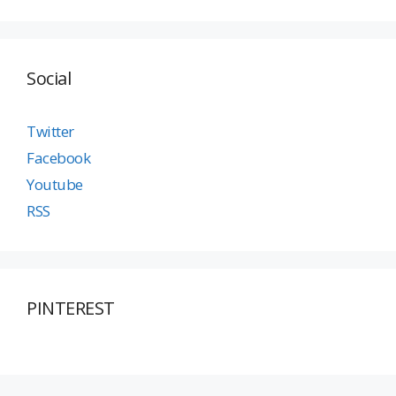
Social
Twitter
Facebook
Youtube
RSS
PINTEREST