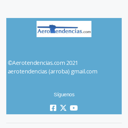
©Aerotendencias.com 2021
aerotendencias (arroba) gmail.com
Síguenos