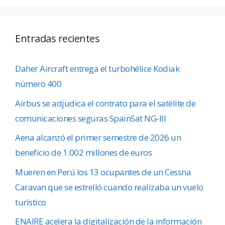
Entradas recientes
Daher Aircraft entrega el turbohélice Kodiak
número 400
Airbus se adjudica el contrato para el satélite de
comunicaciones seguras SpainSat NG-III
Aena alcanzó el primer semestre de 2026 un
beneficio de 1.002 millones de euros
Mueren en Perú los 13 ocupantes de un Cessna
Caravan que se estrelló cuando realizaba un vuelo
turístico
ENAIRE acelera la digitalización de la información