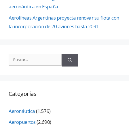
aeronáutica en España
Aerolíneas Argentinas proyecta renovar su flota con
la incorporación de 20 aviones hasta 2031
Categorías
Aeronáutica
(1.579)
Aeropuertos
(2.690)