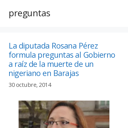
preguntas
La diputada Rosana Pérez
formula preguntas al Gobierno
a raíz de la muerte de un
nigeriano en Barajas
30 octubre, 2014