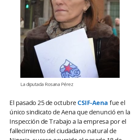
La diputada Rosana Pérez
El pasado 25 de octubre
CSIF-Aena
fue el
único sindicato de Aena que denunció en la
Inspección de Trabajo a la empresa por el
fallecimiento del ciudadano natural de