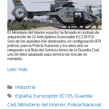
El Ministerio del Interior español ha firmado el contrato de
adquisición de 12 helicópteros Eurocopter EC135 P2i.
Seis de los aparatos irán destinados, en configuración IFR
policial, para la Policía Nacional y los otros seis se
integrarán a la flota del Servicio Aéreo de la Guardia Civil,
uno de ellos adaptado para servicio de rescate en
montaña.
Leer más
Industria
España
,
Eurocopter EC135
,
Guardia
Civil
,
Ministerio del Interior
,
Policía Nacional