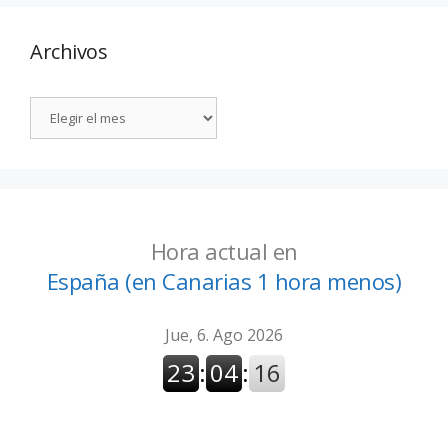
Archivos
Hora actual en
España (en Canarias 1 hora menos)