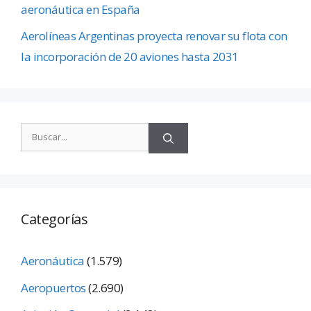
aeronáutica en España
Aerolíneas Argentinas proyecta renovar su flota con
la incorporación de 20 aviones hasta 2031
Categorías
Aeronáutica
(1.579)
Aeropuertos
(2.690)