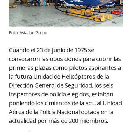
Foto: Aviation Group
Cuando el 23 de junio de 1975 se
convocaron las oposiciones para cubrir las
primeras plazas como pilotos aspirantes a
la futura Unidad de Helicópteros de la
Dirección General de Seguridad, los seis
inspectores de policía elegidos, estaban
poniendo los cimientos de la actual Unidad
Aérea de la Policía Nacional dotada en la
actualidad por más de 200 miembros.