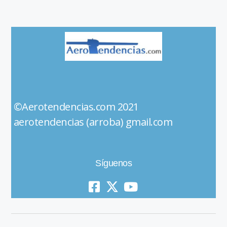
©Aerotendencias.com 2021
aerotendencias (arroba) gmail.com
Síguenos