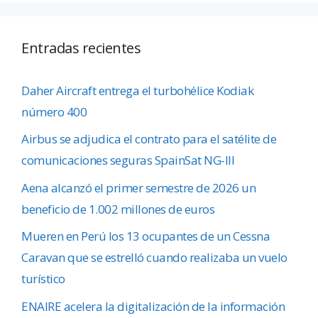
Entradas recientes
Daher Aircraft entrega el turbohélice Kodiak
número 400
Airbus se adjudica el contrato para el satélite de
comunicaciones seguras SpainSat NG-III
Aena alcanzó el primer semestre de 2026 un
beneficio de 1.002 millones de euros
Mueren en Perú los 13 ocupantes de un Cessna
Caravan que se estrelló cuando realizaba un vuelo
turístico
ENAIRE acelera la digitalización de la información