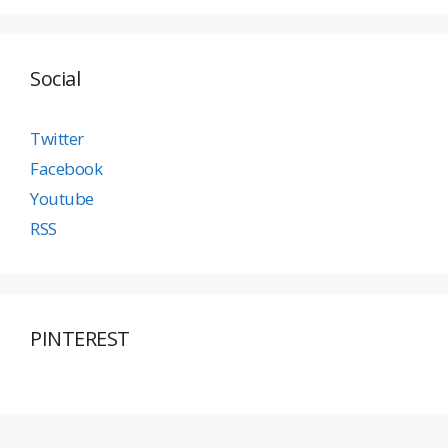
Social
Twitter
Facebook
Youtube
RSS
PINTEREST