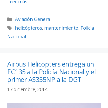
Leer más
Aviación General
helicópteros
,
mantenimiento
,
Policía
Nacional
Airbus Helicopters entrega un
EC135 a la Policía Nacional y el
primer AS355NP a la DGT
17 diciembre, 2014