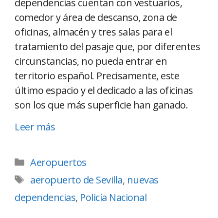
dependencias cuentan con vestuarios,
comedor y área de descanso, zona de
oficinas, almacén y tres salas para el
tratamiento del pasaje que, por diferentes
circunstancias, no pueda entrar en
territorio español. Precisamente, este
último espacio y el dedicado a las oficinas
son los que más superficie han ganado.
Leer más
Aeropuertos
aeropuerto de Sevilla
,
nuevas
dependencias
,
Policía Nacional