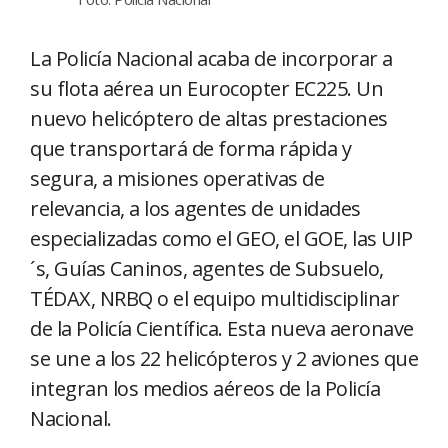
La Policía Nacional acaba de incorporar a
su flota aérea un Eurocopter EC225. Un
nuevo helicóptero de altas prestaciones
que transportará de forma rápida y
segura, a misiones operativas de
relevancia, a los agentes de unidades
especializadas como el GEO, el GOE, las UIP
´s, Guías Caninos, agentes de Subsuelo,
TÉDAX, NRBQ o el equipo multidisciplinar
de la Policía Científica. Esta nueva aeronave
se une a los 22 helicópteros y 2 aviones que
integran los medios aéreos de la Policía
Nacional.