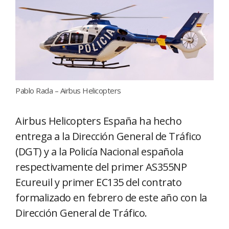
Pablo Rada – Airbus Helicopters
Airbus Helicopters España ha hecho
entrega a la Dirección General de Tráfico
(DGT) y a la Policía Nacional española
respectivamente del primer AS355NP
Ecureuil y primer EC135 del contrato
formalizado en febrero de este año con la
Dirección General de Tráfico.