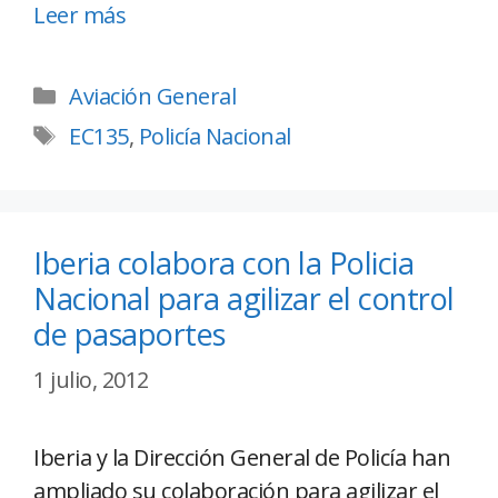
Leer más
Aviación General
EC135
,
Policía Nacional
Iberia colabora con la Policia
Nacional para agilizar el control
de pasaportes
1 julio, 2012
Iberia y la Dirección General de Policía han
ampliado su colaboración para agilizar el