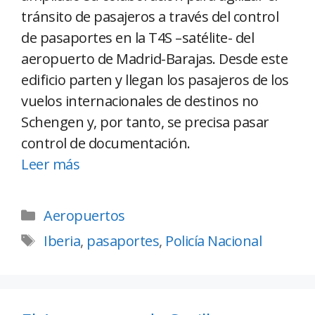
tránsito de pasajeros a través del control
de pasaportes en la T4S –satélite- del
aeropuerto de Madrid-Barajas. Desde este
edificio parten y llegan los pasajeros de los
vuelos internacionales de destinos no
Schengen y, por tanto, se precisa pasar
control de documentación.
Leer más
Aeropuertos
Iberia
,
pasaportes
,
Policía Nacional