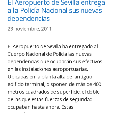
El Aeropuerto de Sevilla entrega
a la Policía Nacional sus nuevas
dependencias
23 noviembre, 2011
El Aeropuerto de Sevilla ha entregado al
Cuerpo Nacional de Policía las nuevas
dependencias que ocuparán sus efectivos
en las instalaciones aeroportuarias.
Ubicadas en la planta alta del antiguo
edificio terminal, disponen de más de 400
metros cuadrados de superficie, el doble
de las que estas fuerzas de seguridad
ocupaban hasta ahora. Estas