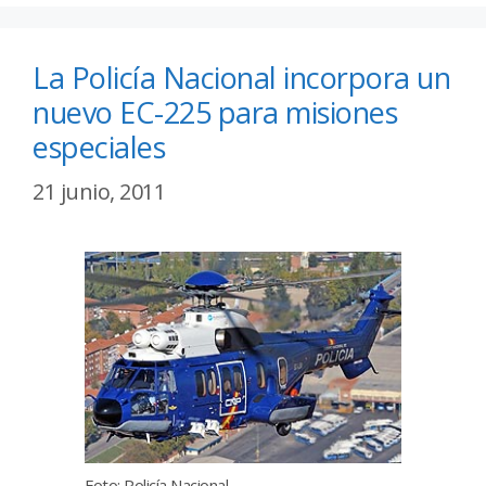
La Policía Nacional incorpora un
nuevo EC-225 para misiones
especiales
21 junio, 2011
Foto: Policía Nacional