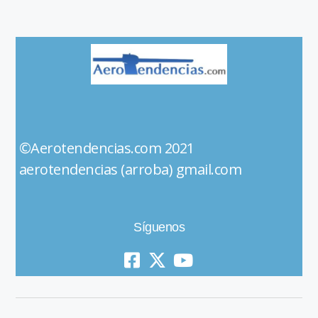
©Aerotendencias.com 2021
aerotendencias (arroba) gmail.com
Síguenos