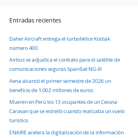
Entradas recientes
Daher Aircraft entrega el turbohélice Kodiak
número 400
Airbus se adjudica el contrato para el satélite de
comunicaciones seguras SpainSat NG-III
Aena alcanzó el primer semestre de 2026 un
beneficio de 1.002 millones de euros
Mueren en Perú los 13 ocupantes de un Cessna
Caravan que se estrelló cuando realizaba un vuelo
turístico
ENAIRE acelera la digitalización de la información