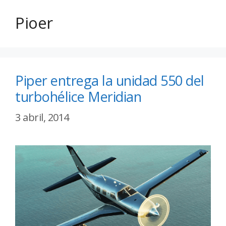
Pioer
Piper entrega la unidad 550 del
turbohélice Meridian
3 abril, 2014