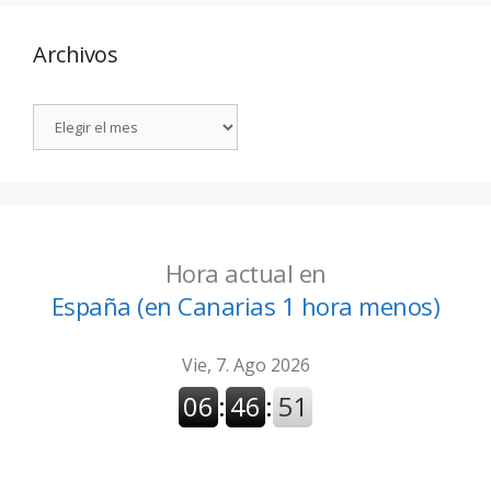
Archivos
Hora actual en
España (en Canarias 1 hora menos)