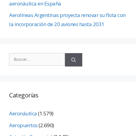
aeronáutica en España
Aerolíneas Argentinas proyecta renovar su flota con
la incorporación de 20 aviones hasta 2031
Categorías
Aeronáutica
(1.579)
Aeropuertos
(2.690)