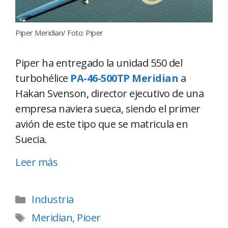
Piper Meridian/ Foto: Piper
Piper ha entregado la unidad 550 del
turbohélice
PA-46-500TP Meridian
a
Hakan Svenson, director ejecutivo de una
empresa naviera sueca, siendo el primer
avión de este tipo que se matricula en
Suecia.
Leer más
Industria
Meridian
,
Pioer