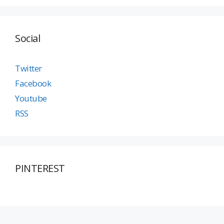
Social
Twitter
Facebook
Youtube
RSS
PINTEREST