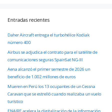
Entradas recientes
Daher Aircraft entrega el turbohélice Kodiak
número 400
Airbus se adjudica el contrato para el satélite de
comunicaciones seguras SpainSat NG-III
Aena alcanzó el primer semestre de 2026 un
beneficio de 1.002 millones de euros
Mueren en Perú los 13 ocupantes de un Cessna
Caravan que se estrelló cuando realizaba un vuelo
turístico
ENAIRE acelera la digitalización de la información