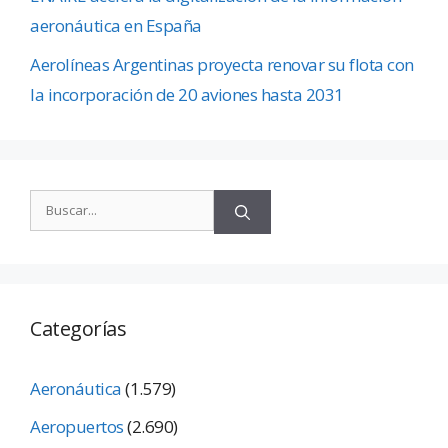
aeronáutica en España
Aerolíneas Argentinas proyecta renovar su flota con
la incorporación de 20 aviones hasta 2031
Categorías
Aeronáutica
(1.579)
Aeropuertos
(2.690)