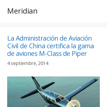
Meridian
La Administración de Aviación
Civil de China certifica la gama
de aviones M-Class de Piper
4 septiembre, 2014