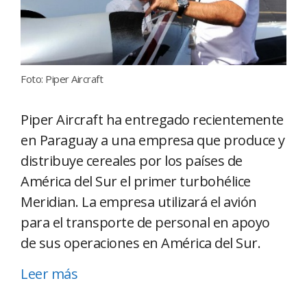
Foto: Piper Aircraft
Piper
Aircraft ha entregado recientemente
en Paraguay a una empresa que produce y
distribuye cereales por los países de
América del Sur el primer turbohélice
Meridian. La empresa utilizará el avión
pa
ra el transporte
de personal
en apoyo
de sus
operaciones en América del
Sur.
Leer más