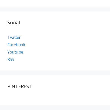
Social
Twitter
Facebook
Youtube
RSS
PINTEREST