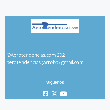
©Aerotendencias.com 2021
aerotendencias (arroba) gmail.com
Síguenos