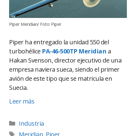
Piper Meridian/ Foto: Piper
Piper ha entregado la unidad 550 del
turbohélice
PA-46-500TP Meridian
a
Hakan Svenson, director ejecutivo de una
empresa naviera sueca, siendo el primer
avión de este tipo que se matricula en
Suecia.
Leer más
Industria
Meridian
,
Pioer