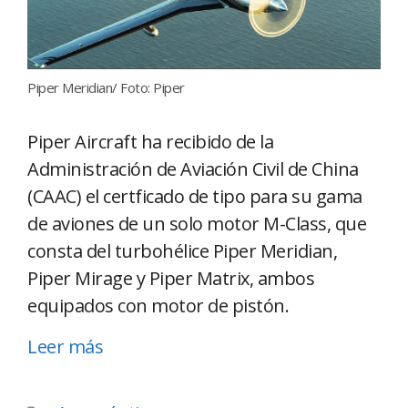
Piper Meridian/ Foto: Piper
Piper Aircraft ha recibido de la
Administración de Aviación Civil de China
(CAAC) el certficado de tipo para su gama
de aviones de un solo motor M-Class, que
consta del turbohélice Piper Meridian,
Piper Mirage y Piper Matrix, ambos
equipados con motor de pistón.
Leer más