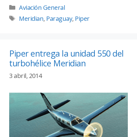
Aviación General
Meridian
,
Paraguay
,
Piper
Piper entrega la unidad 550 del
turbohélice Meridian
3 abril, 2014