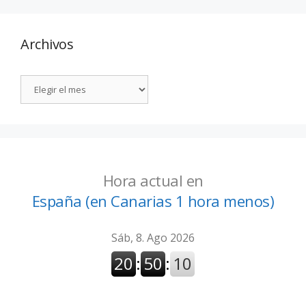
Archivos
Hora actual en
España (en Canarias 1 hora menos)