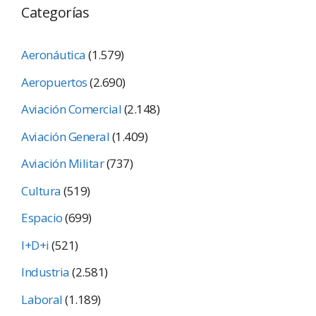
Categorías
Aeronáutica
(1.579)
Aeropuertos
(2.690)
Aviación Comercial
(2.148)
Aviación General
(1.409)
Aviación Militar
(737)
Cultura
(519)
Espacio
(699)
I+D+i
(521)
Industria
(2.581)
Laboral
(1.189)