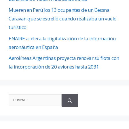
Mueren en Perú los 13 ocupantes de un Cessna
Caravan que se estrelló cuando realizaba un vuelo
turístico
ENAIRE acelera la digitalización de la información
aeronáutica en España
Aerolíneas Argentinas proyecta renovar su flota con
la incorporación de 20 aviones hasta 2031