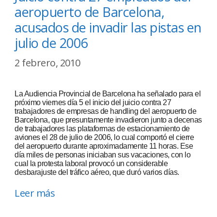
aeropuerto de Barcelona,
acusados de invadir las pistas en
julio de 2006
2 febrero, 2010
La Audiencia Provincial de Barcelona ha señalado para el
próximo viernes día 5 el inicio del juicio contra 27
trabajadores de empresas de handling del aeropuerto de
Barcelona, que presuntamente invadieron junto a decenas
de trabajadores las plataformas de estacionamiento de
aviones el 28 de julio de 2006, lo cual comportó el cierre
del aeropuerto durante aproximadamente 11 horas. Ese
día miles de personas iniciaban sus vacaciones, con lo
cual la protesta laboral provocó un considerable
desbarajuste del tráfico aéreo, que duró varios días.
Leer más