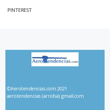
PINTEREST
©Aerotendencias.com 2021
aerotendencias (arroba) gmail.com