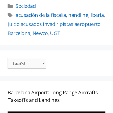
Sociedad
acusación de la fiscalía
,
handling
,
Iberia
,
Juicio acusados invadir pistas aeropuerto
Barcelona
,
Newco
,
UGT
Barcelona Airport: Long Range Aircrafts
Takeoffs and Landings