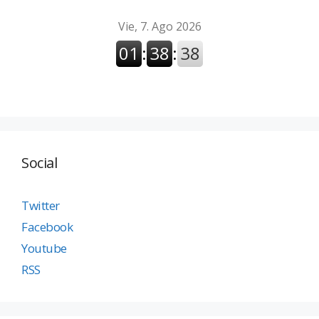
Social
Twitter
Facebook
Youtube
RSS