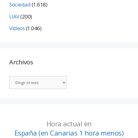
Sociedad
(1.618)
UAV
(200)
Vídeos
(1.046)
Archivos
Hora actual en
España (en Canarias 1 hora menos)