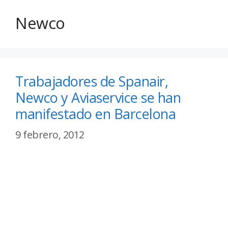
Newco
Trabajadores de Spanair,
Newco y Aviaservice se han
manifestado en Barcelona
9 febrero, 2012