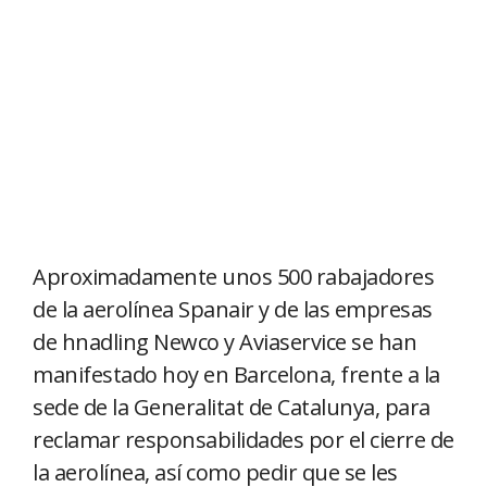
Aproximadamente unos 500 rabajadores
de la aerolínea Spanair y de las empresas
de hnadling Newco y Aviaservice se han
manifestado hoy en Barcelona, frente a la
sede de la Generalitat de Catalunya, para
reclamar responsabilidades por el cierre de
la aerolínea, así como pedir que se les