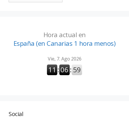
Hora actual en
España (en Canarias 1 hora menos)
Social