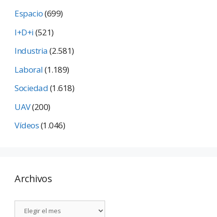
Espacio
(699)
I+D+i
(521)
Industria
(2.581)
Laboral
(1.189)
Sociedad
(1.618)
UAV
(200)
Vídeos
(1.046)
Archivos