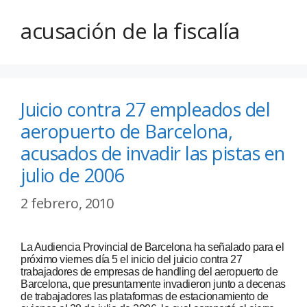
acusación de la fiscalía
Juicio contra 27 empleados del
aeropuerto de Barcelona,
acusados de invadir las pistas en
julio de 2006
2 febrero, 2010
La Audiencia Provincial de Barcelona ha señalado para el
próximo viernes día 5 el inicio del juicio contra 27
trabajadores de empresas de handling del aeropuerto de
Barcelona, que presuntamente invadieron junto a decenas
de trabajadores las plataformas de estacionamiento de