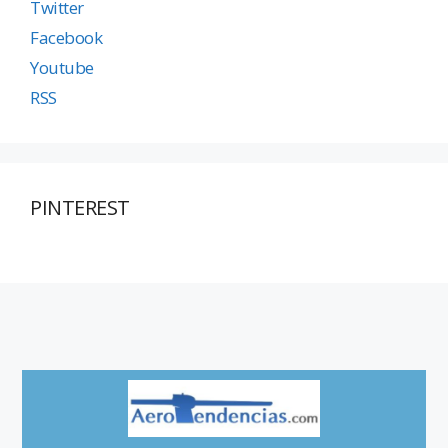
Twitter
Facebook
Youtube
RSS
PINTEREST