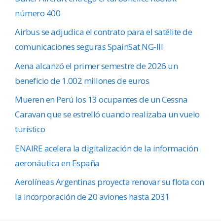
número 400
Airbus se adjudica el contrato para el satélite de
comunicaciones seguras SpainSat NG-III
Aena alcanzó el primer semestre de 2026 un
beneficio de 1.002 millones de euros
Mueren en Perú los 13 ocupantes de un Cessna
Caravan que se estrelló cuando realizaba un vuelo
turístico
ENAIRE acelera la digitalización de la información
aeronáutica en España
Aerolíneas Argentinas proyecta renovar su flota con
la incorporación de 20 aviones hasta 2031