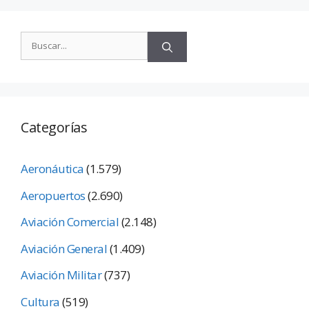
Categorías
Aeronáutica
(1.579)
Aeropuertos
(2.690)
Aviación Comercial
(2.148)
Aviación General
(1.409)
Aviación Militar
(737)
Cultura
(519)