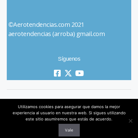
©Aerotendencias.com 2021
aerotendencias (arroba) gmail.com
Síguenos
Utilizamos cookies para asegurar que damos la mejor
experiencia al usuario en nuestra web. Si sigues utilizando
este sitio asumiremos que estás de acuerdo.
© 2019 All Rights Reserved
Vale