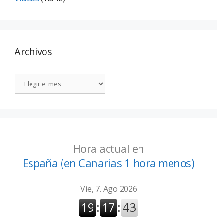
Archivos
Hora actual en
España (en Canarias 1 hora menos)