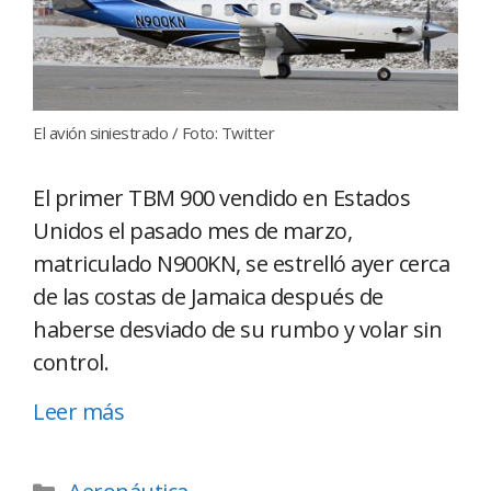
El avión siniestrado / Foto: Twitter
El primer TBM 900 vendido en Estados
Unidos el pasado mes de marzo,
matriculado N900KN, se estrelló ayer cerca
de las costas de Jamaica después de
haberse desviado de su rumbo y volar sin
control.
Leer más