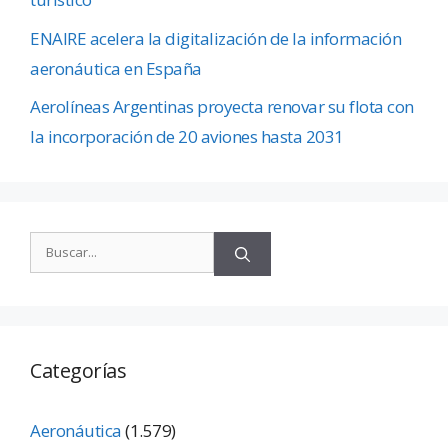
ENAIRE acelera la digitalización de la información
aeronáutica en España
Aerolíneas Argentinas proyecta renovar su flota con
la incorporación de 20 aviones hasta 2031
Categorías
Aeronáutica
(1.579)