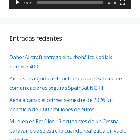
00:00
02:15
Entradas recientes
Daher Aircraft entrega el turbohélice Kodiak
número 400
Airbus se adjudica el contrato para el satélite de
comunicaciones seguras SpainSat NG-III
Aena alcanzó el primer semestre de 2026 un
beneficio de 1.002 millones de euros
Mueren en Perú los 13 ocupantes de un Cessna
Caravan que se estrelló cuando realizaba un vuelo
turístico