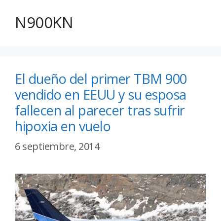
N900KN
El dueño del primer TBM 900
vendido en EEUU y su esposa
fallecen al parecer tras sufrir
hipoxia en vuelo
6 septiembre, 2014