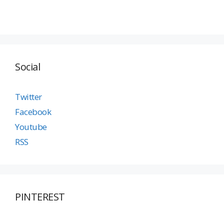
Social
Twitter
Facebook
Youtube
RSS
PINTEREST