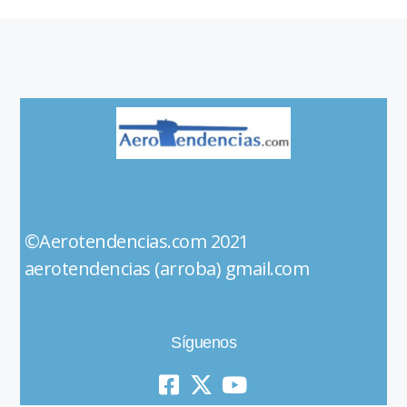
©Aerotendencias.com 2021
aerotendencias (arroba) gmail.com
Síguenos