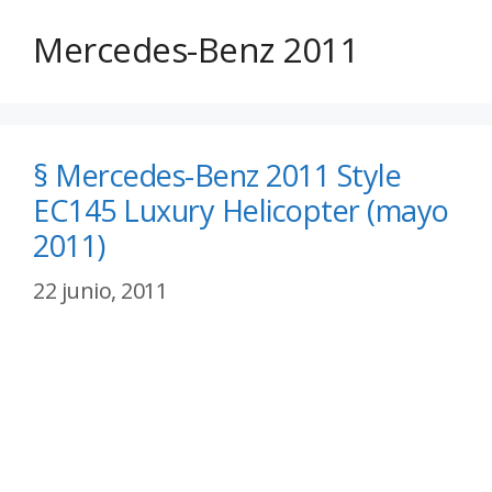
Mercedes-Benz 2011
§ Mercedes-Benz 2011 Style
EC145 Luxury Helicopter (mayo
2011)
22 junio, 2011