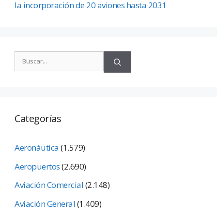
la incorporación de 20 aviones hasta 2031
Categorías
Aeronáutica
(1.579)
Aeropuertos
(2.690)
Aviación Comercial
(2.148)
Aviación General
(1.409)