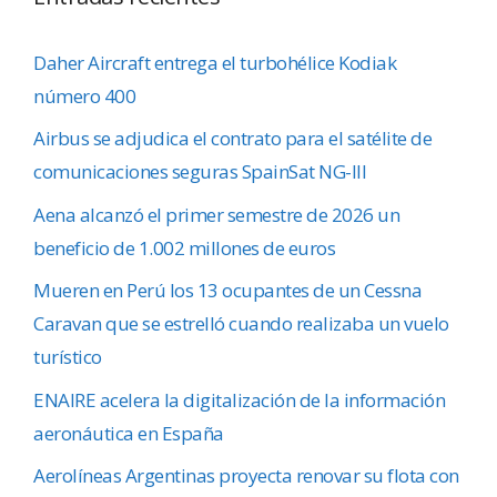
Daher Aircraft entrega el turbohélice Kodiak
número 400
Airbus se adjudica el contrato para el satélite de
comunicaciones seguras SpainSat NG-III
Aena alcanzó el primer semestre de 2026 un
beneficio de 1.002 millones de euros
Mueren en Perú los 13 ocupantes de un Cessna
Caravan que se estrelló cuando realizaba un vuelo
turístico
ENAIRE acelera la digitalización de la información
aeronáutica en España
Aerolíneas Argentinas proyecta renovar su flota con