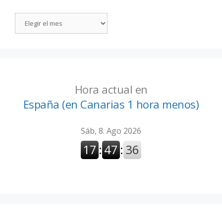
Hora actual en
España (en Canarias 1 hora menos)