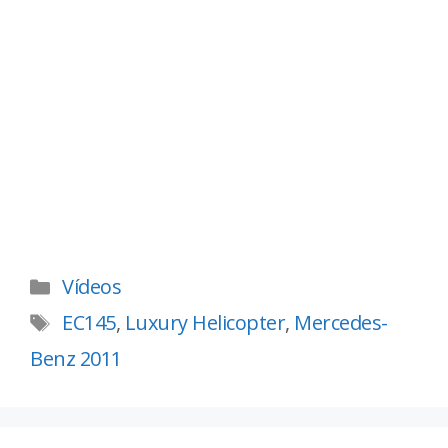
Vídeos
EC145
,
Luxury Helicopter
,
Mercedes-
Benz 2011