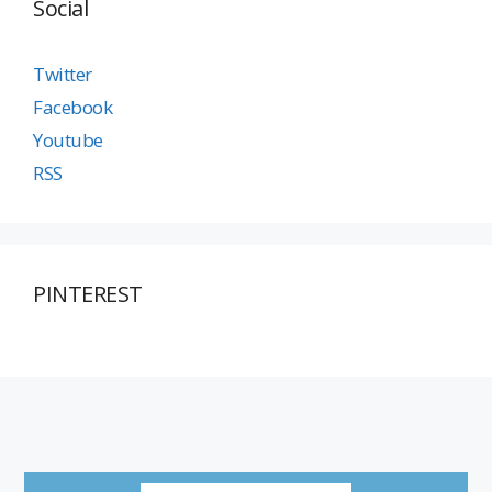
Social
Twitter
Facebook
Youtube
RSS
PINTEREST