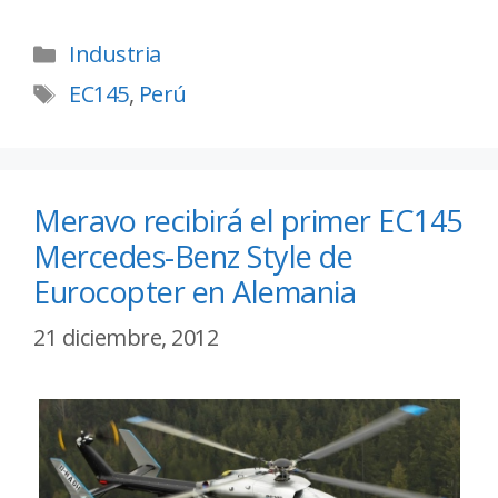
Industria
EC145
,
Perú
Meravo recibirá el primer EC145
Mercedes-Benz Style de
Eurocopter en Alemania
21 diciembre, 2012