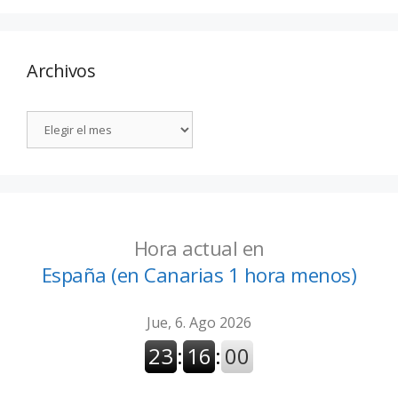
Archivos
Hora actual en
España (en Canarias 1 hora menos)