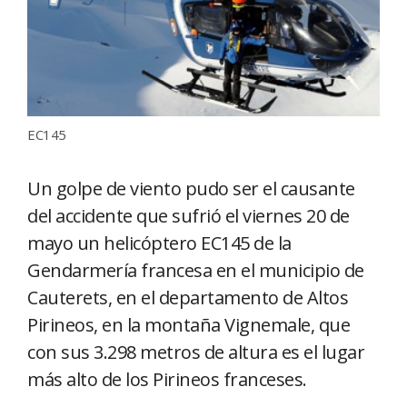
EC145
Un golpe de viento pudo ser el causante
del accidente que sufrió el viernes 20 de
mayo un helicóptero EC145 de la
Gendarmería francesa en el municipio de
Cauterets, en el departamento de Altos
Pirineos, en la montaña Vignemale, que
con sus 3.298 metros de altura es el lugar
más alto de los Pirineos franceses.