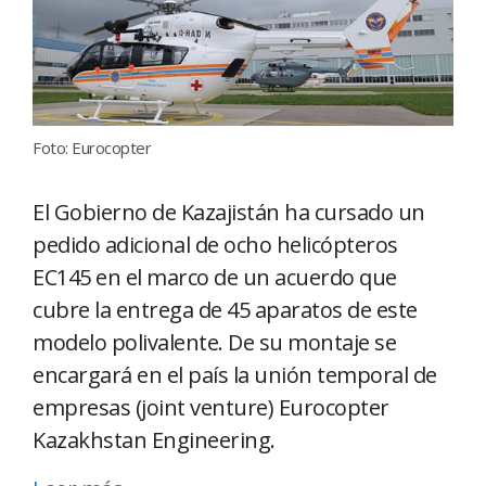
Foto: Eurocopter
El Gobierno de Kazajistán ha cursado un
pedido adicional de ocho helicópteros
EC145 en el marco de un acuerdo que
cubre la entrega de 45 aparatos de este
modelo polivalente. De su montaje se
encargará en el país la unión temporal de
empresas (joint venture) Eurocopter
Kazakhstan Engineering.