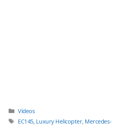
Vídeos
EC145
,
Luxury Helicopter
,
Mercedes-