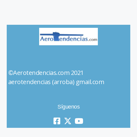
©Aerotendencias.com 2021
aerotendencias (arroba) gmail.com
Síguenos