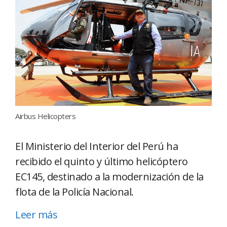
Airbus Helicopters
El Ministerio del Interior del Perú ha
recibido el quinto y último helicóptero
EC145, destinado a la modernización de la
flota de la Policía Nacional.
Leer más