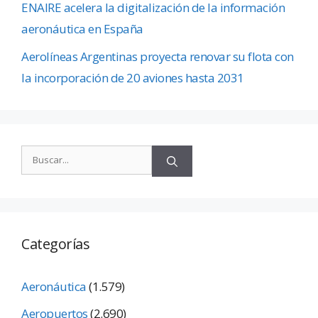
ENAIRE acelera la digitalización de la información
aeronáutica en España
Aerolíneas Argentinas proyecta renovar su flota con
la incorporación de 20 aviones hasta 2031
Categorías
Aeronáutica
(1.579)
Aeropuertos
(2.690)