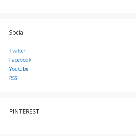
Social
Twitter
Facebook
Youtube
RSS
PINTEREST