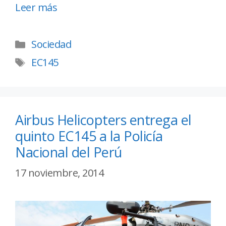
Leer más
Sociedad
EC145
Airbus Helicopters entrega el
quinto EC145 a la Policía
Nacional del Perú
17 noviembre, 2014