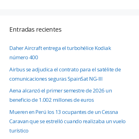
Entradas recientes
Daher Aircraft entrega el turbohélice Kodiak
número 400
Airbus se adjudica el contrato para el satélite de
comunicaciones seguras SpainSat NG-III
Aena alcanzó el primer semestre de 2026 un
beneficio de 1.002 millones de euros
Mueren en Perú los 13 ocupantes de un Cessna
Caravan que se estrelló cuando realizaba un vuelo
turístico