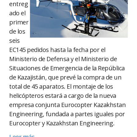
entreg
ado el
primer
de los
seis
EC145 pedidos hasta la fecha por el
Ministerio de Defensa y el Ministerio de
Situaciones de Emergencia de la República
de Kazajistán, que prevé la compra de un
total de 45 aparatos. El montaje de los
helicópteros estará a cargo de la nueva
empresa conjunta Eurocopter Kazakhstan
Engineering, fundada a partes iguales por
Eurocopter y Kazakhstan Engineering.
Leer más