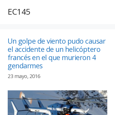
EC145
Un golpe de viento pudo causar
el accidente de un helicóptero
francés en el que murieron 4
gendarmes
23 mayo, 2016