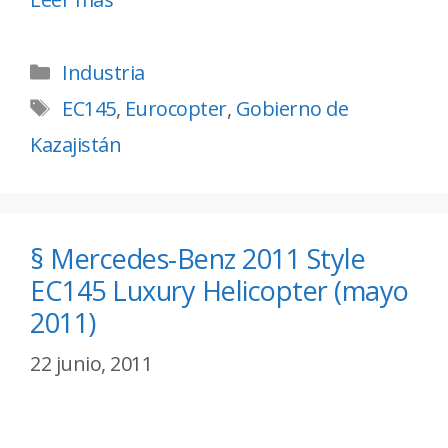
Industria
EC145
,
Eurocopter
,
Gobierno de
Kazajistán
§ Mercedes-Benz 2011 Style
EC145 Luxury Helicopter (mayo
2011)
22 junio, 2011