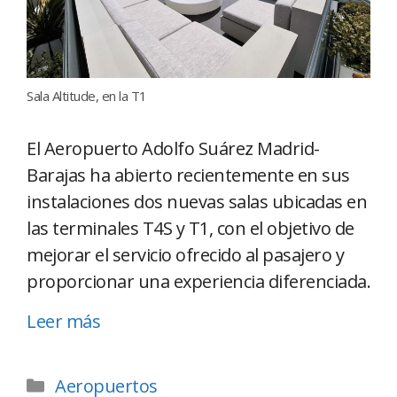
Sala Altitude, en la T1
El Aeropuerto Adolfo Suárez Madrid-
Barajas ha abierto recientemente en sus
instalaciones dos nuevas salas ubicadas en
las terminales T4S y T1, con el objetivo de
mejorar el servicio ofrecido al pasajero y
proporcionar una experiencia diferenciada.
Leer más
Aeropuertos