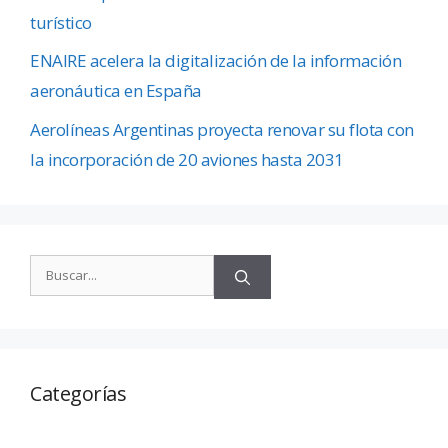
turístico
ENAIRE acelera la digitalización de la información
aeronáutica en España
Aerolíneas Argentinas proyecta renovar su flota con
la incorporación de 20 aviones hasta 2031
Categorías