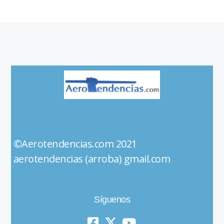
©Aerotendencias.com 2021
aerotendencias (arroba) gmail.com
Síguenos