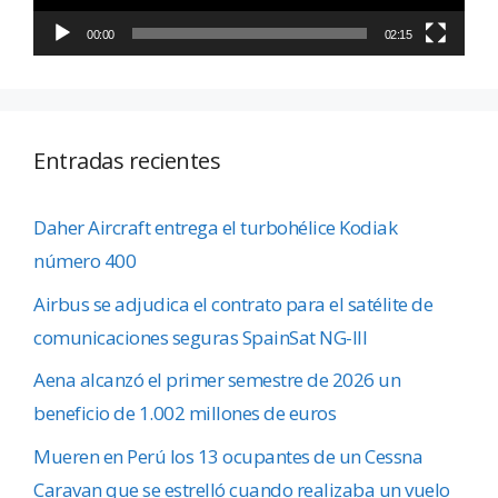
00:00
02:15
Entradas recientes
Daher Aircraft entrega el turbohélice Kodiak
número 400
Airbus se adjudica el contrato para el satélite de
comunicaciones seguras SpainSat NG-III
Aena alcanzó el primer semestre de 2026 un
beneficio de 1.002 millones de euros
Mueren en Perú los 13 ocupantes de un Cessna
Caravan que se estrelló cuando realizaba un vuelo