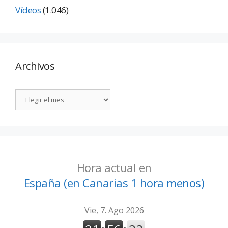
Vídeos
(1.046)
Archivos
Hora actual en
España (en Canarias 1 hora menos)