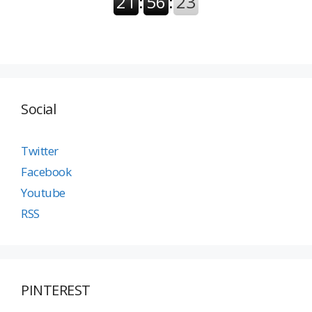
Social
Twitter
Facebook
Youtube
RSS
PINTEREST