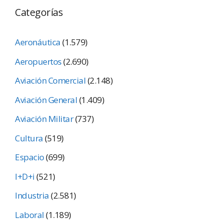
Categorías
Aeronáutica
(1.579)
Aeropuertos
(2.690)
Aviación Comercial
(2.148)
Aviación General
(1.409)
Aviación Militar
(737)
Cultura
(519)
Espacio
(699)
I+D+i
(521)
Industria
(2.581)
Laboral
(1.189)