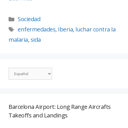
Sociedad
enfermedades
,
Iberia
,
luchar contra la
malaria
,
sida
Barcelona Airport: Long Range Aircrafts
Takeoffs and Landings