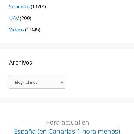
Sociedad
(1.618)
UAV
(200)
Vídeos
(1.046)
Archivos
Hora actual en
España (en Canarias 1 hora menos)