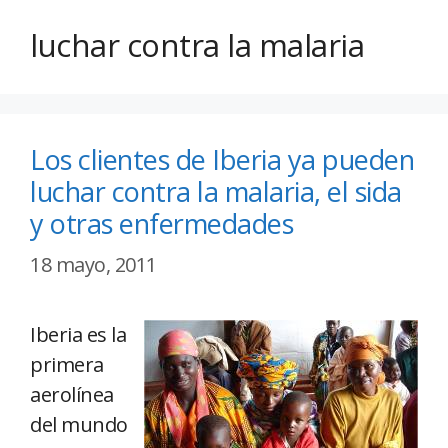
luchar contra la malaria
Los clientes de Iberia ya pueden
luchar contra la malaria, el sida
y otras enfermedades
18 mayo, 2011
Iberia es la
primera
aerolínea
del mundo