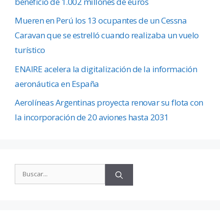
beneficio de 1.002 millones de euros
Mueren en Perú los 13 ocupantes de un Cessna
Caravan que se estrelló cuando realizaba un vuelo
turístico
ENAIRE acelera la digitalización de la información
aeronáutica en España
Aerolíneas Argentinas proyecta renovar su flota con
la incorporación de 20 aviones hasta 2031