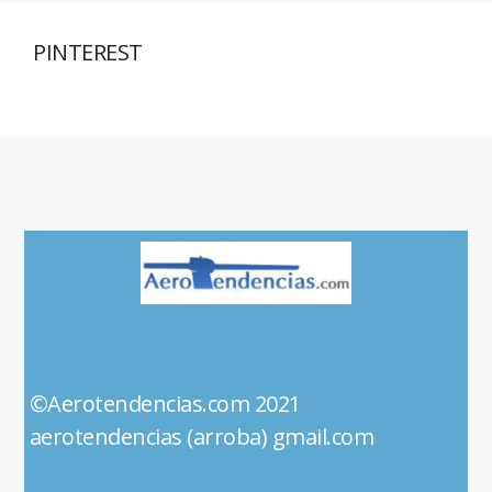
PINTEREST
©Aerotendencias.com 2021
aerotendencias (arroba) gmail.com