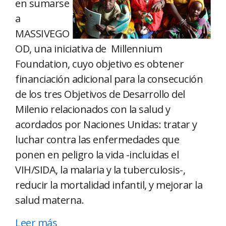
en sumarse
a
MASSIVEGO
OD, una iniciativa de Millennium
Foundation, cuyo objetivo es obtener
financiación adicional para la consecución
de los tres Objetivos de Desarrollo del
Milenio relacionados con la salud y
acordados por Naciones Unidas: tratar y
luchar contra las enfermedades que
ponen en peligro la vida -incluidas el
VIH/SIDA, la malaria y la tuberculosis-,
reducir la mortalidad infantil, y mejorar la
salud materna.
Leer más