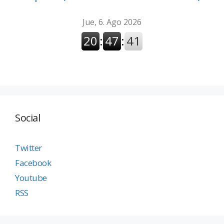
Social
Twitter
Facebook
Youtube
RSS