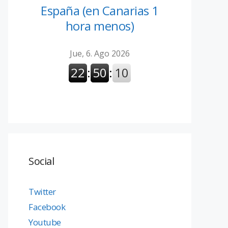
España (en Canarias 1
hora menos)
Social
Twitter
Facebook
Youtube