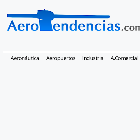
Aeronáutica
Aeropuertos
Industria
A.Comercial