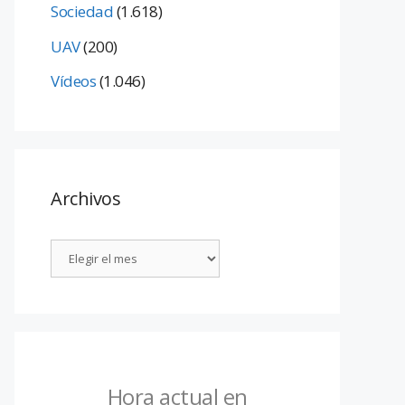
Sociedad
(1.618)
UAV
(200)
Vídeos
(1.046)
Archivos
Hora actual en