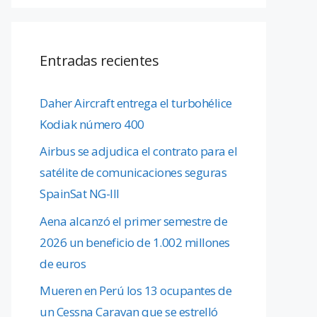
Entradas recientes
Daher Aircraft entrega el turbohélice
Kodiak número 400
Airbus se adjudica el contrato para el
satélite de comunicaciones seguras
SpainSat NG-III
Aena alcanzó el primer semestre de
2026 un beneficio de 1.002 millones
de euros
Mueren en Perú los 13 ocupantes de
un Cessna Caravan que se estrelló