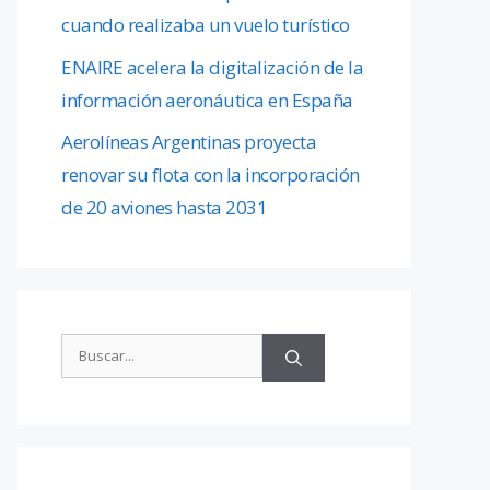
cuando realizaba un vuelo turístico
ENAIRE acelera la digitalización de la
información aeronáutica en España
Aerolíneas Argentinas proyecta
renovar su flota con la incorporación
de 20 aviones hasta 2031