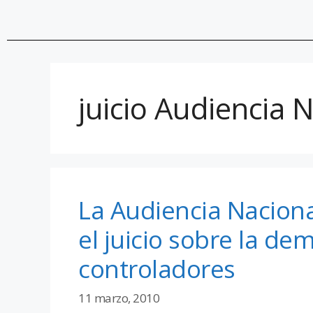
juicio Audiencia 
La Audiencia Nacional
el juicio sobre la de
controladores
11 marzo, 2010