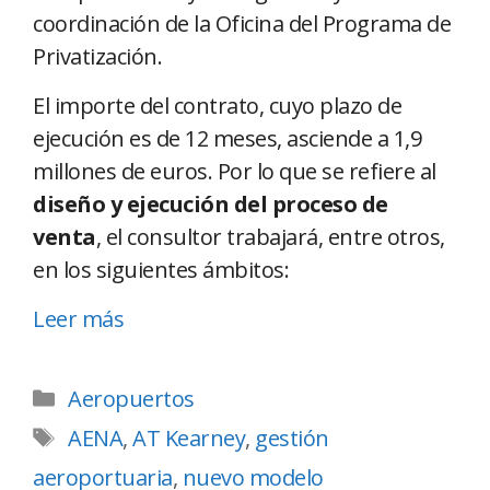
coordinación de la Oficina del Programa de
Privatización.
El importe del contrato, cuyo plazo de
ejecución es de 12 meses, asciende a 1,9
millones de euros. Por lo que se refiere al
diseño y ejecución del proceso de
venta
, el consultor trabajará, entre otros,
en los siguientes ámbitos:
Leer más
Aeropuertos
AENA
,
AT Kearney
,
gestión
aeroportuaria
,
nuevo modelo