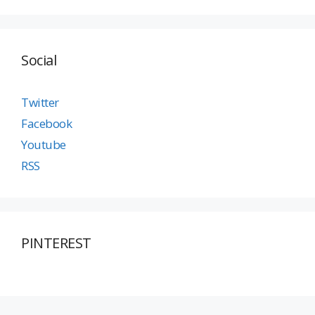
Social
Twitter
Facebook
Youtube
RSS
PINTEREST