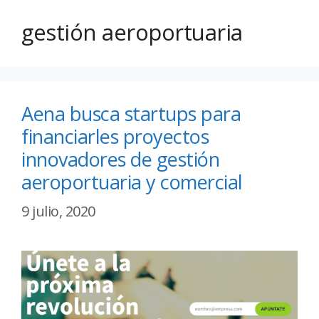
gestión aeroportuaria
Aena busca startups para
financiarles proyectos
innovadores de gestión
aeroportuaria y comercial
9 julio, 2020