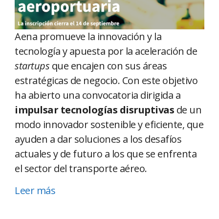
Aena promueve la innovación y la
tecnología y apuesta por la aceleración de
startups
que encajen con sus áreas
estratégicas de negocio. Con este objetivo
ha abierto una convocatoria dirigida a
impulsar tecnologías disruptivas
de un
modo innovador sostenible y eficiente, que
ayuden a dar soluciones a los desafíos
actuales y de futuro a los que se enfrenta
el sector del transporte aéreo.
Leer más