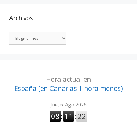
Archivos
Hora actual en
España (en Canarias 1 hora menos)