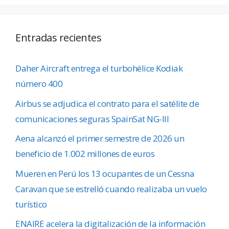
Entradas recientes
Daher Aircraft entrega el turbohélice Kodiak
número 400
Airbus se adjudica el contrato para el satélite de
comunicaciones seguras SpainSat NG-III
Aena alcanzó el primer semestre de 2026 un
beneficio de 1.002 millones de euros
Mueren en Perú los 13 ocupantes de un Cessna
Caravan que se estrelló cuando realizaba un vuelo
turístico
ENAIRE acelera la digitalización de la información