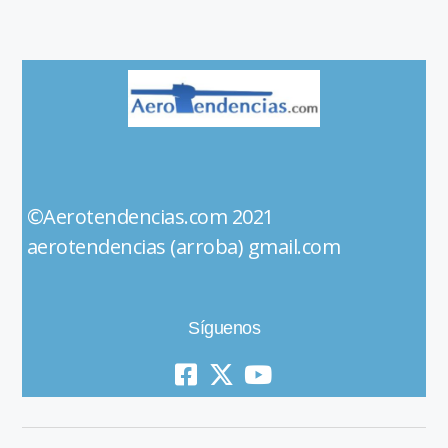
©Aerotendencias.com 2021
aerotendencias (arroba) gmail.com
Síguenos