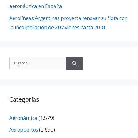
aeronáutica en España
Aerolíneas Argentinas proyecta renovar su flota con
la incorporación de 20 aviones hasta 2031
Categorías
Aeronáutica
(1.579)
Aeropuertos
(2.690)