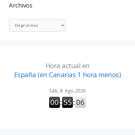
Archivos
Hora actual en
España (en Canarias 1 hora menos)