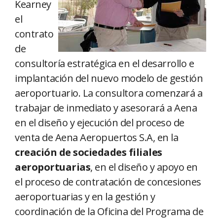
Kearney
el
contrato
de
consultoría estratégica en el desarrollo e
implantación del nuevo modelo de gestión
aeroportuario. La consultora comenzará a
trabajar de inmediato y asesorará a Aena
en el diseño y ejecución del proceso de
venta de Aena Aeropuertos S.A, en la
creación de sociedades filiales
aeroportuarias
, en el diseño y apoyo en
el proceso de contratación de concesiones
aeroportuarias y en la gestión y
coordinación de la Oficina del Programa de