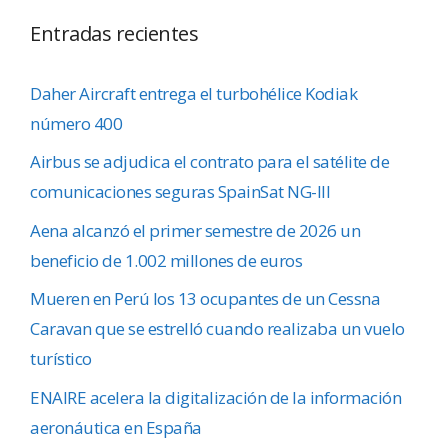
Entradas recientes
Daher Aircraft entrega el turbohélice Kodiak
número 400
Airbus se adjudica el contrato para el satélite de
comunicaciones seguras SpainSat NG-III
Aena alcanzó el primer semestre de 2026 un
beneficio de 1.002 millones de euros
Mueren en Perú los 13 ocupantes de un Cessna
Caravan que se estrelló cuando realizaba un vuelo
turístico
ENAIRE acelera la digitalización de la información
aeronáutica en España