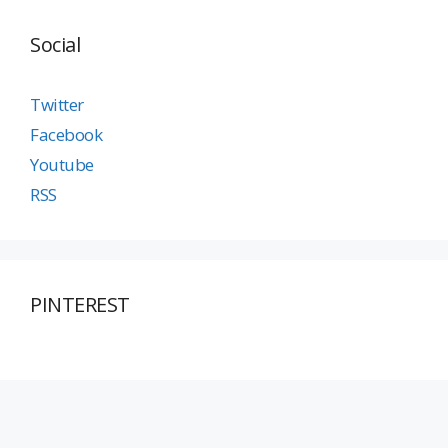
Social
Twitter
Facebook
Youtube
RSS
PINTEREST