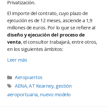
Privatización.
El importe del contrato, cuyo plazo de
ejecución es de 12 meses, asciende a 1,9
millones de euros. Por lo que se refiere al
diseño y ejecución del proceso de
venta
, el consultor trabajará, entre otros,
en los siguientes ámbitos:
Leer más
Aeropuertos
AENA
,
AT Kearney
,
gestión
aeroportuaria
,
nuevo modelo