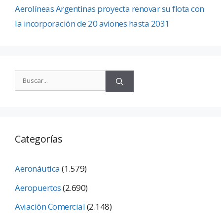
Aerolíneas Argentinas proyecta renovar su flota con
la incorporación de 20 aviones hasta 2031
Categorías
Aeronáutica
(1.579)
Aeropuertos
(2.690)
Aviación Comercial
(2.148)