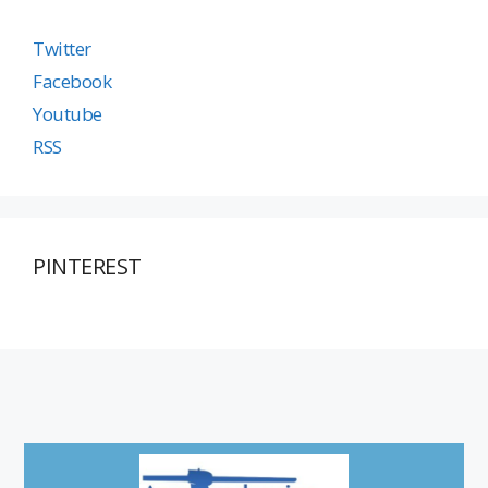
Twitter
Facebook
Youtube
RSS
PINTEREST