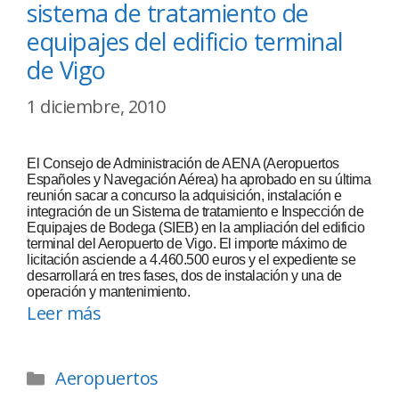
sistema de tratamiento de
equipajes del edificio terminal
de Vigo
1 diciembre, 2010
El Consejo de Administración de AENA (Aeropuertos
Españoles y Navegación Aérea) ha aprobado en su última
reunión sacar a concurso la adquisición, instalación e
integración de un Sistema de tratamiento e Inspección de
Equipajes de Bodega (SIEB) en la ampliación del edificio
terminal del Aeropuerto de Vigo. El importe máximo de
licitación asciende a 4.460.500 euros y el expediente se
desarrollará en tres fases, dos de instalación y una de
operación y mantenimiento.
Leer más
Aeropuertos