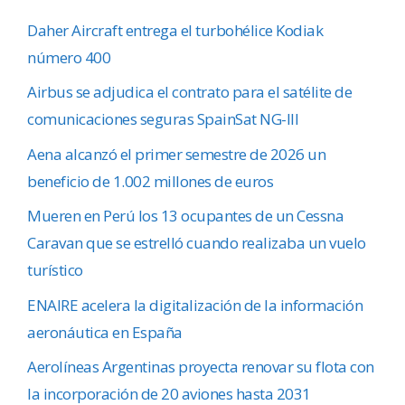
Daher Aircraft entrega el turbohélice Kodiak
número 400
Airbus se adjudica el contrato para el satélite de
comunicaciones seguras SpainSat NG-III
Aena alcanzó el primer semestre de 2026 un
beneficio de 1.002 millones de euros
Mueren en Perú los 13 ocupantes de un Cessna
Caravan que se estrelló cuando realizaba un vuelo
turístico
ENAIRE acelera la digitalización de la información
aeronáutica en España
Aerolíneas Argentinas proyecta renovar su flota con
la incorporación de 20 aviones hasta 2031