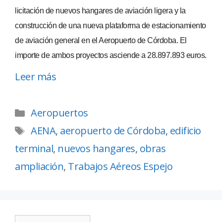
licitación de nuevos hangares de aviación ligera y la
construcción de una nueva plataforma de estacionamiento
de aviación general en el Aeropuerto de Córdoba. El
importe de ambos proyectos asciende a 28.897.893 euros.
Leer más
Aeropuertos
AENA
,
aeropuerto de Córdoba
,
edificio
terminal
,
nuevos hangares
,
obras
ampliación
,
Trabajos Aéreos Espejo