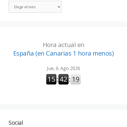
Hora actual en
España (en Canarias 1 hora menos)
Social