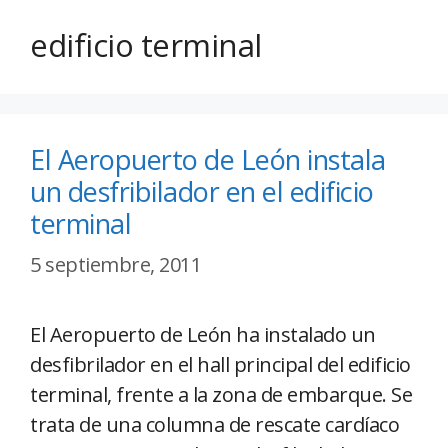
edificio terminal
El Aeropuerto de León instala
un desfribilador en el edificio
terminal
5 septiembre, 2011
El Aeropuerto de León ha instalado un
desfibrilador en el hall principal del edificio
terminal, frente a la zona de embarque. Se
trata de una columna de rescate cardíaco