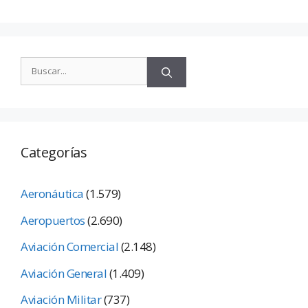
Categorías
Aeronáutica
(1.579)
Aeropuertos
(2.690)
Aviación Comercial
(2.148)
Aviación General
(1.409)
Aviación Militar
(737)