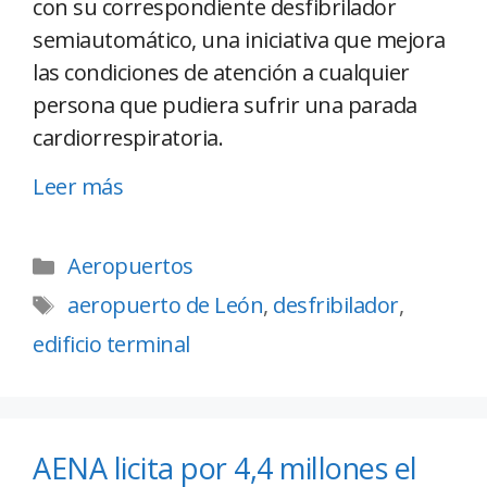
con su correspondiente desfibrilador
semiautomático, una iniciativa que mejora
las condiciones de atención a cualquier
persona que pudiera sufrir una parada
cardiorrespiratoria.
Leer más
Aeropuertos
aeropuerto de León
,
desfribilador
,
edificio terminal
AENA licita por 4,4 millones el