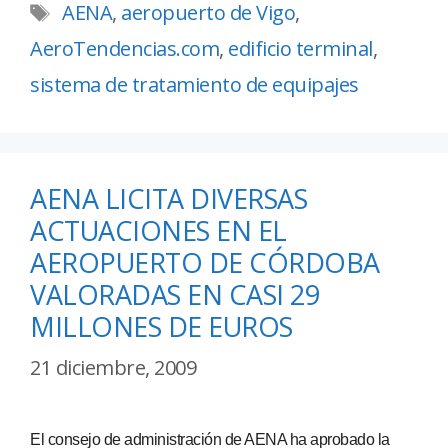
AENA
,
aeropuerto de Vigo
,
AeroTendencias.com
,
edificio terminal
,
sistema de tratamiento de equipajes
AENA LICITA DIVERSAS
ACTUACIONES EN EL
AEROPUERTO DE CÓRDOBA
VALORADAS EN CASI 29
MILLONES DE EUROS
21 diciembre, 2009
El consejo de administración de AENA ha aprobado la