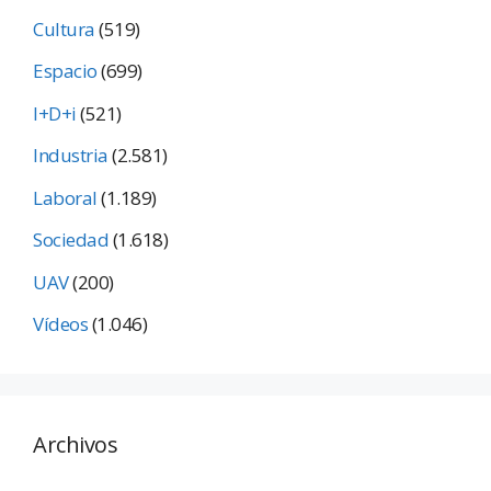
Cultura
(519)
Espacio
(699)
I+D+i
(521)
Industria
(2.581)
Laboral
(1.189)
Sociedad
(1.618)
UAV
(200)
Vídeos
(1.046)
Archivos