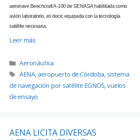
aeronave Beechcraft A-100 de SENASA habilitada como
avión laboratorio, es decir, equipada con la tecnología
satélite necesaria.
Leer más
Aeronáutica
AENA
,
aeropuerto de Córdoba
,
sistema
de navegación por satélite EGNOS
,
vuelos
de ensayo
AENA LICITA DIVERSAS