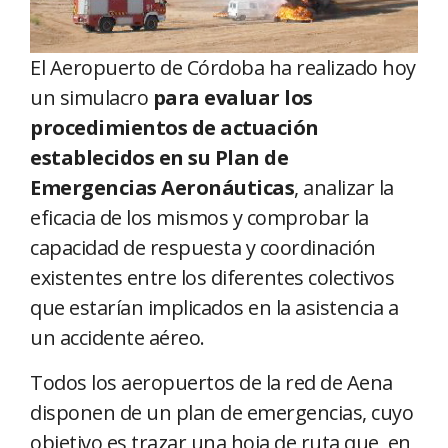
El Aeropuerto de Córdoba ha realizado hoy
un simulacro
para evaluar los
procedimientos de actuación
establecidos en su Plan de
Emergencias Aeronáuticas
, analizar la
eficacia de los mismos y comprobar la
capacidad de respuesta y coordinación
existentes entre los diferentes colectivos
que estarían implicados en la asistencia a
un accidente aéreo.
Todos los aeropuertos de la red de Aena
disponen de un plan de emergencias, cuyo
objetivo es trazar una hoja de ruta que, en