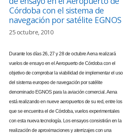
de ensayo en el Aeropuerto de
Córdoba con el sistema de
navegación por satélite EGNOS
25 octubre, 2010
Durante los días 26, 27 y 28 de octubre Aena realizará
vuelos de ensayo en el Aeropuerto de Córdoba con el
objetivo de comprobar la viabilidad de implementar el uso
del sistema europeo de navegación por satélite
denominado EGNOS para la aviación comercial. Aena
está realizando en nueve aeropuertos de su red, entre los
que se encuentra el de Córdoba, vuelos experimentales
con esta nueva tecnología. Los ensayos consistirán en la
realización de aproximaciones y aterrizajes con una