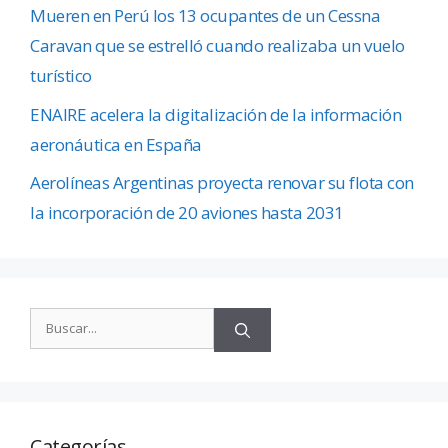
Mueren en Perú los 13 ocupantes de un Cessna
Caravan que se estrelló cuando realizaba un vuelo
turístico
ENAIRE acelera la digitalización de la información
aeronáutica en España
Aerolíneas Argentinas proyecta renovar su flota con
la incorporación de 20 aviones hasta 2031
Categorías