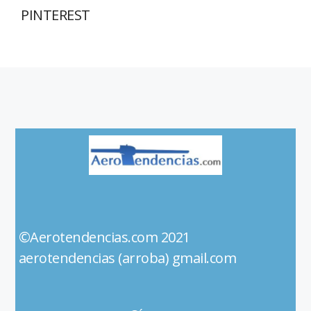
PINTEREST
©Aerotendencias.com 2021
aerotendencias (arroba) gmail.com