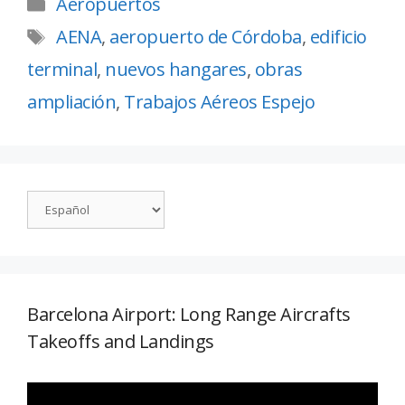
Aeropuertos
AENA
,
aeropuerto de Córdoba
,
edificio
terminal
,
nuevos hangares
,
obras
ampliación
,
Trabajos Aéreos Espejo
Barcelona Airport: Long Range Aircrafts
Takeoffs and Landings
Reproductor