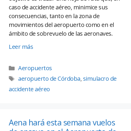
caso de accidente aéreo, minimice sus
consecuencias, tanto en la zona de
movimientos del aeropuerto como en el
ámbito de sobrevuelo de las aeronaves.
Leer más
Aeropuertos
aeropuerto de Córdoba
,
simulacro de
accidente aéreo
Aena hará esta semana vuelos