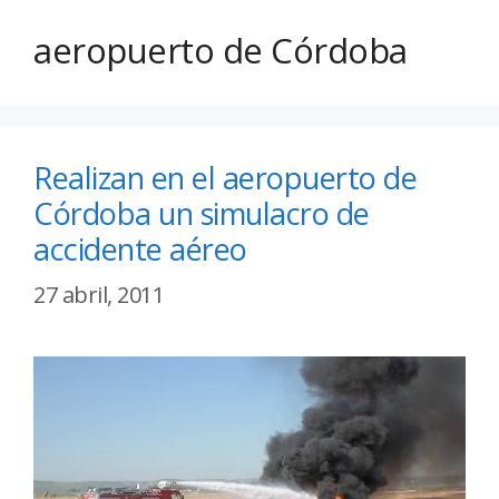
aeropuerto de Córdoba
Realizan en el aeropuerto de
Córdoba un simulacro de
accidente aéreo
27 abril, 2011