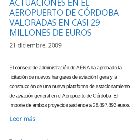
ACTUACIONES EN EL
AEROPUERTO DE CÓRDOBA
VALORADAS EN CASI 29
MILLONES DE EUROS
21 diciembre, 2009
El consejo de administración de AENA ha aprobado la
licitación de nuevos hangares de aviación ligera y la
construcción de una nueva plataforma de estacionamiento
de aviación general en el Aeropuerto de Córdoba. El
importe de ambos proyectos asciende a 28.897.893 euros.
Leer más