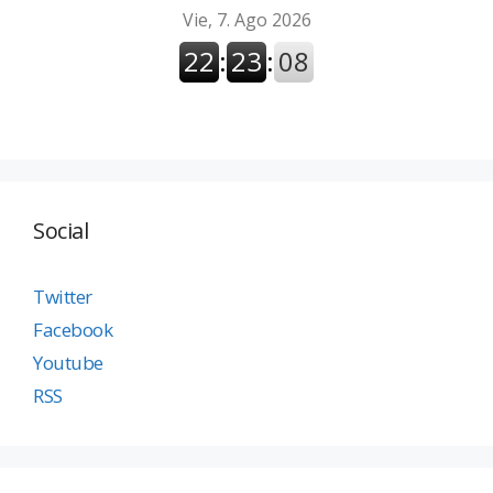
Social
Twitter
Facebook
Youtube
RSS