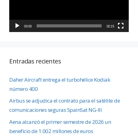
00:00
02:15
Entradas recientes
Daher Aircraft entrega el turbohélice Kodiak
número 400
Airbus se adjudica el contrato para el satélite de
comunicaciones seguras SpainSat NG-III
Aena alcanzó el primer semestre de 2026 un
beneficio de 1.002 millones de euros