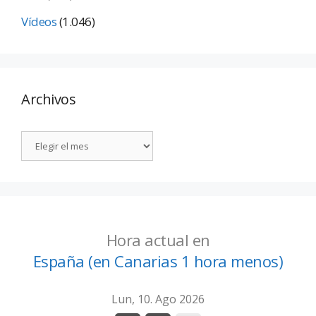
Vídeos
(1.046)
Archivos
Hora actual en
España (en Canarias 1 hora menos)