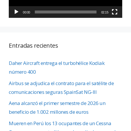
00:00
02:15
Entradas recientes
Daher Aircraft entrega el turbohélice Kodiak
número 400
Airbus se adjudica el contrato para el satélite de
comunicaciones seguras SpainSat NG-III
Aena alcanzó el primer semestre de 2026 un
beneficio de 1.002 millones de euros
Mueren en Perú los 13 ocupantes de un Cessna