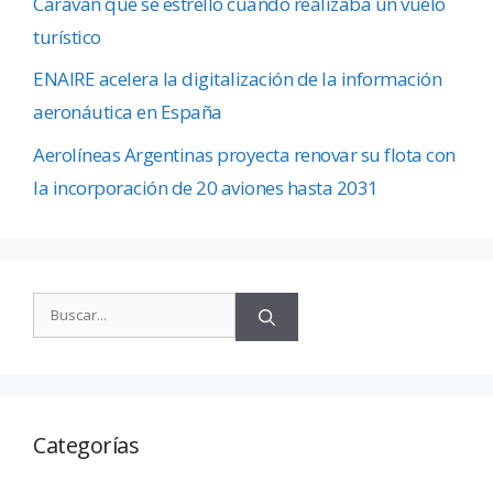
Caravan que se estrelló cuando realizaba un vuelo
turístico
ENAIRE acelera la digitalización de la información
aeronáutica en España
Aerolíneas Argentinas proyecta renovar su flota con
la incorporación de 20 aviones hasta 2031
Categorías