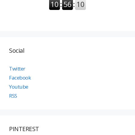
Social
Twitter
Facebook
Youtube
RSS
PINTEREST