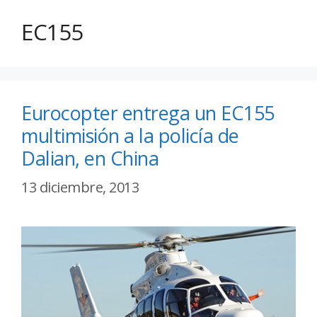
EC155
Eurocopter entrega un EC155
multimisión a la policía de
Dalian, en China
13 diciembre, 2013