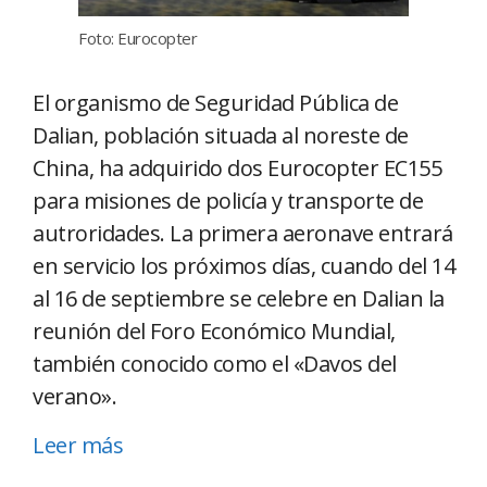
Foto: Eurocopter
El organismo de Seguridad Pública de
Dalian, población situada al noreste de
China, ha adquirido dos Eurocopter EC155
para misiones de policía y transporte de
autroridades. La primera aeronave entrará
en servicio los próximos días, cuando del 14
al 16 de septiembre se celebre en Dalian la
reunión del Foro Económico Mundial,
también conocido como el «Davos del
verano».
Leer más