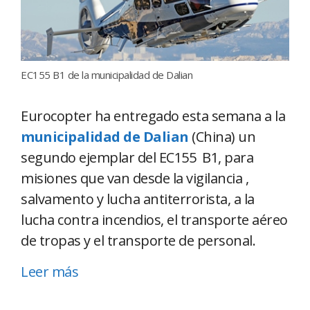
EC155 B1 de la municipalidad de Dalian
Eurocopter ha entregado esta semana a la
municipalidad de Dalian
(China) un
segundo ejemplar del EC155 B1, para
misiones que van desde la vigilancia ,
salvamento y lucha antiterrorista, a la
lucha contra incendios, el transporte aéreo
de tropas y el transporte de personal.
Leer más