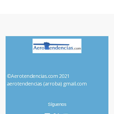
©Aerotendencias.com 2021
aerotendencias (arroba) gmail.com
Síguenos