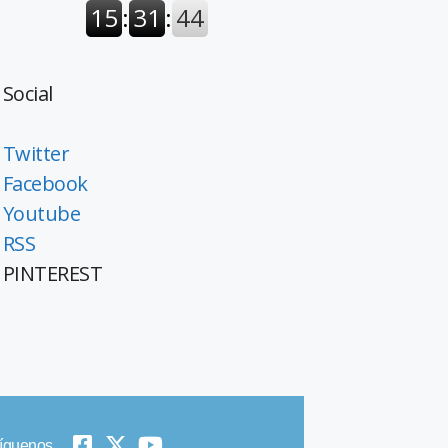
Social
Twitter
Facebook
Youtube
RSS
PINTEREST
íguenos