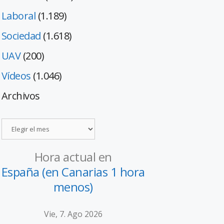
Laboral
(1.189)
Sociedad
(1.618)
UAV
(200)
Vídeos
(1.046)
Archivos
Hora actual en
España (en Canarias 1 hora
menos)