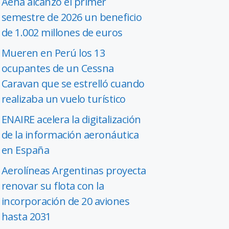
Aena alcanzó el primer
semestre de 2026 un beneficio
de 1.002 millones de euros
Mueren en Perú los 13
ocupantes de un Cessna
Caravan que se estrelló cuando
realizaba un vuelo turístico
ENAIRE acelera la digitalización
de la información aeronáutica
en España
Aerolíneas Argentinas proyecta
renovar su flota con la
incorporación de 20 aviones
hasta 2031