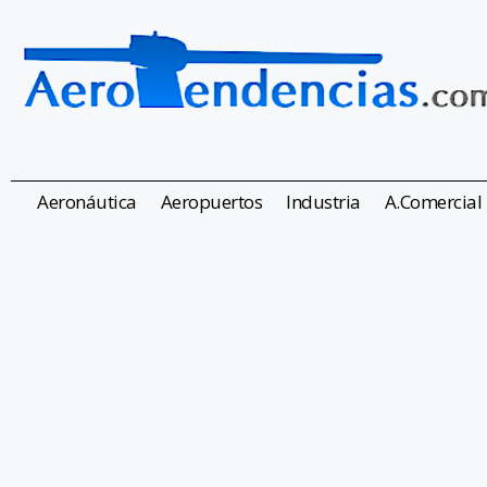
Aeronáutica
Aeropuertos
Industria
A.Comercial