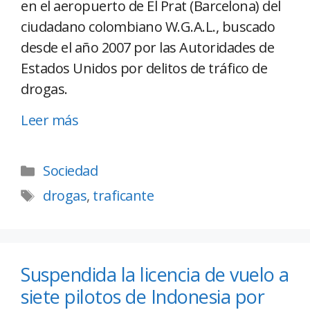
en el aeropuerto de El Prat (Barcelona) del
ciudadano colombiano W.G.A.L., buscado
desde el año 2007 por las Autoridades de
Estados Unidos por delitos de tráfico de
drogas.
Leer más
Sociedad
drogas
,
traficante
Suspendida la licencia de vuelo a
siete pilotos de Indonesia por