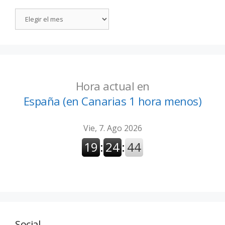
Hora actual en
España (en Canarias 1 hora menos)
Social