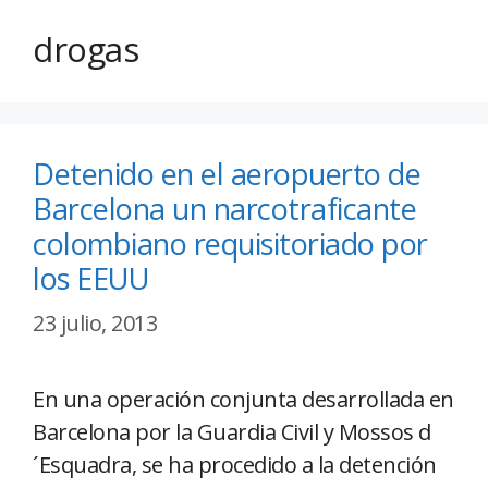
drogas
Detenido en el aeropuerto de
Barcelona un narcotraficante
colombiano requisitoriado por
los EEUU
23 julio, 2013
En una operación conjunta desarrollada en
Barcelona por la Guardia Civil y Mossos d
´Esquadra, se ha procedido a la detención