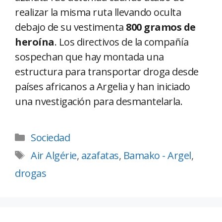
realizar la misma ruta llevando oculta
debajo de su vestimenta
800 gramos de
heroína
. Los directivos de la compañía
sospechan que hay montada una
estructura para transportar droga desde
países africanos a Argelia y han iniciado
una nvestigación para desmantelarla.
Sociedad
Air Algérie
,
azafatas
,
Bamako - Argel
,
drogas