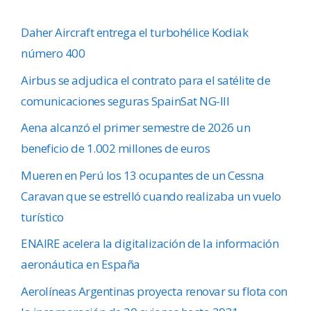
Daher Aircraft entrega el turbohélice Kodiak
número 400
Airbus se adjudica el contrato para el satélite de
comunicaciones seguras SpainSat NG-III
Aena alcanzó el primer semestre de 2026 un
beneficio de 1.002 millones de euros
Mueren en Perú los 13 ocupantes de un Cessna
Caravan que se estrelló cuando realizaba un vuelo
turístico
ENAIRE acelera la digitalización de la información
aeronáutica en España
Aerolíneas Argentinas proyecta renovar su flota con