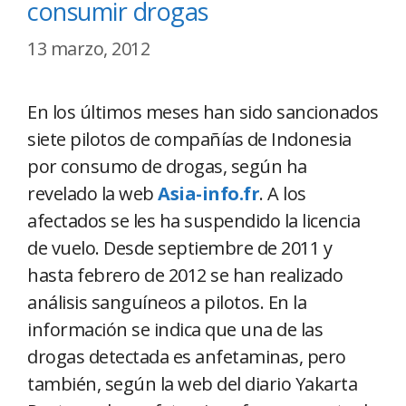
consumir drogas
13 marzo, 2012
En los últimos meses han sido sancionados
siete pilotos de compañías de Indonesia
por consumo de drogas, según ha
revelado la web
Asia-info.fr
. A los
afectados se les ha suspendido la licencia
de vuelo. Desde septiembre de 2011 y
hasta febrero de 2012 se han realizado
análisis sanguíneos a pilotos. En la
información se indica que una de las
drogas detectada es anfetaminas, pero
también, según la web del diario Yakarta