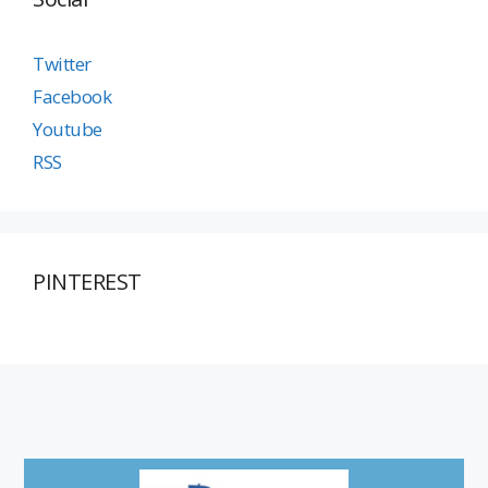
Twitter
Facebook
Youtube
RSS
PINTEREST