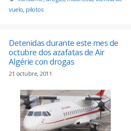
vuelo
,
pilotos
Detenidas durante este mes de
octubre dos azafatas de Air
Algérie con drogas
21 octubre, 2011