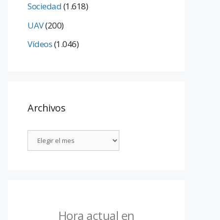
Sociedad
(1.618)
UAV
(200)
Vídeos
(1.046)
Archivos
Hora actual en