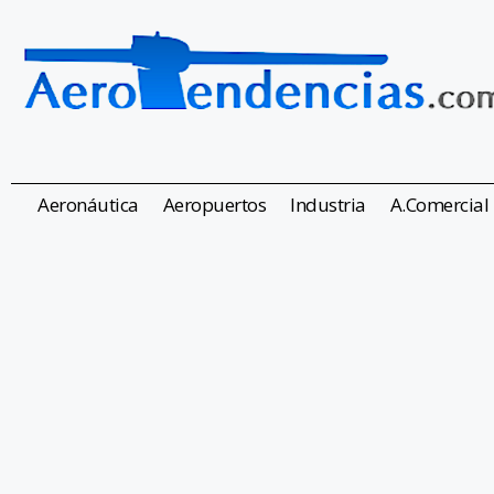
Aeronáutica
Aeropuertos
Industria
A.Comercial