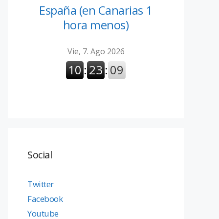
España (en Canarias 1
hora menos)
Social
Twitter
Facebook
Youtube