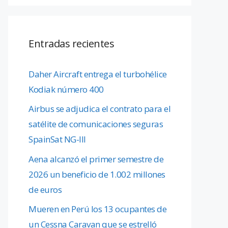
Entradas recientes
Daher Aircraft entrega el turbohélice
Kodiak número 400
Airbus se adjudica el contrato para el
satélite de comunicaciones seguras
SpainSat NG-III
Aena alcanzó el primer semestre de
2026 un beneficio de 1.002 millones
de euros
Mueren en Perú los 13 ocupantes de
un Cessna Caravan que se estrelló