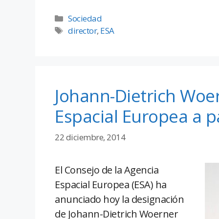
Sociedad
director
,
ESA
Johann-Dietrich Woer
Espacial Europea a pa
22 diciembre, 2014
El Consejo de la Agencia
Espacial Europea (ESA) ha
anunciado hoy la designación
de Johann-Dietrich Woerner