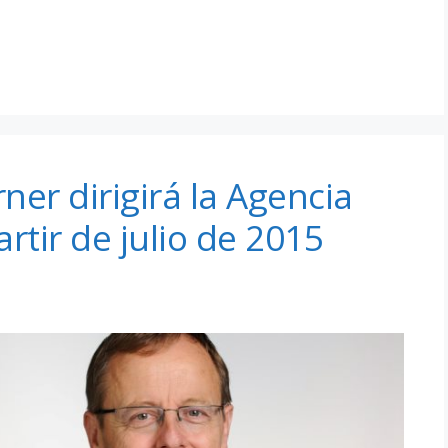
ner dirigirá la Agencia
rtir de julio de 2015