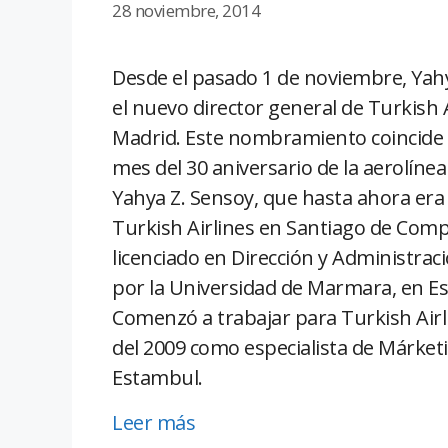
28 noviembre, 2014
Desde el pasado 1 de noviembre, Yahy
el nuevo director general de Turkish 
Madrid. Este nombramiento coincide
mes del 30 aniversario de la aerolíne
Yahya Z. Sensoy, que hasta ahora era 
Turkish Airlines en Santiago de Comp
licenciado en Dirección y Administra
por la Universidad de Marmara, en E
Comenzó a trabajar para Turkish Air
del 2009 como especialista de Márket
Estambul.
Leer más