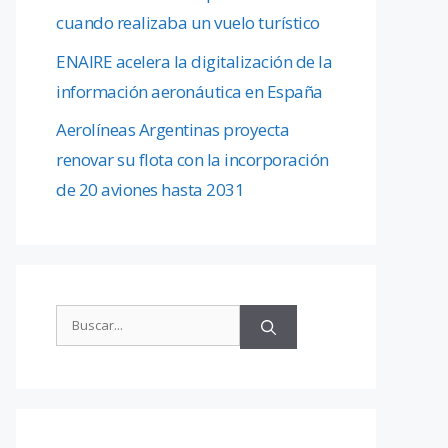
cuando realizaba un vuelo turístico
ENAIRE acelera la digitalización de la
información aeronáutica en España
Aerolíneas Argentinas proyecta
renovar su flota con la incorporación
de 20 aviones hasta 2031