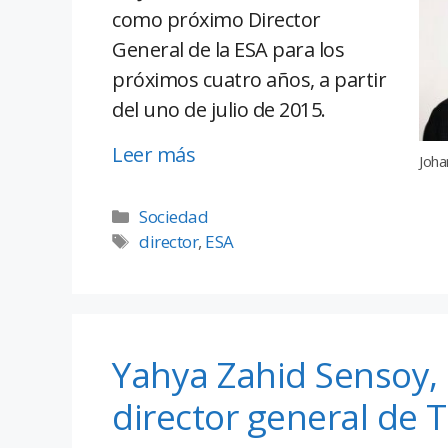
como próximo Director
General de la ESA para los
próximos cuatro años, a partir
del uno de julio de 2015.
Leer más
Joha
Sociedad
director
,
ESA
Yahya Zahid Sensoy
director general de T