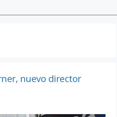
ner, nuevo director