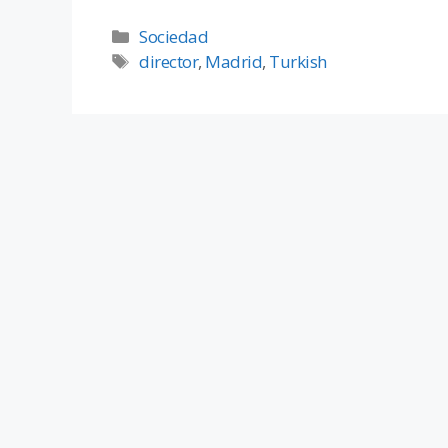
Sociedad
director
,
Madrid
,
Turkish