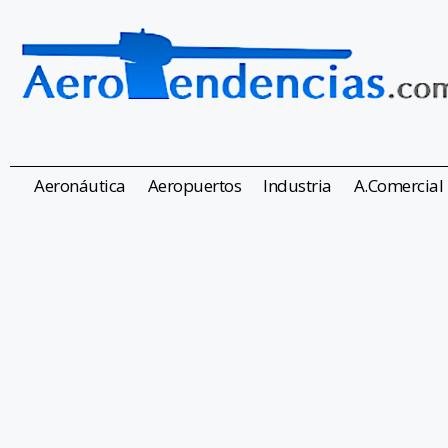
Aeronáutica
Aeropuertos
Industria
A.Comercial