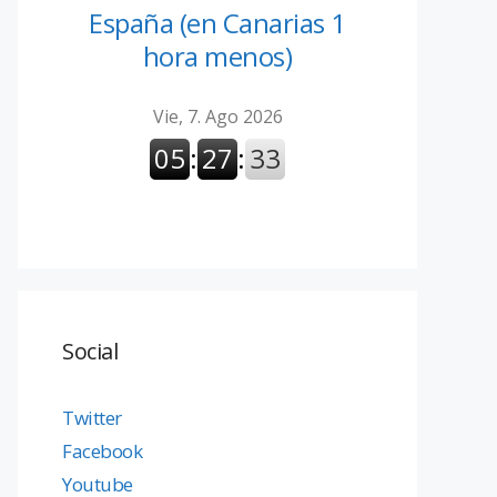
España (en Canarias 1
hora menos)
Social
Twitter
Facebook
Youtube