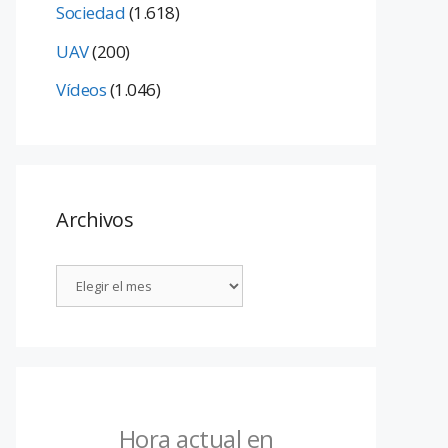
Sociedad
(1.618)
UAV
(200)
Vídeos
(1.046)
Archivos
Hora actual en