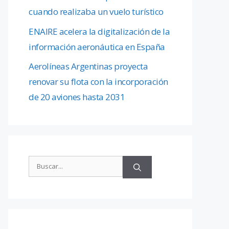
cuando realizaba un vuelo turístico
ENAIRE acelera la digitalización de la
información aeronáutica en España
Aerolíneas Argentinas proyecta
renovar su flota con la incorporación
de 20 aviones hasta 2031