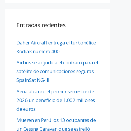
Entradas recientes
Daher Aircraft entrega el turbohélice
Kodiak número 400
Airbus se adjudica el contrato para el
satélite de comunicaciones seguras
SpainSat NG-III
Aena alcanzó el primer semestre de
2026 un beneficio de 1.002 millones
de euros
Mueren en Perú los 13 ocupantes de
un Cessna Caravan que se estrelló