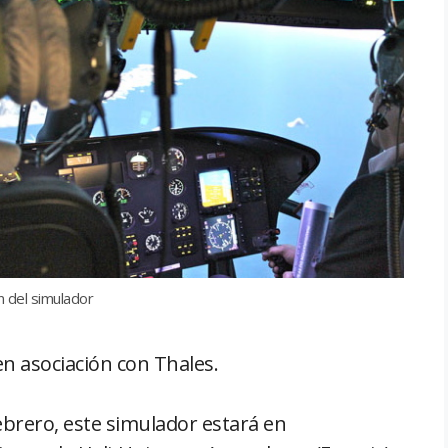
 del simulador
n asociación con Thales.
ebrero, este simulador estará en