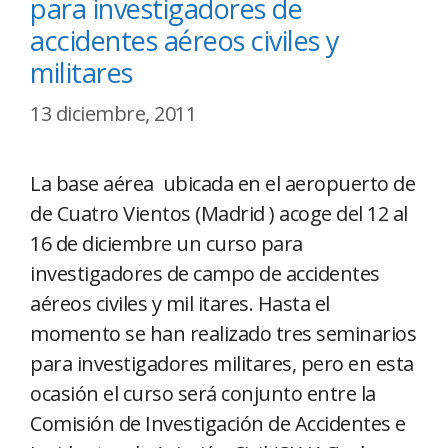
para investigadores de
accidentes aéreos civiles y
militares
13 diciembre, 2011
La base aérea ubicada en el aeropuerto de
de Cuatro Vientos (Madrid ) acoge del 12 al
16 de diciembre un curso para
investigadores de campo de accidentes
aéreos civiles y mil itares. Hasta el
momento se han realizado tres seminarios
para investigadores militares, pero en esta
ocasión el curso será conjunto entre la
Comisión de Investigación de Accidentes e