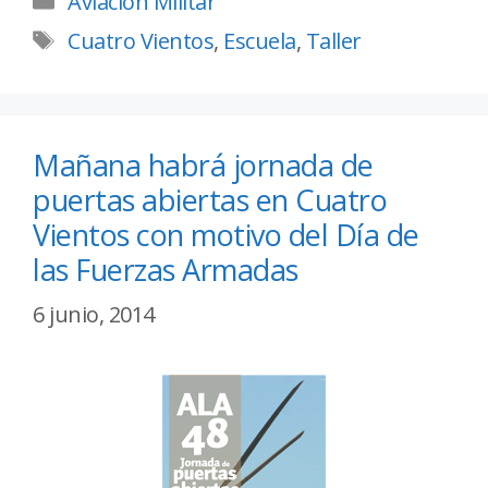
Aviación Militar
Cuatro Vientos
,
Escuela
,
Taller
Mañana habrá jornada de
puertas abiertas en Cuatro
Vientos con motivo del Día de
las Fuerzas Armadas
6 junio, 2014