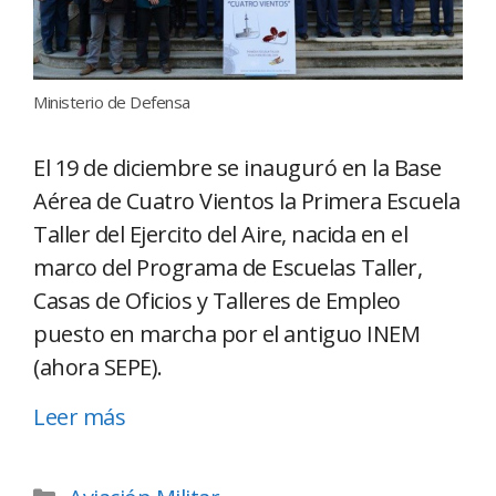
Ministerio de Defensa
El 19 de diciembre se inauguró en la Base
Aérea de Cuatro Vientos la Primera Escuela
Taller del Ejercito del Aire, nacida en el
marco del Programa de Escuelas Taller,
Casas de Oficios y Talleres de Empleo
puesto en marcha por el antiguo INEM
(ahora SEPE).
Leer más