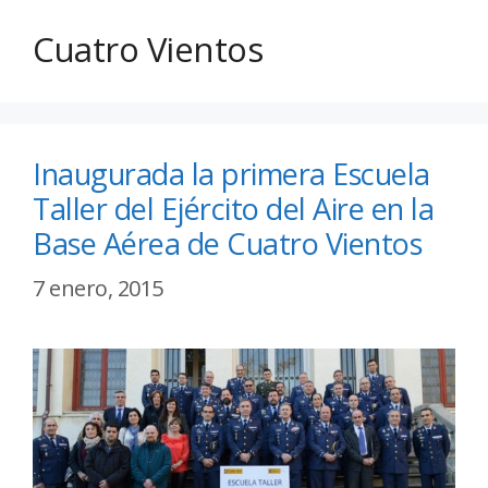
Cuatro Vientos
Inaugurada la primera Escuela
Taller del Ejército del Aire en la
Base Aérea de Cuatro Vientos
7 enero, 2015