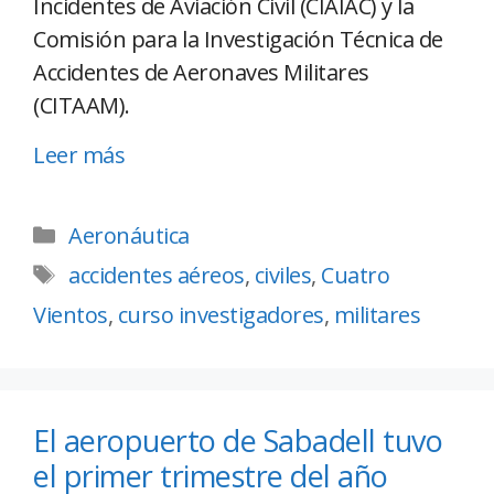
Incidentes de Aviación Civil (CIAIAC) y la
Comisión para la Investigación Técnica de
Accidentes de Aeronaves Militares
(CITAAM).
Leer más
Aeronáutica
accidentes aéreos
,
civiles
,
Cuatro
Vientos
,
curso investigadores
,
militares
El aeropuerto de Sabadell tuvo
el primer trimestre del año