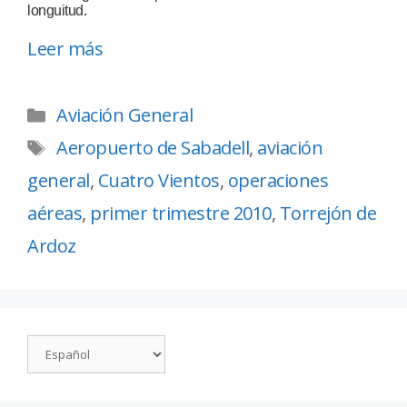
longuitud.
Leer más
Aviación General
Aeropuerto de Sabadell
,
aviación
general
,
Cuatro Vientos
,
operaciones
aéreas
,
primer trimestre 2010
,
Torrejón de
Ardoz