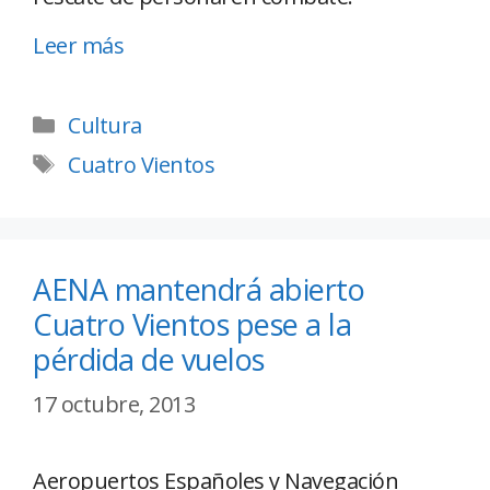
Leer más
Cultura
Cuatro Vientos
AENA mantendrá abierto
Cuatro Vientos pese a la
pérdida de vuelos
17 octubre, 2013
Aeropuertos Españoles y Navegación