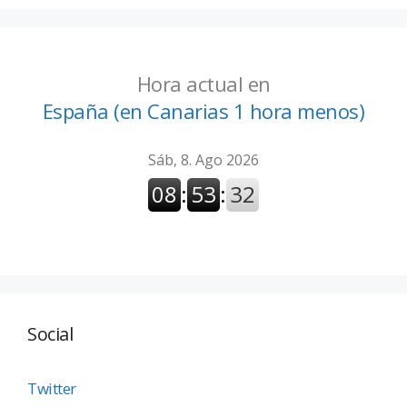
Hora actual en
España (en Canarias 1 hora menos)
Social
Twitter