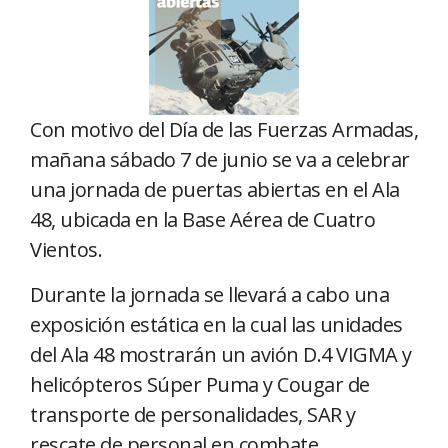
Con motivo del Día de las Fuerzas Armadas,
mañana sábado 7 de junio se va a celebrar
una jornada de puertas abiertas en el Ala
48, ubicada en la Base Aérea de Cuatro
Vientos.
Durante la jornada se llevará a cabo una
exposición estática en la cual las unidades
del Ala 48 mostrarán un avión D.4 VIGMA y
helicópteros Súper Puma y Cougar de
transporte de personalidades, SAR y
rescate de personal en combate.