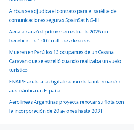
Airbus se adjudica el contrato para el satélite de
comunicaciones seguras SpainSat NG-III
Aena alcanzó el primer semestre de 2026 un
beneficio de 1.002 millones de euros
Mueren en Perú los 13 ocupantes de un Cessna
Caravan que se estrelló cuando realizaba un vuelo
turístico
ENAIRE acelera la digitalización de la información
aeronáutica en España
Aerolíneas Argentinas proyecta renovar su flota con
la incorporación de 20 aviones hasta 2031