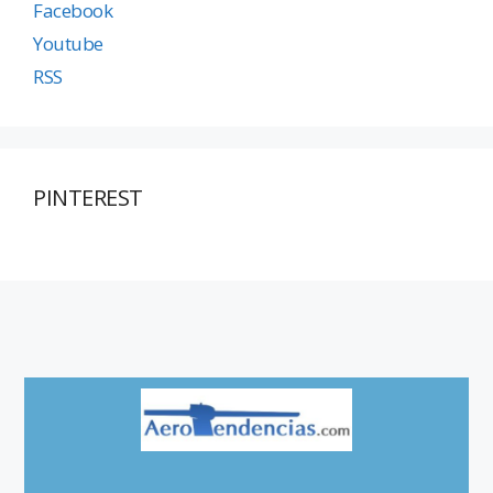
Facebook
Youtube
RSS
PINTEREST