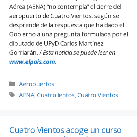
Aérea (AENA) “no contempla” el cierre del
aeropuerto de Cuatro Vientos, según se
desprende de la respuesta que ha dado el
Gobierno a una pregunta formulada por el
diputado de UPyD Carlos Martínez
Gorriarán. /
Esta noticia se puede leer en
www.elpais.com.
Aeropuertos
AENA
,
Cuatro ientos
,
Cuatro Vientos
Cuatro Vientos acoge un curso