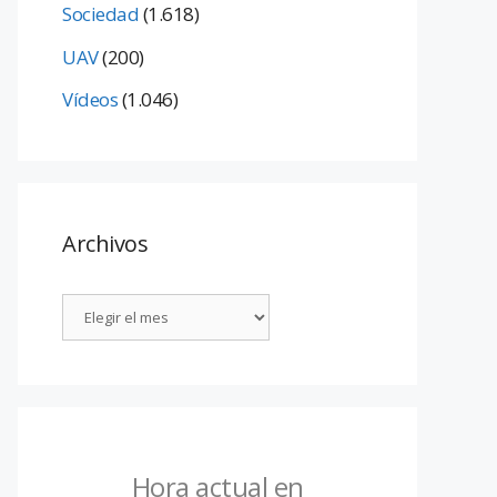
Sociedad
(1.618)
UAV
(200)
Vídeos
(1.046)
Archivos
Hora actual en