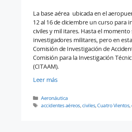
La base aérea ubicada en el aeropuer
12 al 16 de diciembre un curso para 
civiles y mil itares. Hasta el momento
investigadores militares, pero en esta
Comisión de Investigación de Accidente
Comisión para la Investigación Técnic
(CITAAM).
Leer más
Aeronáutica
accidentes aéreos
,
civiles
,
Cuatro Vientos
,