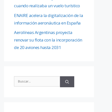
cuando realizaba un vuelo turístico
ENAIRE acelera la digitalización de la
información aeronáutica en España
Aerolíneas Argentinas proyecta
renovar su flota con la incorporación
de 20 aviones hasta 2031