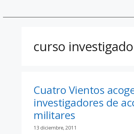
curso investigado
Cuatro Vientos acog
investigadores de acc
militares
13 diciembre, 2011