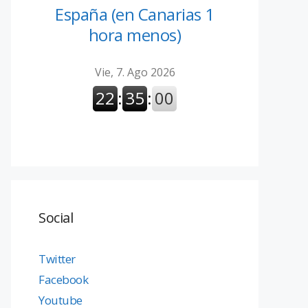
España (en Canarias 1
hora menos)
Social
Twitter
Facebook
Youtube