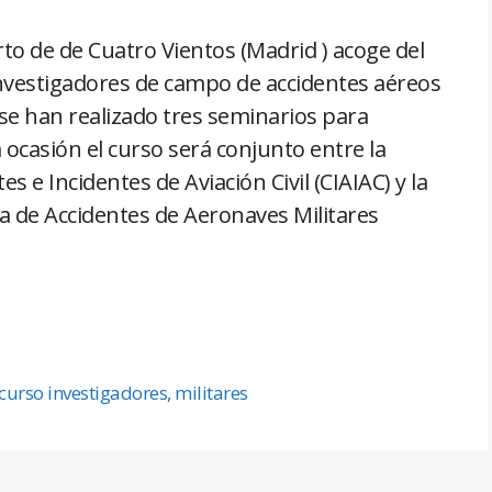
to de de Cuatro Vientos (Madrid ) acoge del
investigadores de campo de accidentes aéreos
 se han realizado tres seminarios para
 ocasión el curso será conjunto entre la
s e Incidentes de Aviación Civil (CIAIAC) y la
a de Accidentes de Aeronaves Militares
curso investigadores
,
militares