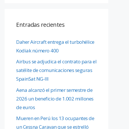
Entradas recientes
Daher Aircraft entrega el turbohélice
Kodiak número 400
Airbus se adjudica el contrato para el
satélite de comunicaciones seguras
SpainSat NG-III
Aena alcanzó el primer semestre de
2026 un beneficio de 1.002 millones
de euros
Mueren en Perú los 13 ocupantes de
un Cessna Caravan que se estrelló