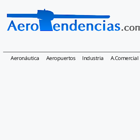
Aeronáutica
Aeropuertos
Industria
A.Comercial