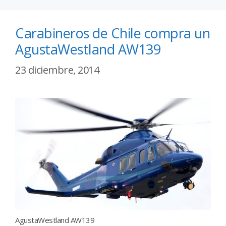
Carabineros de Chile compra un
AgustaWestland AW139
23 diciembre, 2014
AgustaWestland AW139