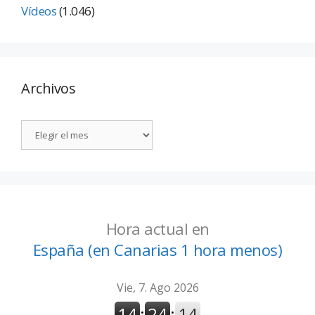
Vídeos
(1.046)
Archivos
Hora actual en
España (en Canarias 1 hora menos)