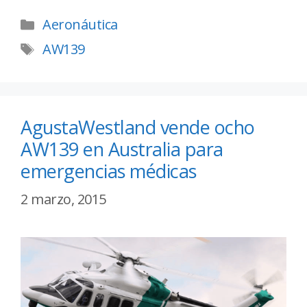
Aeronáutica
AW139
AgustaWestland vende ocho
AW139 en Australia para
emergencias médicas
2 marzo, 2015