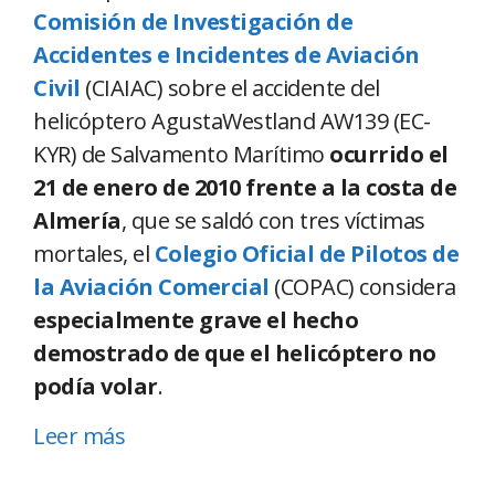
Comisión de Investigación de
Accidentes e Incidentes de Aviación
Civil
(CIAIAC) sobre el accidente del
helicóptero AgustaWestland AW139 (EC-
KYR) de Salvamento Marítimo
ocurrido el
21 de enero de 2010 frente a la costa de
Almería
, que se saldó con tres víctimas
mortales, el
Colegio Oficial de Pilotos de
la Aviación Comercial
(COPAC) considera
especialmente grave el hecho
demostrado de que el helicóptero no
podía volar
.
Leer más