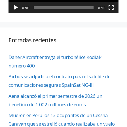
00:00
02:15
Entradas recientes
Daher Aircraft entrega el turbohélice Kodiak
número 400
Airbus se adjudica el contrato para el satélite de
comunicaciones seguras SpainSat NG-III
Aena alcanzó el primer semestre de 2026 un
beneficio de 1.002 millones de euros
Mueren en Perú los 13 ocupantes de un Cessna
Caravan que se estrelló cuando realizaba un vuelo