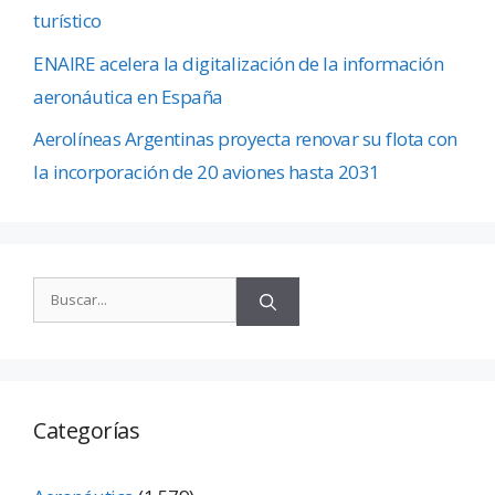
turístico
ENAIRE acelera la digitalización de la información
aeronáutica en España
Aerolíneas Argentinas proyecta renovar su flota con
la incorporación de 20 aviones hasta 2031
Categorías