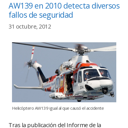
AW139 en 2010 detecta diversos
fallos de seguridad
31 octubre, 2012
Helicóptero AW139 igual al que causó el accidente
Tras la publicación del Informe de la