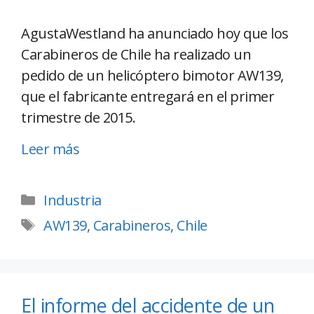
AgustaWestland ha anunciado hoy que los
Carabineros de Chile ha realizado un
pedido de un helicóptero bimotor AW139,
que el fabricante entregará en el primer
trimestre de 2015.
Leer más
Industria
AW139
,
Carabineros
,
Chile
El informe del accidente de un