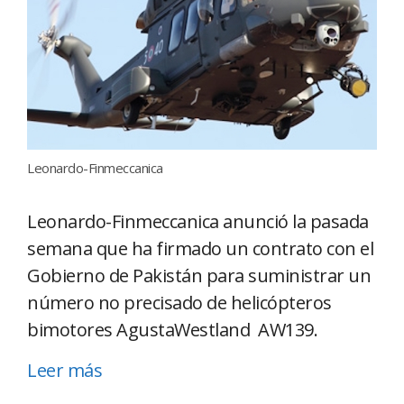
Leonardo-Finmeccanica
Leonardo-Finmeccanica anunció la pasada
semana que ha firmado un contrato con el
Gobierno de Pakistán para suministrar un
número no precisado de helicópteros
bimotores AgustaWestland AW139.
Leer más