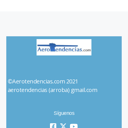
©Aerotendencias.com 2021
aerotendencias (arroba) gmail.com
Síguenos