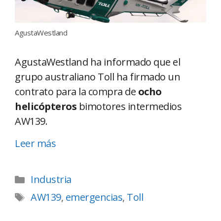
AgustaWestland
AgustaWestland ha informado que el
grupo australiano Toll ha firmado un
contrato para la compra de
ocho
helicópteros
bimotores intermedios
AW139.
Leer más
Industria
AW139
,
emergencias
,
Toll