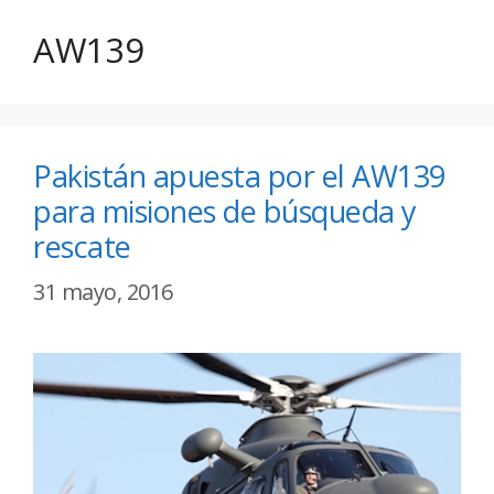
AW139
Pakistán apuesta por el AW139
para misiones de búsqueda y
rescate
31 mayo, 2016