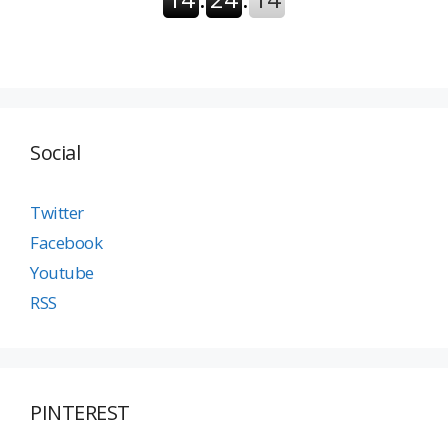
Social
Twitter
Facebook
Youtube
RSS
PINTEREST