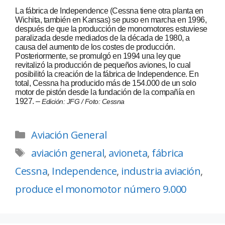
La fábrica de Independence (Cessna tiene otra planta en
Wichita, también en Kansas) se puso en marcha en 1996,
después de que la producción de monomotores estuviese
paralizada desde mediados de la década de 1980, a
causa del aumento de los costes de producción.
Posteriormente, se promulgó en 1994 una ley que
revitalizó la producción de pequeños aviones, lo cual
posibilitó la creación de la fábrica de Independence. En
total, Cessna ha producido más de 154.000 de un solo
motor de pistón desde la fundación de la compañía en
1927. –
Edición: JFG / Foto: Cessna
Aviación General
aviación general
,
avioneta
,
fábrica
Cessna
,
Independence
,
industria aviación
,
produce el monomotor número 9.000