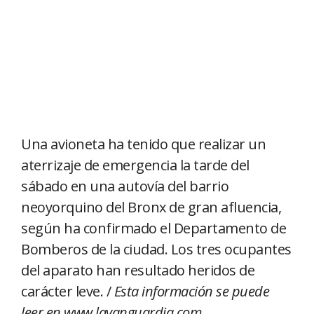
Una avioneta ha tenido que realizar un
aterrizaje de emergencia la tarde del
sábado en una autovía del barrio
neoyorquino del Bronx de gran afluencia,
según ha confirmado el Departamento de
Bomberos de la ciudad. Los tres ocupantes
del aparato han resultado heridos de
carácter leve. /
Esta información se puede
leer en www.lavanguardia.com