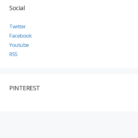
Social
Twitter
Facebook
Youtube
RSS
PINTEREST