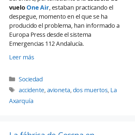
vuelo
One Air
, estaban practicando el
despegue, momento en el que se ha
producido el problema, han informado a
Europa Press desde el sistema
Emergencias 112 Andalucía.
Leer más
Sociedad
accidente
,
avioneta
,
dos muertos
,
La
Axarquía