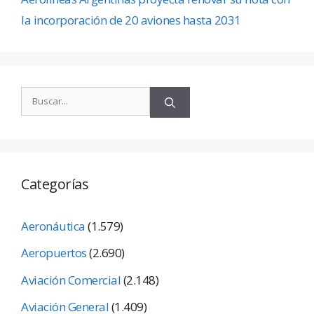
la incorporación de 20 aviones hasta 2031
Categorías
Aeronáutica
(1.579)
Aeropuertos
(2.690)
Aviación Comercial
(2.148)
Aviación General
(1.409)