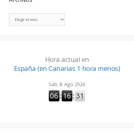
Hora actual en
España (en Canarias 1 hora menos)