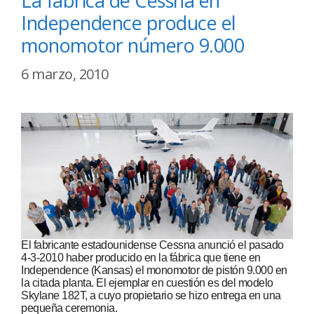
La fábrica de Cessna en
Independence produce el
monomotor número 9.000
6 marzo, 2010
El fabricante estadounidense Cessna anunció el pasado
4-3-2010 haber producido en la fábrica que tiene en
Independence (Kansas) el monomotor de pistón 9.000 en
la citada planta. El ejemplar en cuestión es del modelo
Skylane 182T, a cuyo propietario se hizo entrega en una
pequeña ceremonia.