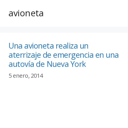
avioneta
Una avioneta realiza un
aterrizaje de emergencia en una
autovía de Nueva York
5 enero, 2014