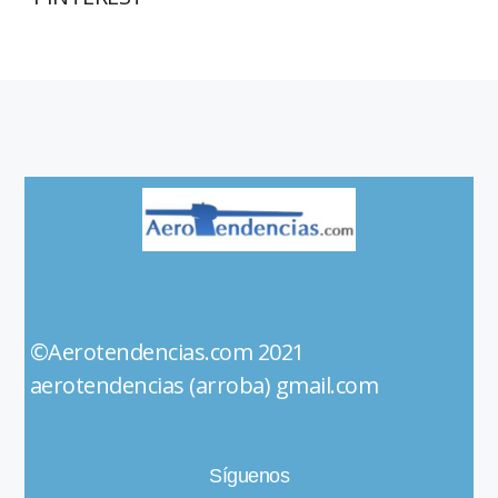
©Aerotendencias.com 2021
aerotendencias (arroba) gmail.com
Síguenos