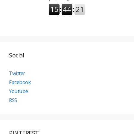
Social
Twitter
Facebook
Youtube
RSS
PINTEREST