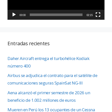
00:00
02:15
Entradas recientes
Daher Aircraft entrega el turbohélice Kodiak
número 400
Airbus se adjudica el contrato para el satélite de
comunicaciones seguras SpainSat NG-III
Aena alcanzó el primer semestre de 2026 un
beneficio de 1.002 millones de euros
Mueren en Perú los 13 ocupantes de un Cessna