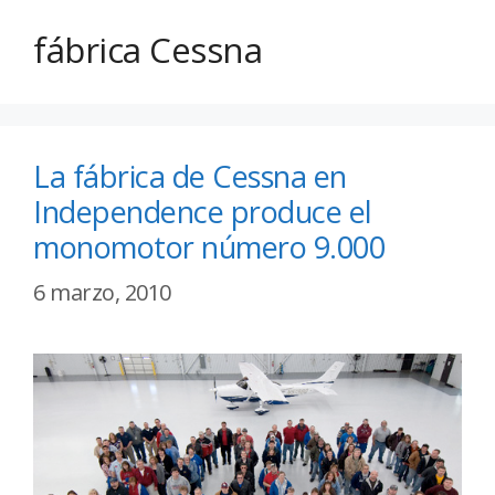
fábrica Cessna
La fábrica de Cessna en
Independence produce el
monomotor número 9.000
6 marzo, 2010