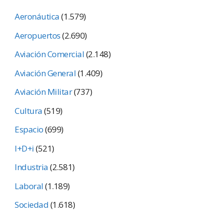
Aeronáutica
(1.579)
Aeropuertos
(2.690)
Aviación Comercial
(2.148)
Aviación General
(1.409)
Aviación Militar
(737)
Cultura
(519)
Espacio
(699)
I+D+i
(521)
Industria
(2.581)
Laboral
(1.189)
Sociedad
(1.618)