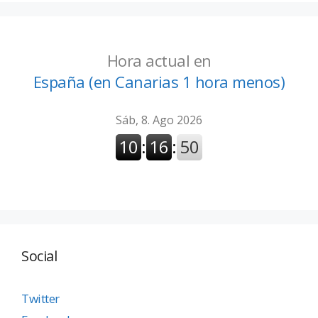
Hora actual en
España (en Canarias 1 hora menos)
Social
Twitter