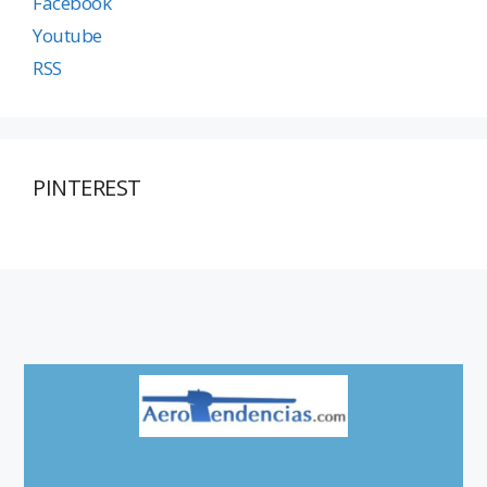
Facebook
Youtube
RSS
PINTEREST