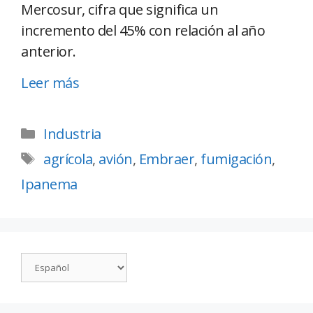
Mercosur, cifra que significa un
incremento del 45% con relación al año
anterior.
Leer más
Industria
agrícola
,
avión
,
Embraer
,
fumigación
,
Ipanema