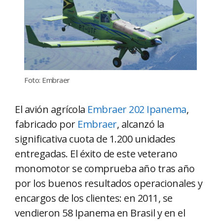
Foto: Embraer
El avión agrícola
Embraer 202 Ipanema
,
fabricado por
Embraer
, alcanzó la
significativa cuota de 1.200 unidades
entregadas. El éxito de este veterano
monomotor se comprueba año tras año
por los buenos resultados operacionales y
encargos de los clientes: en 2011, se
vendieron 58 Ipanema en Brasil y en el