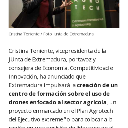
Cristina Teniente / Foto: Junta de Extremadura
Cristina Teniente, vicepresidenta de la
JUnta de Extremadura, portavoz y
consejera de Economía, Competitividad e
Innovación, ha anunciado que
Extremadura impulsará la
creación de un
centro de formación sobre el uso de
drones enfocado al sector agrícola
, un
proyecto enmarcado en el Plan Agrotech
del Ejecutivo extremeño para colocar a la
región en una posición de liderazgo en el