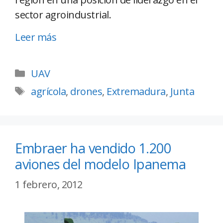
sector agroindustrial.
Leer más
UAV
agrícola
,
drones
,
Extremadura
,
Junta
Embraer ha vendido 1.200
aviones del modelo Ipanema
1 febrero, 2012