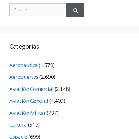
Categorías
Aeronáutica
(1.579)
Aeropuertos
(2.690)
Aviación Comercial
(2.148)
Aviación General
(1.409)
Aviación Militar
(737)
Cultura
(519)
Espacio
(699)