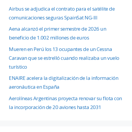
Airbus se adjudica el contrato para el satélite de
comunicaciones seguras SpainSat NG-III
Aena alcanzó el primer semestre de 2026 un
beneficio de 1.002 millones de euros
Mueren en Perú los 13 ocupantes de un Cessna
Caravan que se estrelló cuando realizaba un vuelo
turístico
ENAIRE acelera la digitalización de la información
aeronáutica en España
Aerolíneas Argentinas proyecta renovar su flota con
la incorporación de 20 aviones hasta 2031