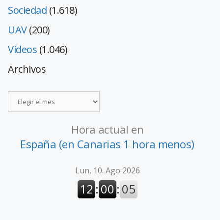
Sociedad
(1.618)
UAV
(200)
Vídeos
(1.046)
Archivos
Hora actual en
España (en Canarias 1 hora menos)