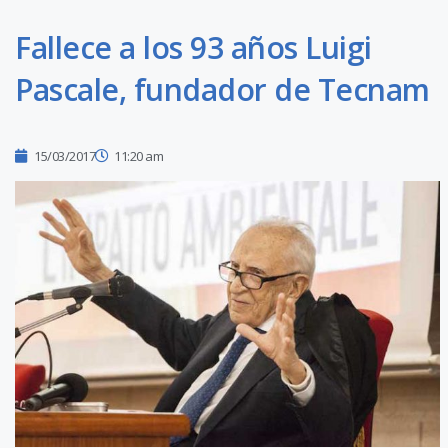
Fallece a los 93 años Luigi
Pascale, fundador de Tecnam
15/03/2017
11:20 am