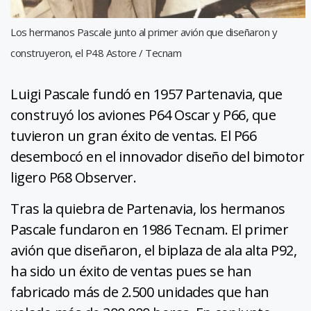
Los hermanos Pascale junto al primer avión que diseñaron y
construyeron, el P48 Astore / Tecnam
Luigi Pascale fundó en 1957 Partenavia, que
construyó los aviones P64 Oscar y P66, que
tuvieron un gran éxito de ventas. El P66
desembocó en el innovador diseño del bimotor
ligero P68 Observer.
Tras la quiebra de Partenavia, los hermanos
Pascale fundaron en 1986 Tecnam. El primer
avión que diseñaron, el biplaza de ala alta P92,
ha sido un éxito de ventas pues se han
fabricado más de 2.500 unidades que han