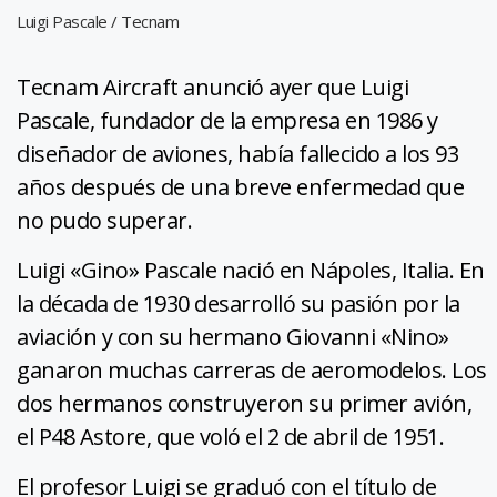
Luigi Pascale / Tecnam
Tecnam Aircraft anunció ayer que Luigi
Pascale, fundador de la empresa en 1986 y
diseñador de aviones, había fallecido a los 93
años después de una breve enfermedad que
no pudo superar.
Luigi «Gino» Pascale nació en Nápoles, Italia. En
la década de 1930 desarrolló su pasión por la
aviación y con su hermano Giovanni «Nino»
ganaron muchas carreras de aeromodelos. Los
dos hermanos construyeron su primer avión,
el P48 Astore, que voló el 2 de abril de 1951.
El profesor Luigi se graduó con el título de