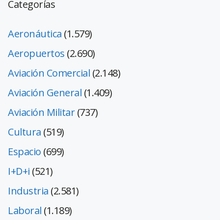
Categorías
Aeronáutica
(1.579)
Aeropuertos
(2.690)
Aviación Comercial
(2.148)
Aviación General
(1.409)
Aviación Militar
(737)
Cultura
(519)
Espacio
(699)
I+D+i
(521)
Industria
(2.581)
Laboral
(1.189)