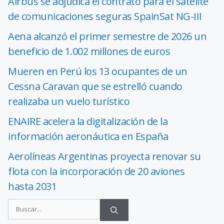
Airbus se adjudica el contrato para el satélite
de comunicaciones seguras SpainSat NG-III
Aena alcanzó el primer semestre de 2026 un
beneficio de 1.002 millones de euros
Mueren en Perú los 13 ocupantes de un
Cessna Caravan que se estrelló cuando
realizaba un vuelo turístico
ENAIRE acelera la digitalización de la
información aeronáutica en España
Aerolíneas Argentinas proyecta renovar su
flota con la incorporación de 20 aviones
hasta 2031