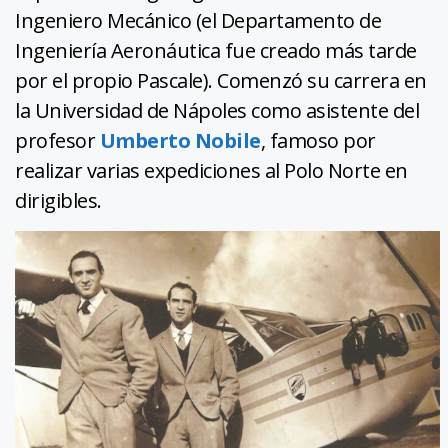
Ingeniero Mecánico (el Departamento de
Ingeniería Aeronáutica fue creado más tarde
por el propio Pascale). Comenzó su carrera en
la Universidad de Nápoles como asistente del
profesor
Umberto Nobile
, famoso por
realizar varias expediciones al Polo Norte en
dirigibles.