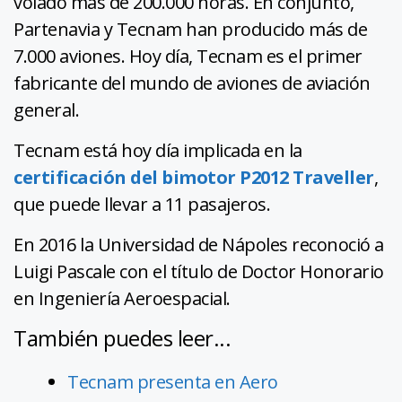
volado más de 200.000 horas. En conjunto,
Partenavia y Tecnam han producido más de
7.000 aviones. Hoy día, Tecnam es el primer
fabricante del mundo de aviones de aviación
general.
Tecnam está hoy día implicada en la
certificación del bimotor P2012 Traveller
,
que puede llevar a 11 pasajeros.
En 2016 la Universidad de Nápoles reconoció a
Luigi Pascale con el título de Doctor Honorario
en Ingeniería Aeroespacial.
También puedes leer...
Tecnam presenta en Aero