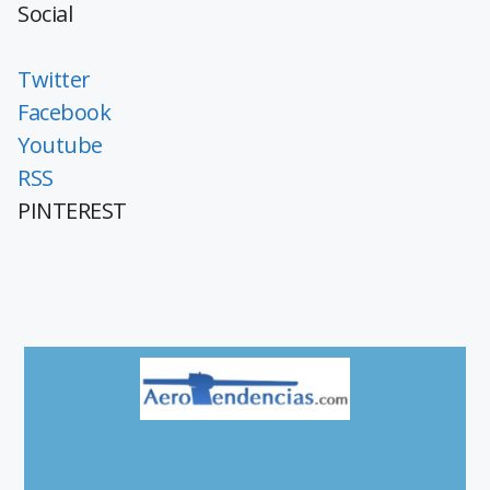
Social
Twitter
Facebook
Youtube
RSS
PINTEREST